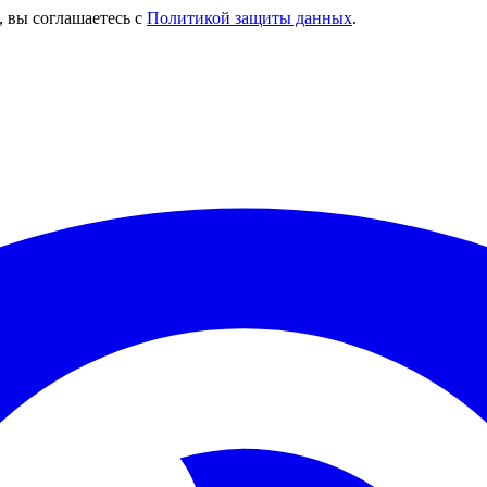
, вы соглашаетесь с
Политикой защиты данных
.