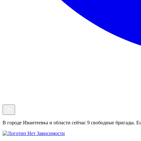
В городе Ивантеевка и области сейчас 9 свободные бригады. Ес