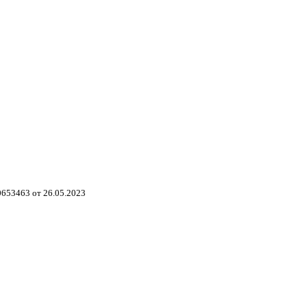
653463 от 26.05.2023