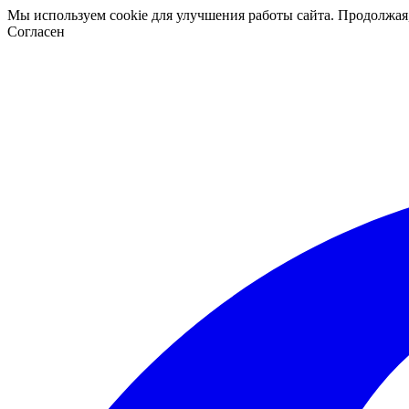
Мы используем cookie для улучшения работы сайта. Продолжая
Согласен