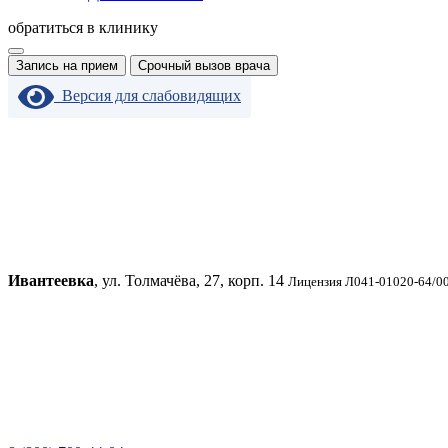
обратиться в клинику
Запись на прием
Срочный вызов врача
Версия для слабовидящих
Ивантеевка
, ул. Толмачёва, 27, корп. 14
Лицензия Л041-01020-64/00