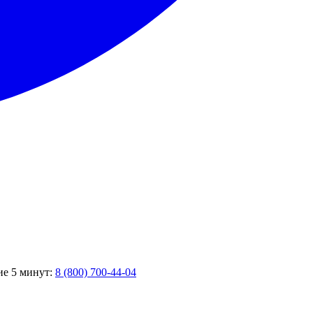
ие 5 минут:
8 (800) 700-44-04