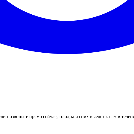
ли позвоните прямо сейчас, то одна из них выедет к вам в течен