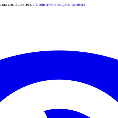
, вы соглашаетесь с
Политикой защиты данных
.