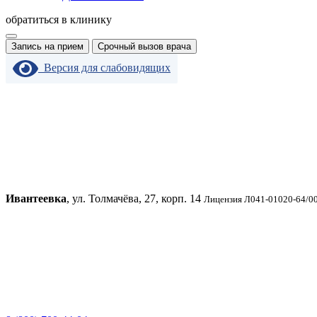
обратиться в клинику
Запись на прием
Срочный вызов врача
Версия для слабовидящих
Ивантеевка
, ул. Толмачёва, 27, корп. 14
Лицензия Л041-01020-64/00