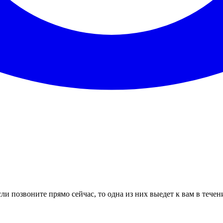
ли позвоните прямо сейчас, то одна из них выедет к вам в течен