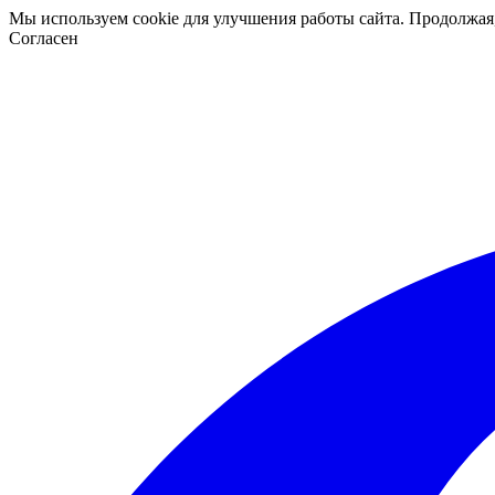
Мы используем cookie для улучшения работы сайта. Продолжая
Согласен