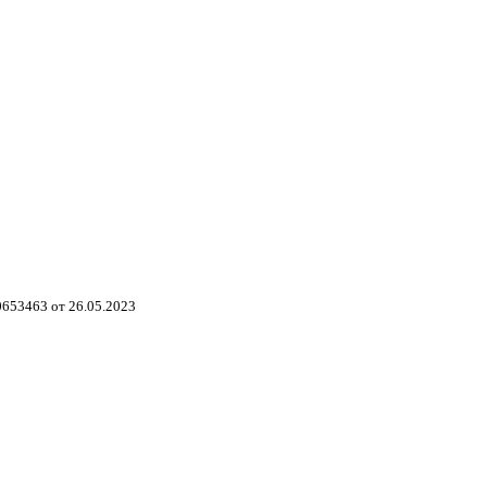
653463 от 26.05.2023