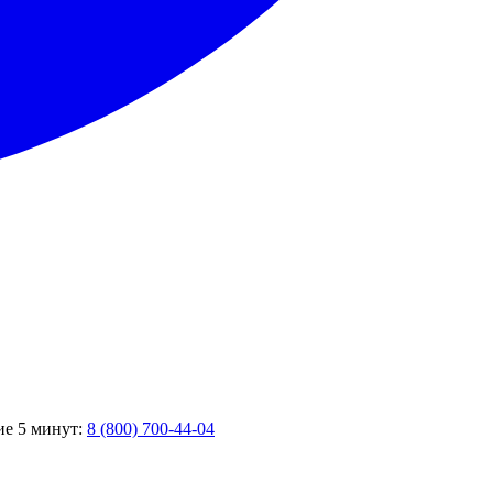
ие 5 минут:
8 (800) 700-44-04