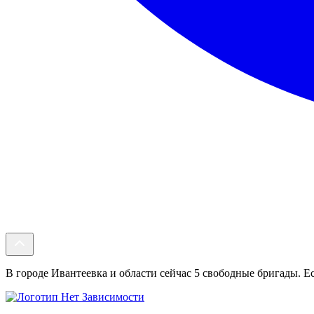
В городе Ивантеевка и области сейчас 5 свободные бригады. Ес