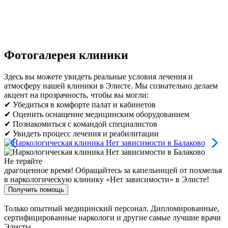
Фотогалерея клиники
Здесь вы можете увидеть реальные условия лечения и
атмосферу нашей клиники в Элисте. Мы сознательно делаем
акцент на прозрачность, чтобы вы могли:
✔ Убедиться в комфорте палат и кабинетов
✔ Оценить оснащение медицинским оборудованием
✔ Познакомиться с командой специалистов
✔ Увидеть процесс лечения и реабилитации
Не теряйте
драгоценное время!
Обращайтесь за капельницей от похмелья
в наркологическую клинику «Нет зависимости» в Элисте!
Получить помощь
Только опытный медицинский персонал. Дипломированные,
сертифицированные наркологи и другие самые лучшие врачи
Элисты.