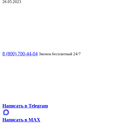
26.05.2023
8 (800) 700-44-04
Звонок бесплатный 24/7
Написать в Telegram
Написать в MAX