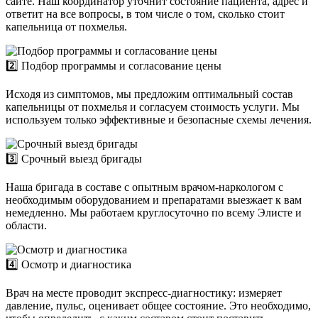
сайте. Наш координатор уточнит состояние пациента, адрес и
ответит на все вопросы, в том числе о том, сколько стоит
капельница от похмелья.
2️⃣ Подбор программы и согласование цены
Исходя из симптомов, мы предложим оптимальный состав
капельницы от похмелья и согласуем стоимость услуги. Мы
используем только эффективные и безопасные схемы лечения.
3️⃣ Срочный выезд бригады
Наша бригада в составе с опытным врачом-наркологом с
необходимым оборудованием и препаратами выезжает к вам
немедленно. Мы работаем круглосуточно по всему Элисте и
области.
4️⃣ Осмотр и диагностика
Врач на месте проводит экспресс-диагностику: измеряет
давление, пульс, оценивает общее состояние. Это необходимо,