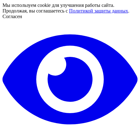
Мы используем cookie для улучшения работы сайта.
Продолжая, вы соглашаетесь с
Политикой защиты данных
.
Согласен