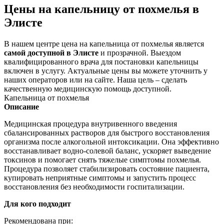
Цены на капельницу от похмелья в
Элисте
В нашем центре цена на капельница от похмелья является
самой доступной в Элисте
и прозрачной. Выездом
квалифицированного врача для постановки капельницы
включен в услугу. Актуальные цены вы можете уточнить у
наших операторов или на сайте. Наша цель – сделать
качественную медицинскую помощь доступной.
Капельница от похмелья
Описание
Медицинская процедура внутривенного введения
сбалансированных растворов для быстрого восстановления
организма после алкогольной интоксикации. Она эффективно
восстанавливает водно-солевой баланс, ускоряет выведение
токсинов и помогает снять тяжелые симптомы похмелья.
Процедура позволяет стабилизировать состояние пациента,
купировать неприятные симптомы и запустить процесс
восстановления без необходимости госпитализации.
Для кого подходит
Рекомендована при: