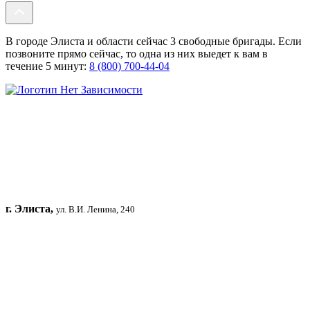
В городе Элиста и области сейчас 3 свободные бригады. Если
позвоните прямо сейчас, то одна из них выедет к вам в
течение 5 минут:
8 (800) 700-44-04
г. Элиста,
ул. В.И. Ленина, 240