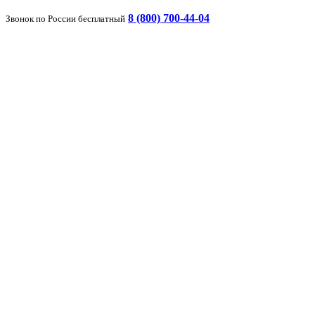
8 (800) 700-44-04
Звонок по России бесплатный