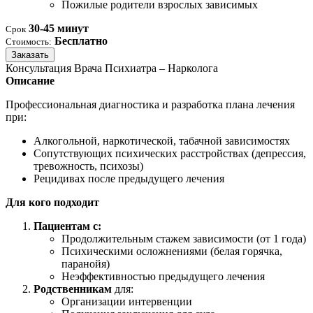
Пожилые родители взрослых зависимых
30-45 минут
Срок
Бесплатно
Стоимость:
Заказать
Консультация Врача Психиатра – Нарколога
Описание
Профессиональная диагностика и разработка плана лечения
при:
Алкогольной, наркотической, табачной зависимостях
Сопутствующих психических расстройствах (депрессия,
тревожность, психозы)
Рецидивах после предыдущего лечения
Для кого подходит
Пациентам с:
Продолжительным стажем зависимости (от 1 года)
Психическими осложнениями (белая горячка,
паранойя)
Неэффективностью предыдущего лечения
Родственникам
для:
Организации интервенции