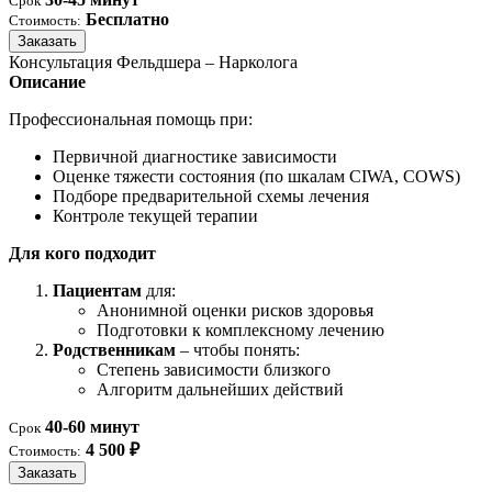
Срок
Бесплатно
Стоимость:
Заказать
Консультация Фельдшера – Нарколога
Описание
Профессиональная помощь при:
Первичной диагностике зависимости
Оценке тяжести состояния (по шкалам CIWA, COWS)
Подборе предварительной схемы лечения
Контроле текущей терапии
Для кого подходит
Пациентам
для:
Анонимной оценки рисков здоровья
Подготовки к комплексному лечению
Родственникам
– чтобы понять:
Степень зависимости близкого
Алгоритм дальнейших действий
40-60 минут
Срок
4 500 ₽
Стоимость:
Заказать