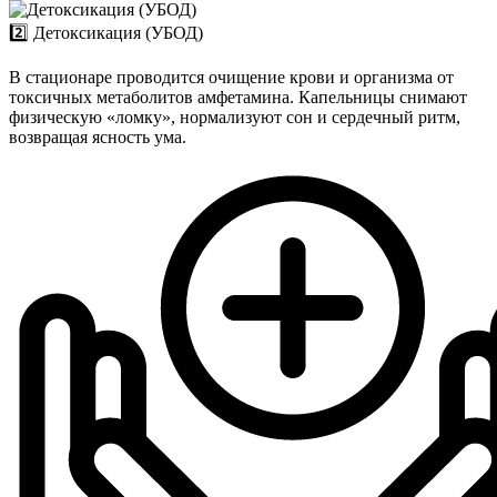
2️⃣ Детоксикация (УБОД)
В стационаре проводится очищение крови и организма от
токсичных метаболитов амфетамина. Капельницы снимают
физическую «ломку», нормализуют сон и сердечный ритм,
возвращая ясность ума.