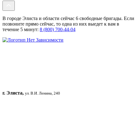
В городе Элиста и области сейчас 6 свободные бригады. Если
позвоните прямо сейчас, то одна из них выедет к вам в
течение 5 минут:
8 (800) 700-44-04
г. Элиста,
ул. В.И. Ленина, 240