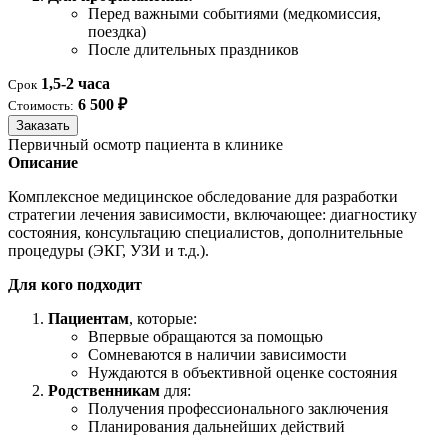
Перед важными событиями (медкомиссия,
поездка)
После длительных праздников
1,5-2 часа
Срок
6 500 ₽
Стоимость:
Заказать
Первичный осмотр пациента в клинике
Описание
Комплексное медицинское обследование для разработки
стратегии лечения зависимости, включающее: диагностику
состояния, консультацию специалистов, дополнительные
процедуры (ЭКГ, УЗИ и т.д.).
Для кого подходит
Пациентам
, которые:
Впервые обращаются за помощью
Сомневаются в наличии зависимости
Нуждаются в объективной оценке состояния
Родственникам
для:
Получения профессионального заключения
Планирования дальнейших действий