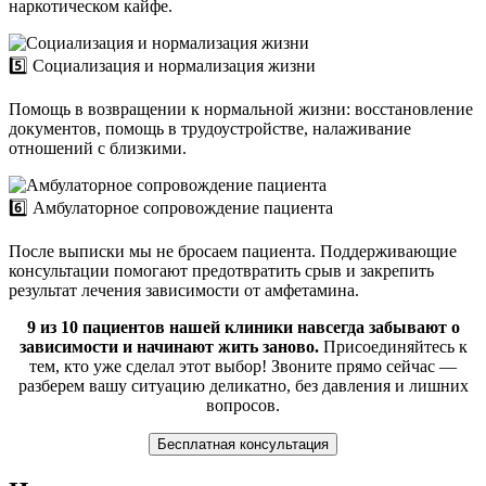
наркотическом кайфе.
5️⃣ Социализация и нормализация жизни
Помощь в возвращении к нормальной жизни: восстановление
документов, помощь в трудоустройстве, налаживание
отношений с близкими.
6️⃣ Амбулаторное сопровождение пациента
После выписки мы не бросаем пациента. Поддерживающие
консультации помогают предотвратить срыв и закрепить
результат лечения зависимости от амфетамина.
9 из 10 пациентов нашей клиники навсегда забывают о
зависимости и начинают жить заново.
Присоединяйтесь к
тем, кто уже сделал этот выбор! Звоните прямо сейчас —
разберем вашу ситуацию деликатно, без давления и лишних
вопросов.
Бесплатная консультация