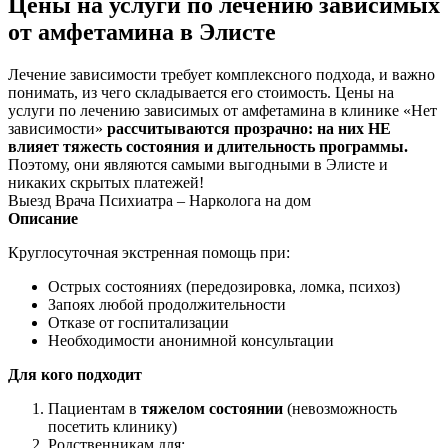
Цены на услуги по лечению зависимых
от амфетамина в Элисте
Лечение зависимости требует комплексного подхода, и важно
понимать, из чего складывается его стоимость. Цены на
услуги по лечению зависимых от амфетамина в клинике «Нет
зависимости»
рассчитываются прозрачно: на них НЕ
влияет тяжесть состояния и длительность программы.
Поэтому, они являются самыми выгодными в Элисте и
никаких скрытых платежей!
Выезд Врача Психиатра – Нарколога на дом
Описание
Круглосуточная экстренная помощь при:
Острых состояниях (передозировка, ломка, психоз)
Запоях любой продолжительности
Отказе от госпитализации
Необходимости анонимной консультации
Для кого подходит
Пациентам в
тяжелом состоянии
(невозможность
посетить клинику)
Родственникам для: