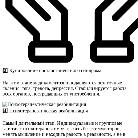
3️⃣ Купирование постабстинентного синдрома
На этом этапе медикаментозно подавляются остаточные
явления: тяга, тревога, депрессия. Стабилизируется работа
всех органов, пострадавших от употребления.
4️⃣ Психотерапевтическая реабилитация
Самый длительный этап. Индивидуальные и групповые
занятия с психотерапевтом учат жить без стимуляторов,
менять мышление и находить радость в реальности, а не в