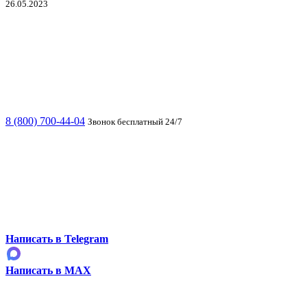
26.05.2023
8 (800) 700-44-04
Звонок бесплатный 24/7
Написать в Telegram
Написать в MAX