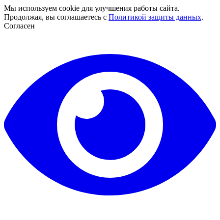
Мы используем cookie для улучшения работы сайта.
Продолжая, вы соглашаетесь с
Политикой защиты данных
.
Согласен