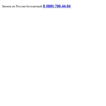
8 (800) 700-44-04
Звонок по России бесплатный