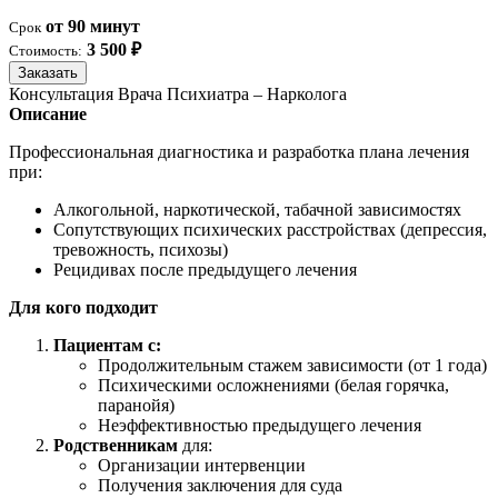
от 90 минут
Срок
3 500 ₽
Стоимость:
Заказать
Консультация Врача Психиатра – Нарколога
Описание
Профессиональная диагностика и разработка плана лечения
при:
Алкогольной, наркотической, табачной зависимостях
Сопутствующих психических расстройствах (депрессия,
тревожность, психозы)
Рецидивах после предыдущего лечения
Для кого подходит
Пациентам с:
Продолжительным стажем зависимости (от 1 года)
Психическими осложнениями (белая горячка,
паранойя)
Неэффективностью предыдущего лечения
Родственникам
для:
Организации интервенции
Получения заключения для суда