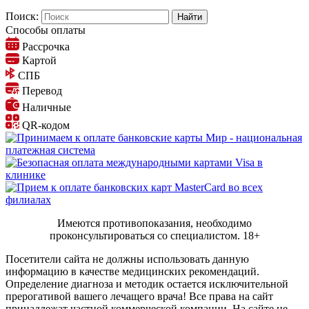
Поиск:
Способы оплаты
Рассрочка
Картой
СПБ
Перевод
Наличные
QR-кодом
Имеются противопоказания, необходимо
проконсультироваться со специалистом.
18+
Посетители сайта не должны использовать данную
информацию в качестве медицинских рекомендаций.
Определение диагноза и методик остается исключительной
прерогативой вашего лечащего врача! Все права на сайт
принадлежат частной коммерческой компании. На сайте не