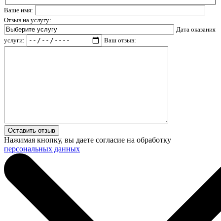
Ваше имя:
Отзыв на услугу:
Дата оказания
услуги:
Ваш отзыв:
Нажимая кнопку, вы даете согласие на обработку
персональных данных