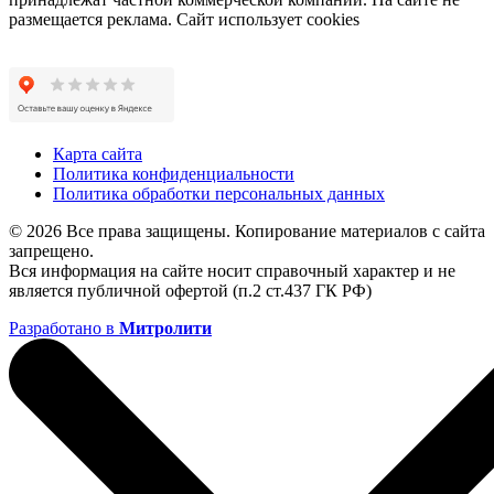
размещается реклама. Сайт использует cookies
Карта сайта
Политика конфиденциальности
Политика обработки персональных данных
© 2026 Все права защищены. Копирование материалов с сайта
запрещено.
Вся информация на сайте носит справочный характер и не
является публичной офертой (п.2 ст.437 ГК РФ)
Разработано в
Митролити