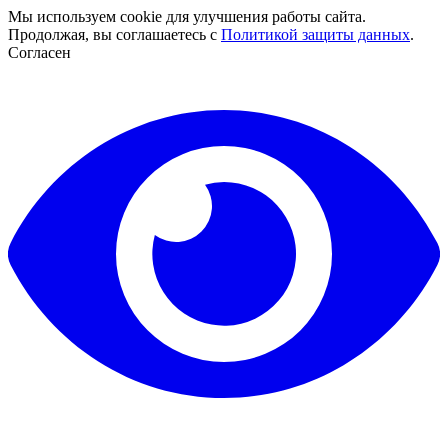
Мы используем cookie для улучшения работы сайта.
Продолжая, вы соглашаетесь с
Политикой защиты данных
.
Согласен