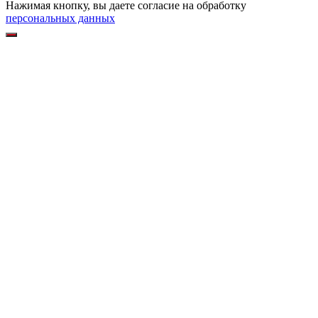
Нажимая кнопку, вы даете согласие на обработку
персональных данных