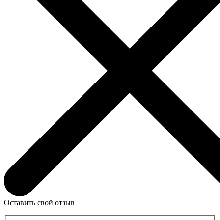
Оставить свой отзыв