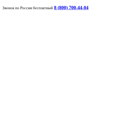
8 (800) 700-44-04
Звонок по России бесплатный