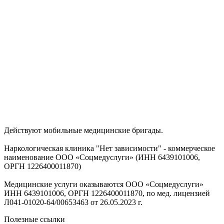
Действуют мобильные медицинские бригады.
Наркологическая клиника "Нет зависимости" - коммерческое
наименование ООО «Соцмедуслуги» (ИНН 6439101006,
ОРГН 1226400011870)
Медицинские услуги оказываются ООО «Соцмедуслуги»
ИНН 6439101006, ОРГН 1226400011870, по мед. лицензией
Л041-01020-64/00653463 от 26.05.2023 г.
Полезные ссылки