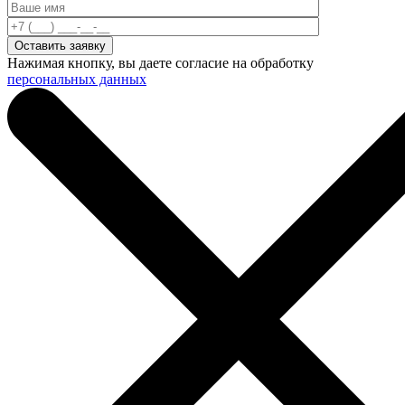
Нажимая кнопку, вы даете согласие на обработку
персональных данных