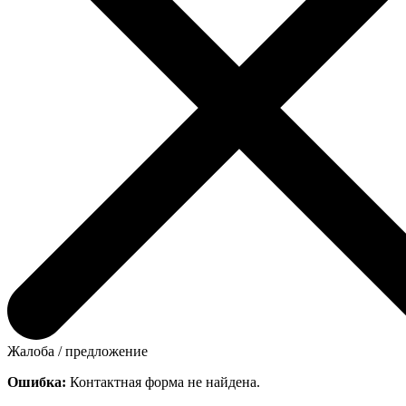
Жалоба / предложение
Ошибка:
Контактная форма не найдена.