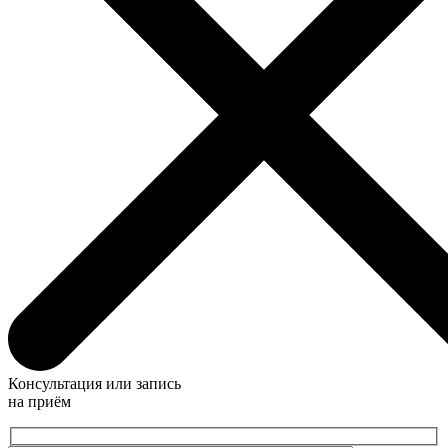
Консультация или запись
на приём