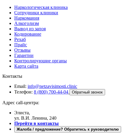
Наркологическая клиника
Сотрудники клиники
Наркомания
Алкоголизм
Вывод из запоя
Кодирование
Рехаб
Прайс
Отзывы
Гарантии
Контролирующие органы
Карта сайта
Контакты
Email:
info@netzavisimosti.clinic
Телефон:
8 (800) 700-44-04
Обратный звонок
Адрес call-центра:
Элиста,
ул. В.И. Ленина, 240
Перейти в контакты
Жалоба / предложение? Обратитесь к руководителю