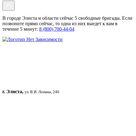
В городе Элиста и области сейчас 5 свободные бригады. Если
позвоните прямо сейчас, то одна из них выедет к вам в
течение 5 минут:
8 (800) 700-44-04
г. Элиста,
ул. В.И. Ленина, 240