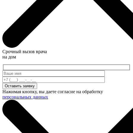
Срочный вызов врача
на дом
Нажимая кнопку, вы даете согласие на обработку
персональных данных