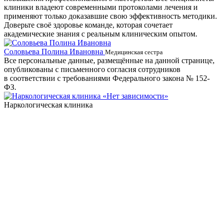
клиники владеют современными протоколами лечения и
применяют только доказавшие свою эффективность методики.
Доверьте своё здоровье команде, которая сочетает
академические знания с реальным клиническим опытом.
Соловьева Полина Ивановна
Б
Медицинская сестра
Все персональные данные, размещённые на данной странице,
опубликованы с письменного согласия сотрудников
в соответствии с требованиями Федерального закона № 152-
ФЗ.
Наркологическая клиника