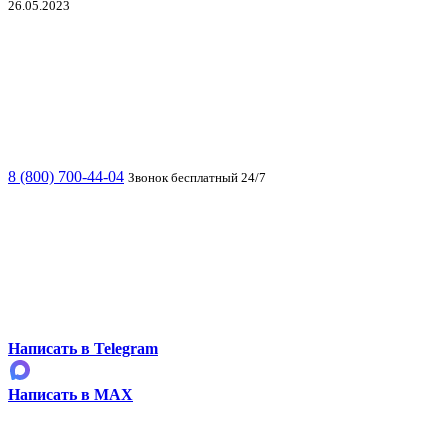
26.05.2023
8 (800) 700-44-04
Звонок бесплатный 24/7
Написать в Telegram
Написать в MAX