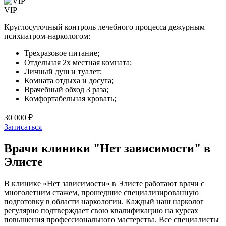
VIP
Круглосуточный контроль лечебного процесса дежурным
психиатром-наркологом:
Трехразовое питание;
Отдельная 2х местная комната;
Личный душ и туалет;
Комната отдыха и досуга;
Врачебный обход 3 раза;
Комфортабельная кровать;
30 000 ₽
Записаться
Врачи клиники "Нет зависимости" в
Элисте
В клинике «Нет зависимости» в Элисте работают врачи с
многолетним стажем, прошедшие специализированную
подготовку в области наркологии. Каждый наш нарколог
регулярно подтверждает свою квалификацию на курсах
повышения профессионального мастерства. Все специалисты