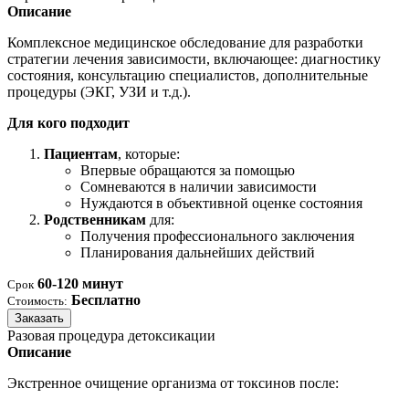
Описание
Комплексное медицинское обследование для разработки
стратегии лечения зависимости, включающее: диагностику
состояния, консультацию специалистов, дополнительные
процедуры (ЭКГ, УЗИ и т.д.).
Для кого подходит
Пациентам
, которые:
Впервые обращаются за помощью
Сомневаются в наличии зависимости
Нуждаются в объективной оценке состояния
Родственникам
для:
Получения профессионального заключения
Планирования дальнейших действий
60-120 минут
Срок
Бесплатно
Стоимость:
Заказать
Разовая процедура детоксикации
Описание
Экстренное очищение организма от токсинов после: