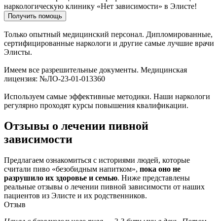
наркологическую клинику «Нет зависимости» в Элисте!
Получить помощь
Только опытный медицинский персонал. Дипломированные,
сертифицированные наркологи и другие самые лучшие врачи
Элисты.
Имеем все разрешительные документы. Медицинская
лицензия: №ЛО-23-01-013360
Используем самые эффективные методики. Наши наркологи
регулярно проходят курсы повышения квалификации.
Отзывы о лечении пивной
зависимости
Предлагаем ознакомиться с историями людей, которые
считали пиво «безобидным напитком»,
пока оно не
разрушило их здоровье и семью
. Ниже представлены
реальные отзывы о лечении пивной зависимости от наших
пациентов из Элисте и их родственников.
Отзыв