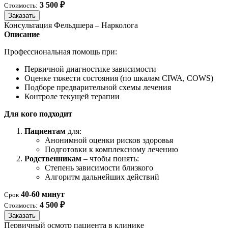
3 500 ₽
Стоимость:
Заказать
Консультация Фельдшера – Нарколога
Описание
Профессиональная помощь при:
Первичной диагностике зависимости
Оценке тяжести состояния (по шкалам CIWA, COWS)
Подборе предварительной схемы лечения
Контроле текущей терапии
Для кого подходит
Пациентам
для:
Анонимной оценки рисков здоровья
Подготовки к комплексному лечению
Родственникам
– чтобы понять:
Степень зависимости близкого
Алгоритм дальнейших действий
40-60 минут
Срок
4 500 ₽
Стоимость:
Заказать
Первичный осмотр пациента в клинике