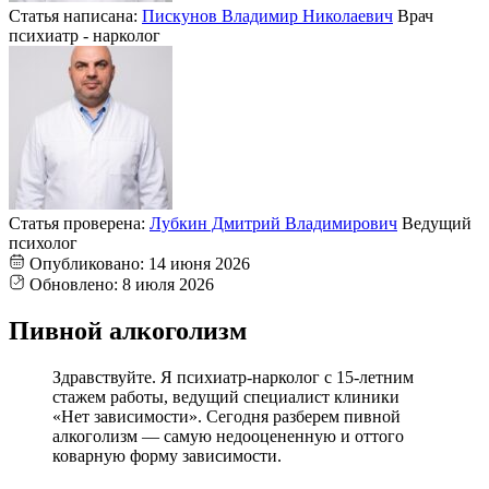
Статья написана:
Пискунов Владимир Николаевич
Врач
психиатр - нарколог
Статья проверена:
Лубкин Дмитрий Владимирович
Ведущий
психолог
Опубликовано:
14 июня 2026
Обновлено:
8 июля 2026
Пивной алкоголизм
Здравствуйте. Я психиатр-нарколог с 15-летним
стажем работы, ведущий специалист клиники
«Нет зависимости». Сегодня разберем пивной
алкоголизм — самую недооцененную и оттого
коварную форму зависимости.