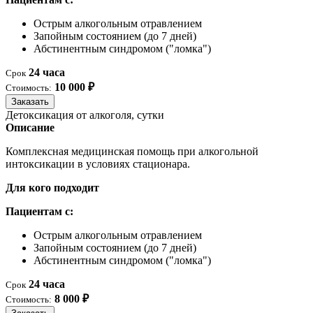
Острым алкогольным отравлением
Запойным состоянием (до 7 дней)
Абстинентным синдромом ("ломка")
24 часа
Срок
10 000 ₽
Стоимость:
Заказать
Детоксикация от алкоголя, сутки
Описание
Комплексная медицинская помощь при алкогольной
интоксикации в условиях стационара.
Для кого подходит
Пациентам с:
Острым алкогольным отравлением
Запойным состоянием (до 7 дней)
Абстинентным синдромом ("ломка")
24 часа
Срок
8 000 ₽
Стоимость: