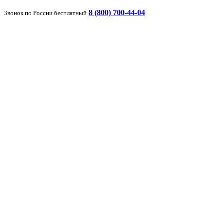
8 (800) 700-44-04
Звонок по России бесплатный