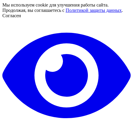
Мы используем cookie для улучшения работы сайта.
Продолжая, вы соглашаетесь с
Политикой защиты данных
.
Согласен