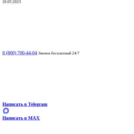
26.05.2023
8 (800) 700-44-04
Звонок бесплатный 24/7
Написать в Telegram
Написать в MAX