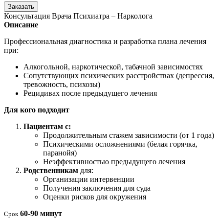
Заказать
Консультация Врача Психиатра – Нарколога
Описание
Профессиональная диагностика и разработка плана лечения
при:
Алкогольной, наркотической, табачной зависимостях
Сопутствующих психических расстройствах (депрессия,
тревожность, психозы)
Рецидивах после предыдущего лечения
Для кого подходит
Пациентам с:
Продолжительным стажем зависимости (от 1 года)
Психическими осложнениями (белая горячка,
паранойя)
Неэффективностью предыдущего лечения
Родственникам
для:
Организации интервенции
Получения заключения для суда
Оценки рисков для окружения
60-90 минут
Срок