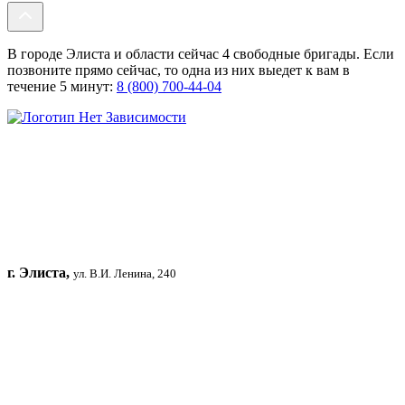
В городе Элиста и области сейчас 4 свободные бригады. Если
позвоните прямо сейчас, то одна из них выедет к вам в
течение 5 минут:
8 (800) 700-44-04
г. Элиста,
ул. В.И. Ленина, 240