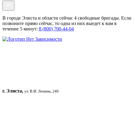
В городе Элиста и области сейчас 4 свободные бригады. Если
позвоните прямо сейчас, то одна из них выедет к вам в
течение 5 минут:
8 (800) 700-44-04
г. Элиста,
ул. В.И. Ленина, 240