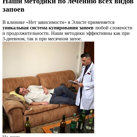
Наши методики по лечению всех видов
запоев
В клинике «Нет зависимости» в Элисте применяется
уникальная система купирования запоев
любой сложности
и продолжительности. Наши методики эффективны как при
3-дневном, так и при месячном запое.