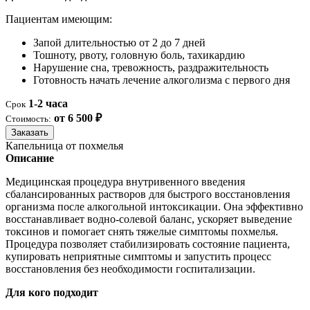
Пациентам имеющим:
Запой длительностью от 2 до 7 дней
Тошноту, рвоту, головную боль, тахикардию
Нарушение сна, тревожность, раздражительность
Готовность начать лечение алкоголизма с первого дня
1-2 часа
Срок
от 6 500 ₽
Стоимость:
Заказать
Капельница от похмелья
Описание
Медицинская процедура внутривенного введения
сбалансированных растворов для быстрого восстановления
организма после алкогольной интоксикации. Она эффективно
восстанавливает водно-солевой баланс, ускоряет выведение
токсинов и помогает снять тяжелые симптомы похмелья.
Процедура позволяет стабилизировать состояние пациента,
купировать неприятные симптомы и запустить процесс
восстановления без необходимости госпитализации.
Для кого подходит