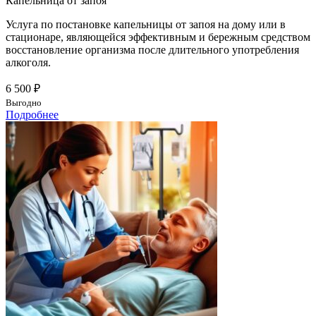
Капельница от запоя
Услуга по постановке капельницы от запоя на дому или в
стационаре, являющейся эффективным и бережным средством
восстановление организма после длительного употребления
алкоголя.
6 500 ₽
Выгодно
Подробнее