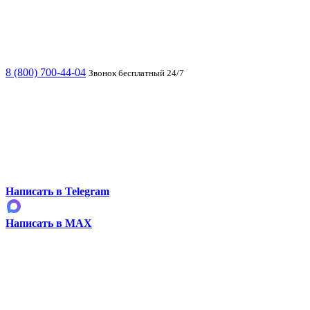
8 (800) 700-44-04
Звонок бесплатный 24/7
Написать в Telegram
Написать в MAX