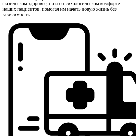
физическом здоровье, но и о психологическом комфорте
наших пациентов, помогая им начать новую жизнь без
зависимости.