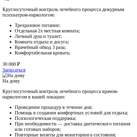
Круглосуточный контроль лечебного процесса дежурным
психиатром-наркологом:
Трехразовое питание;
Отдельная 2х местная комната;
Личный душ и туалет;
Комната отдыха и досуга;
Врачебный обход 3 раза;
Комфортабельная кровать;
30 000 ₽
Записаться
На дому
Круглосуточный контроль лечебного процесса врачом-
наркологом в вашей локации:
Проведение процедур в течение дня;
Помощь в создании комфортных условий для отдыха;
Психологическая поддержка;
При необходимости — доставка диетического питания
или готовых наборов;
Повторные визиты для мониторинга состояния;