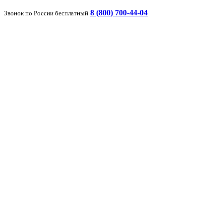
8 (800) 700-44-04
Звонок по России бесплатный