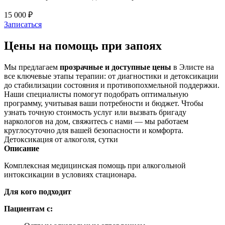
15 000 ₽
Записаться
Цены на помощь при запоях
Мы предлагаем
прозрачные и доступные цены
в Элисте на
все ключевые этапы терапии: от диагностики и детоксикации
до стабилизации состояния и противопохмельной поддержки.
Наши специалисты помогут подобрать оптимальную
программу, учитывая ваши потребности и бюджет. Чтобы
узнать точную стоимость услуг или вызвать бригаду
наркологов на дом, свяжитесь с нами — мы работаем
круглосуточно для вашей безопасности и комфорта.
Детоксикация от алкоголя, сутки
Описание
Комплексная медицинская помощь при алкогольной
интоксикации в условиях стационара.
Для кого подходит
Пациентам с: