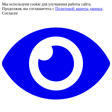
Мы используем cookie для улучшения работы сайта.
Продолжая, вы соглашаетесь с
Политикой защиты данных
.
Согласен