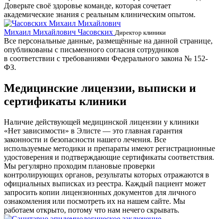
Доверьте своё здоровье команде, которая сочетает
академические знания с реальным клиническим опытом.
Михаил Михайлович Часовских
Г
Директор клиники
Все персональные данные, размещённые на данной странице,
опубликованы с письменного согласия сотрудников
в соответствии с требованиями Федерального закона № 152-
ФЗ.
Медицинские лицензии, выписки и
сертификаты клиники
Наличие действующей медицинской лицензии у клиники
«Нет зависимости» в Элисте — это главная гарантия
законности и безопасности нашего лечения. Все
используемые методики и препараты имеют регистрационные
удостоверения и подтверждающие сертификаты соответствия.
Мы регулярно проходим плановые проверки
контролирующих органов, результаты которых отражаются в
официальных выписках из реестра. Каждый пациент может
запросить копии лицензионных документов для личного
ознакомления или посмотреть их на нашем сайте. Мы
работаем открыто, потому что нам нечего скрывать.