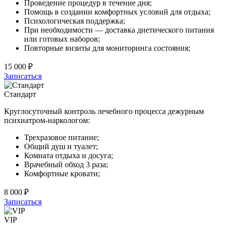
Проведение процедур в течение дня;
Помощь в создании комфортных условий для отдыха;
Психологическая поддержка;
При необходимости — доставка диетического питания
или готовых наборов;
Повторные визиты для мониторинга состояния;
15 000 ₽
Записаться
Стандарт
Круглосуточный контроль лечебного процесса дежурным
психиатром-наркологом:
Трехразовое питание;
Общий душ и туалет;
Комната отдыха и досуга;
Врачебный обход 3 раза;
Комфортные кровати;
8 000 ₽
Записаться
VIP