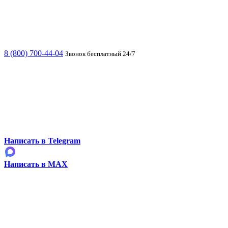
8 (800) 700-44-04
Звонок бесплатный 24/7
Написать в Telegram
Написать в MAX