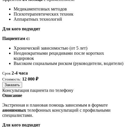
Медикаментозных методов
Психотерапевтических техник
Аппаратных технологий
Для кого подходит
Пациентам с:
Хронической зависимостью (от 5 лет)
Неоднократными рецидивами после коротких
кодировок
Высоким социальным риском (руководители, водители)
2-4 часа
Срок
12 000 ₽
Стоимость:
Заказать
Консультация пациента по телефону
Описание
Экстренная и плановая помощь зависимым в формате
анонимных
телефонных консультаций с профильными
специалистами.
Для кого подходит