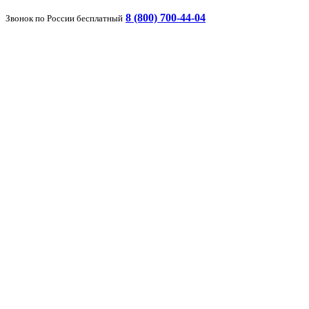
8 (800) 700-44-04
Звонок по России бесплатный