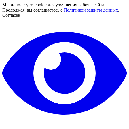
Мы используем cookie для улучшения работы сайта.
Продолжая, вы соглашаетесь с
Политикой защиты данных
.
Согласен