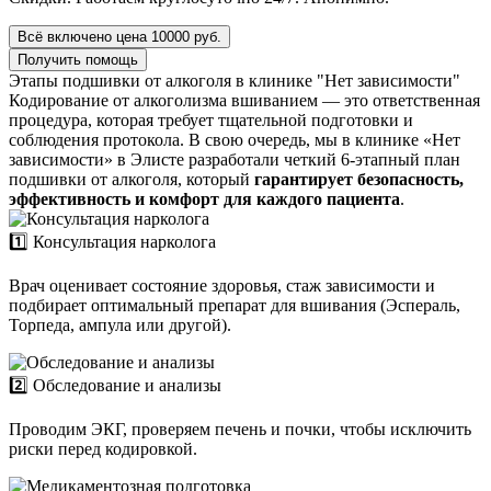
Всё включено цена 10000 руб.
Получить помощь
Этапы подшивки от алкоголя в клинике "Нет зависимости"
Кодирование от алкоголизма вшиванием — это ответственная
процедура, которая требует тщательной подготовки и
соблюдения протокола. В свою очередь, мы в клинике «Нет
зависимости» в Элисте разработали четкий 6-этапный план
подшивки от алкоголя, который
гарантирует безопасность,
эффективность и комфорт для каждого пациента
.
1️⃣ Консультация нарколога
Врач оценивает состояние здоровья, стаж зависимости и
подбирает оптимальный препарат для вшивания (Эспераль,
Торпеда, ампула или другой).
2️⃣ Обследование и анализы
Проводим ЭКГ, проверяем печень и почки, чтобы исключить
риски перед кодировкой.