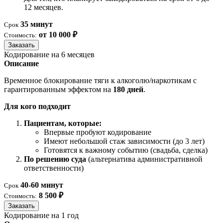
12 месяцев.
35 минут
Срок
от 10 000 ₽
Стоимость:
Заказать
Кодирование на 6 месяцев
Описание
Временное блокирование тяги к алкоголю/наркотикам с
гарантированным эффектом на
180 дней
.
Для кого подходит
Пациентам, которые:
Впервые пробуют кодирование
Имеют небольшой стаж зависимости (до 3 лет)
Готовятся к важному событию (свадьба, сделка)
По решению суда
(альтернатива административной
ответственности)
40-60 минут
Срок
8 500 ₽
Стоимость:
Заказать
Кодирование на 1 год