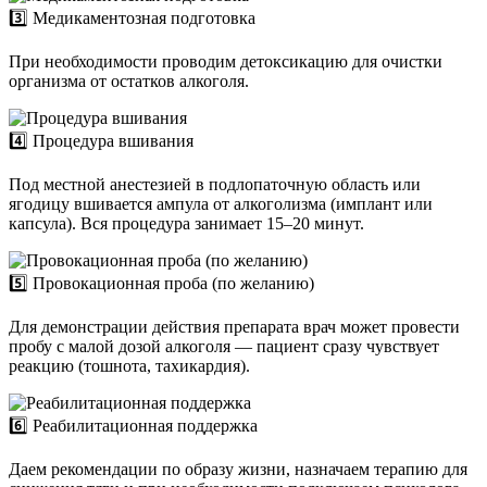
3️⃣ Медикаментозная подготовка
При необходимости проводим детоксикацию для очистки
организма от остатков алкоголя.
4️⃣ Процедура вшивания
Под местной анестезией в подлопаточную область или
ягодицу вшивается ампула от алкоголизма (имплант или
капсула). Вся процедура занимает 15–20 минут.
5️⃣ Провокационная проба (по желанию)
Для демонстрации действия препарата врач может провести
пробу с малой дозой алкоголя — пациент сразу чувствует
реакцию (тошнота, тахикардия).
6️⃣ Реабилитационная поддержка
Даем рекомендации по образу жизни, назначаем терапию для