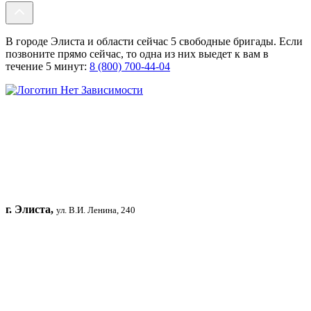
В городе Элиста и области сейчас 5 свободные бригады. Если
позвоните прямо сейчас, то одна из них выедет к вам в
течение 5 минут:
8 (800) 700-44-04
г. Элиста,
ул. В.И. Ленина, 240