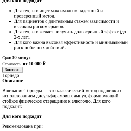
Для кого подходит
Для тех, кто ищет максимально надежный и
проверенный метод.
Для пациентов с длительным стажем зависимости и
высоким риском срывов.
Для тех, кто желает получить долгосрочный эффект (до
2-х лет).
Для кого важна высокая эффективность и минимальный
риск побочных действий.
30 минут
Срок
от 10 000 ₽
Стоимость:
Заказать
Торпедо
Описание
Вшивание Торпеды — это классический метод подшивки с
использованием дисульфирамовых ампул, формирующий
стойкое физическое отвращение к алкоголю. Для кого
подходит:
Для кого подходит
Рекомендована при: