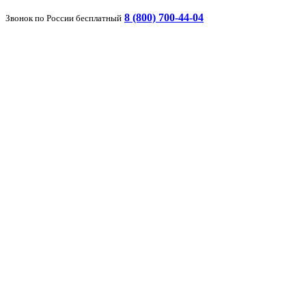
8 (800) 700-44-04
Звонок по России бесплатный