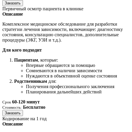
Заказать
Первичный осмотр пациента в клинике
Описание
Комплексное медицинское обследование для разработки
стратегии лечения зависимости, включающее: диагностику
состояния, консультацию специалистов, дополнительные
процедуры (ЭКГ, УЗИ и т.д.).
Для кого подходит
Пациентам
, которые:
Впервые обращаются за помощью
Сомневаются в наличии зависимости
Нуждаются в объективной оценке состояния
Родственникам
для:
Получения профессионального заключения
Планирования дальнейших действий
60-120 минут
Срок
Бесплатно
Стоимость:
Заказать
Кодирование на 1 год
Описание