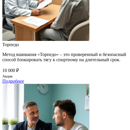
Торпедо
Метод вшивания «Торпедо» – это проверенный и безопасный
способ блокировать тягу к спиртному на длительный срок.
10 000 ₽
Акция
Подробнее