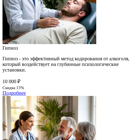
Гипноз
Гипноз - это эффективный метод кодирования от алкоголя,
который воздействует на глубинные психологические
установки.
10 000 ₽
Скидка 15%
Подробнее