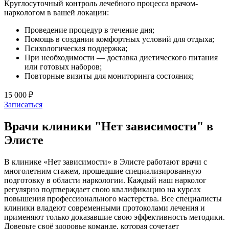
Круглосуточный контроль лечебного процесса врачом-
наркологом в вашей локации:
Проведение процедур в течение дня;
Помощь в создании комфортных условий для отдыха;
Психологическая поддержка;
При необходимости — доставка диетического питания
или готовых наборов;
Повторные визиты для мониторинга состояния;
15 000 ₽
Записаться
Врачи клиники "Нет зависимости" в
Элисте
В клинике «Нет зависимости» в Элисте работают врачи с
многолетним стажем, прошедшие специализированную
подготовку в области наркологии. Каждый наш нарколог
регулярно подтверждает свою квалификацию на курсах
повышения профессионального мастерства. Все специалисты
клиники владеют современными протоколами лечения и
применяют только доказавшие свою эффективность методики.
Доверьте своё здоровье команде, которая сочетает