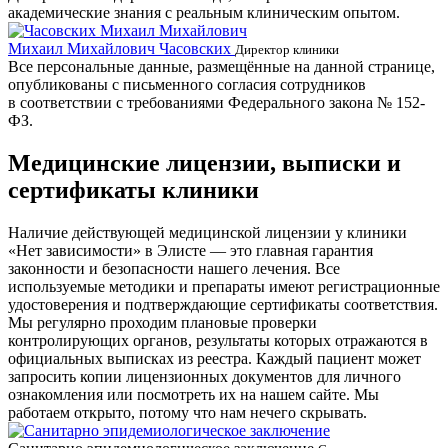
академические знания с реальным клиническим опытом.
Михаил Михайлович Часовских
Г
Директор клиники
Все персональные данные, размещённые на данной странице,
опубликованы с письменного согласия сотрудников
в соответствии с требованиями Федерального закона № 152-
ФЗ.
Медицинские лицензии, выписки и
сертификаты клиники
Наличие действующей медицинской лицензии у клиники
«Нет зависимости» в Элисте — это главная гарантия
законности и безопасности нашего лечения. Все
используемые методики и препараты имеют регистрационные
удостоверения и подтверждающие сертификаты соответствия.
Мы регулярно проходим плановые проверки
контролирующих органов, результаты которых отражаются в
официальных выписках из реестра. Каждый пациент может
запросить копии лицензионных документов для личного
ознакомления или посмотреть их на нашем сайте. Мы
работаем открыто, потому что нам нечего скрывать.