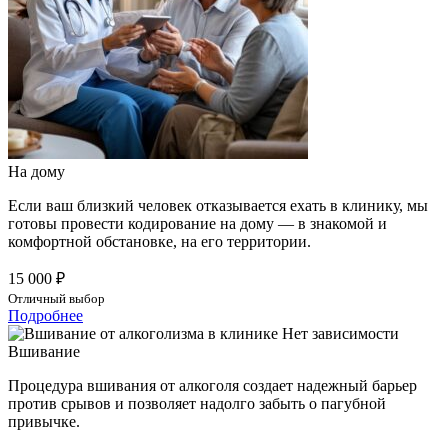
На дому
Если ваш близкий человек отказывается ехать в клинику, мы
готовы провести кодирование на дому — в знакомой и
комфортной обстановке, на его территории.
15 000 ₽
Отличный выбор
Подробнее
Вшивание
Процедура вшивания от алкоголя создает надежный барьер
против срывов и позволяет надолго забыть о пагубной
привычке.