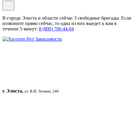
В городе Элиста и области сейчас 3 свободные бригады. Если
позвоните прямо сейчас, то одна из них выедет к вам в
течение 5 минут:
8 (800) 700-44-04
г. Элиста,
ул. В.И. Ленина, 240