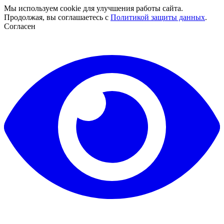
Мы используем cookie для улучшения работы сайта.
Продолжая, вы соглашаетесь с
Политикой защиты данных
.
Согласен