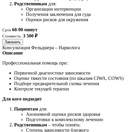
Родственникам
для:
Организации интервенции
Получения заключения для суда
Оценки рисков для окружения
60-90 минут
Срок
3 500 ₽
Стоимость:
Заказать
Консультация Фельдшера – Нарколога
Описание
Профессиональная помощь при:
Первичной диагностике зависимости
Оценке тяжести состояния (по шкалам CIWA, COWS)
Подборе предварительной схемы лечения
Контроле текущей терапии
Для кого подходит
Пациентам
для:
Анонимной оценки рисков здоровья
Подготовки к комплексному лечению
Родственникам
– чтобы понять:
Степень зависимости близкого