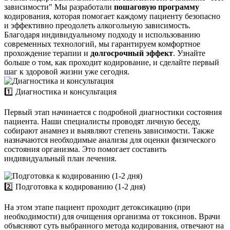
зависимости"
Мы разработали
пошаговую программу
кодирования, которая помогает каждому пациенту безопасно
и эффективно преодолеть алкогольную зависимость.
Благодаря индивидуальному подходу и использованию
современных технологий, мы гарантируем комфортное
прохождение терапии и
долгосрочный эффект
. Узнайте
больше о том, как проходит кодирование, и сделайте первый
шаг к здоровой жизни уже сегодня.
1️⃣ Диагностика и консультация
Первый этап начинается с подробной диагностики состояния
пациента. Наши специалисты проводят личную беседу,
собирают анамнез и выявляют степень зависимости. Также
назначаются необходимые анализы для оценки физического
состояния организма. Это помогает составить
индивидуальный план лечения.
2️⃣ Подготовка к кодированию (1-2 дня)
На этом этапе пациент проходит детоксикацию (при
необходимости) для очищения организма от токсинов. Врачи
объясняют суть выбранного метода кодирования, отвечают на