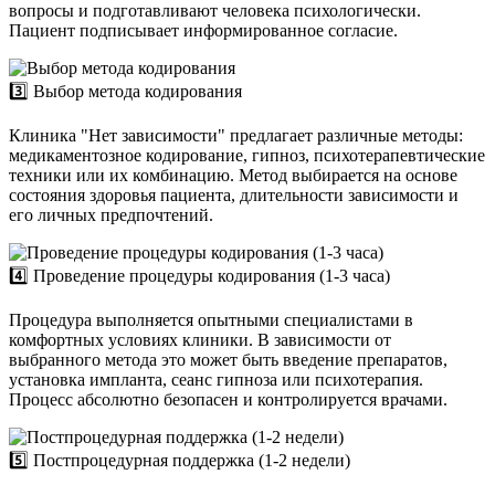
вопросы и подготавливают человека психологически.
Пациент подписывает информированное согласие.
3️⃣ Выбор метода кодирования
Клиника "Нет зависимости" предлагает различные методы:
медикаментозное кодирование, гипноз, психотерапевтические
техники или их комбинацию. Метод выбирается на основе
состояния здоровья пациента, длительности зависимости и
его личных предпочтений.
4️⃣ Проведение процедуры кодирования (1-3 часа)
Процедура выполняется опытными специалистами в
комфортных условиях клиники. В зависимости от
выбранного метода это может быть введение препаратов,
установка импланта, сеанс гипноза или психотерапия.
Процесс абсолютно безопасен и контролируется врачами.
5️⃣ Постпроцедурная поддержка (1-2 недели)