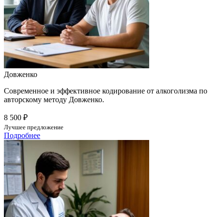
Довженко
Современное и эффективное кодирование от алкоголизма по
авторскому методу Довженко.
8 500 ₽
Лучшее предложение
Подробнее