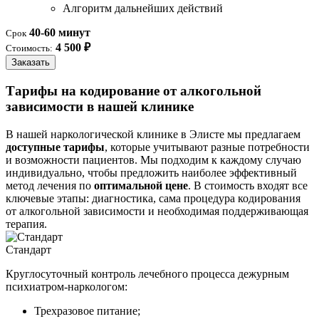
Алгоритм дальнейших действий
40-60 минут
Срок
4 500 ₽
Стоимость:
Заказать
Тарифы на кодирование от алкогольной
зависимости в нашей клинике
В нашей наркологической клинике в Элисте мы предлагаем
доступные тарифы
, которые учитывают разные потребности
и возможности пациентов. Мы подходим к каждому случаю
индивидуально, чтобы предложить наиболее эффективный
метод лечения по
оптимальной цене
. В стоимость входят все
ключевые этапы: диагностика, сама процедура кодирования
от алкогольной зависимости и необходимая поддерживающая
терапия.
Стандарт
Круглосуточный контроль лечебного процесса дежурным
психиатром-наркологом:
Трехразовое питание;