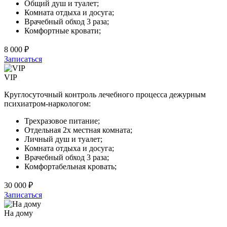
Общий душ и туалет;
Комната отдыха и досуга;
Врачебный обход 3 раза;
Комфортные кровати;
8 000 ₽
Записаться
VIP
Круглосуточный контроль лечебного процесса дежурным
психиатром-наркологом:
Трехразовое питание;
Отдельная 2х местная комната;
Личный душ и туалет;
Комната отдыха и досуга;
Врачебный обход 3 раза;
Комфортабельная кровать;
30 000 ₽
Записаться
На дому