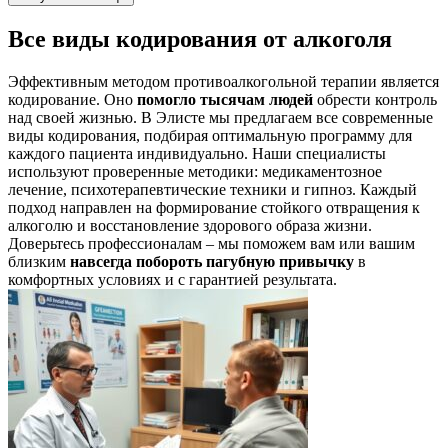
Все виды кодирования от алкоголя
Эффективным методом противоалкогольной терапии является
кодирование. Оно
помогло тысячам людей
обрести контроль
над своей жизнью. В Элисте мы предлагаем все современные
виды кодирования, подбирая оптимальную программу для
каждого пациента индивидуально. Наши специалисты
используют проверенные методики: медикаментозное
лечение, психотерапевтические техники и гипноз. Каждый
подход направлен на формирование стойкого отвращения к
алкоголю и восстановление здорового образа жизни.
Доверьтесь профессионалам – мы поможем вам или вашим
близким
навсегда побороть пагубную привычку
в
комфортных условиях и с гарантией результата.