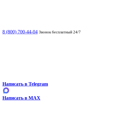
8 (800) 700-44-04
Звонок бесплатный 24/7
Написать в Telegram
Написать в MAX