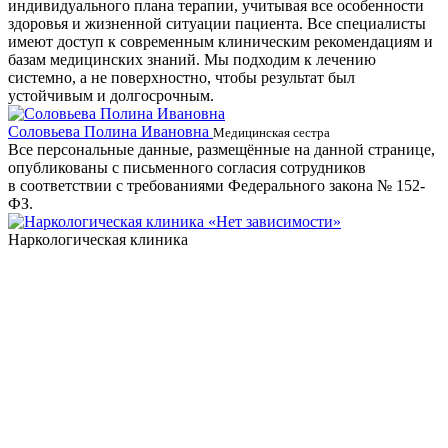
индивидуального плана терапии, учитывая все особенности
здоровья и жизненной ситуации пациента. Все специалисты
имеют доступ к современным клиническим рекомендациям и
базам медицинских знаний. Мы подходим к лечению
системно, а не поверхностно, чтобы результат был
устойчивым и долгосрочным.
Соловьева Полина Ивановна
Б
Медицинская сестра
Все персональные данные, размещённые на данной странице,
опубликованы с письменного согласия сотрудников
в соответствии с требованиями Федерального закона № 152-
ФЗ.
Наркологическая клиника