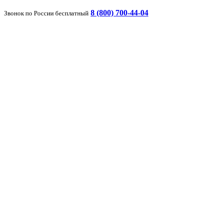
8 (800) 700-44-04
Звонок по России бесплатный