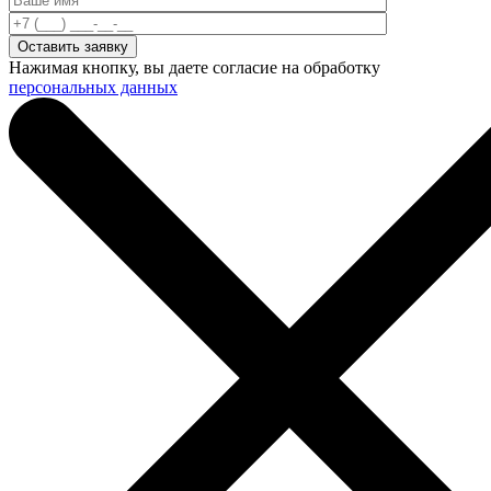
Нажимая кнопку, вы даете согласие на обработку
персональных данных