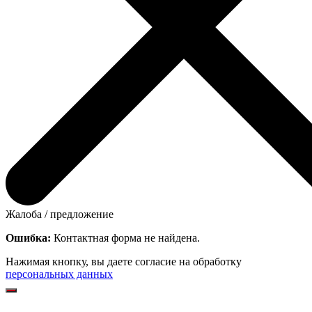
Жалоба / предложение
Ошибка:
Контактная форма не найдена.
Нажимая кнопку, вы даете согласие на обработку
персональных данных