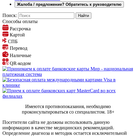
Жалоба / предложение? Обратитесь к руководителю
Поиск:
Способы оплаты
Рассрочка
Картой
СПБ
Перевод
Наличные
QR-кодом
Имеются противопоказания, необходимо
проконсультироваться со специалистом.
18+
Посетители сайта не должны использовать данную
информацию в качестве медицинских рекомендаций.
Определение диагноза и методик остается исключительной