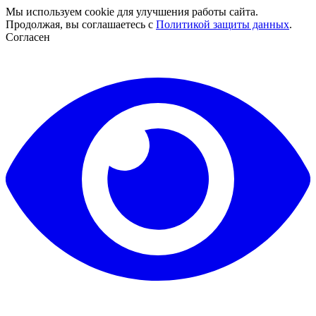
Мы используем cookie для улучшения работы сайта.
Продолжая, вы соглашаетесь с
Политикой защиты данных
.
Согласен