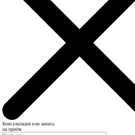
Консультация или запись
на приём