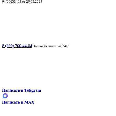
64/00653463 от 26.05.2023
8 (800) 700-44-04
Звонок бесплатный 24/7
Написать в Telegram
Написать в MAX