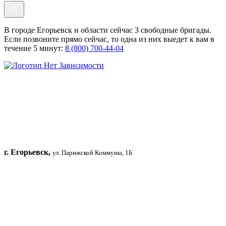
В городе Егорьевск и области сейчас 3 свободные бригады.
Если позвоните прямо сейчас, то одна из них выедет к вам в
течение 5 минут:
8 (800) 700-44-04
г. Егорьевск,
ул. Парижской Коммуны, 1Б