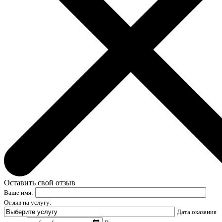
Оставить свой отзыв
Ваше имя:
Отзыв на услугу:
Дата оказания