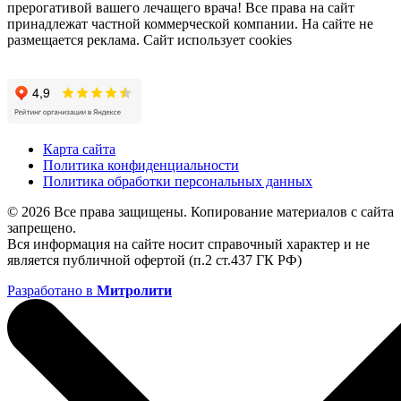
прерогативой вашего лечащего врача! Все права на сайт
принадлежат частной коммерческой компании. На сайте не
размещается реклама. Сайт использует cookies
Карта сайта
Политика конфиденциальности
Политика обработки персональных данных
© 2026 Все права защищены. Копирование материалов с сайта
запрещено.
Вся информация на сайте носит справочный характер и не
является публичной офертой (п.2 ст.437 ГК РФ)
Разработано в
Митролити