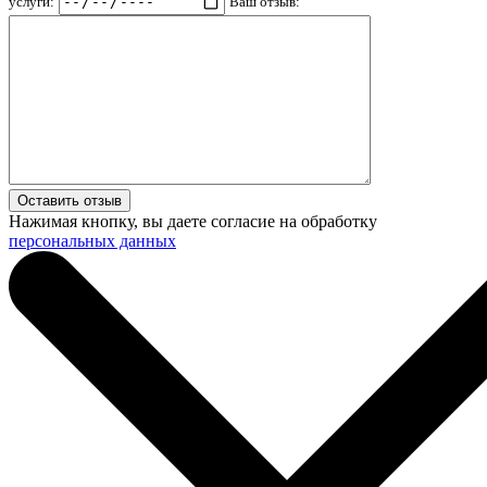
услуги:
Ваш отзыв:
Нажимая кнопку, вы даете согласие на обработку
персональных данных