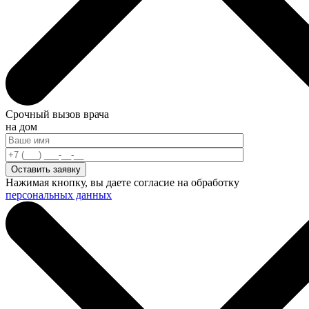
Срочный вызов врача
на дом
Нажимая кнопку, вы даете согласие на обработку
персональных данных