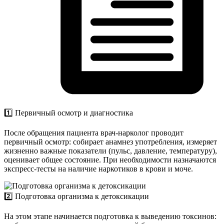
1️⃣ Первичный осмотр и диагностика
После обращения пациента врач-нарколог проводит
первичный осмотр: собирает анамнез употребления, измеряет
жизненно важные показатели (пульс, давление, температуру),
оценивает общее состояние. При необходимости назначаются
экспресс-тесты на наличие наркотиков в крови и моче.
2️⃣ Подготовка организма к детоксикации
На этом этапе начинается подготовка к выведению токсинов: