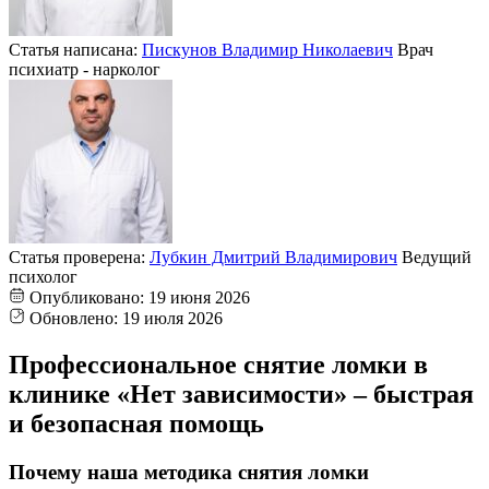
Статья написана:
Пискунов Владимир Николаевич
Врач
психиатр - нарколог
Статья проверена:
Лубкин Дмитрий Владимирович
Ведущий
психолог
Опубликовано:
19 июня 2026
Обновлено:
19 июля 2026
Профессиональное снятие ломки в
клинике «Нет зависимости» – быстрая
и безопасная помощь
Почему наша методика снятия ломки