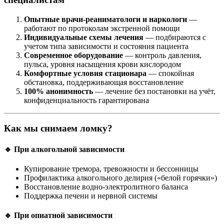
Опытные врачи-реаниматологи и наркологи
—
работают по протоколам экстренной помощи
Индивидуальные схемы лечения
— подбираются с
учетом типа зависимости и состояния пациента
Современное оборудование
— контроль давления,
пульса, уровня насыщения крови кислородом
Комфортные условия стационара
— спокойная
обстановка, поддерживающая восстановление
100% анонимность
— лечение без постановки на учёт,
конфиденциальность гарантирована
Как мы снимаем ломку?
🔹 При алкогольной зависимости
Купирование тремора, тревожности и бессонницы
Профилактика алкогольного делирия («белой горячки»)
Восстановление водно-электролитного баланса
Поддержка печени и нервной системы
🔹 При опиатной зависимости