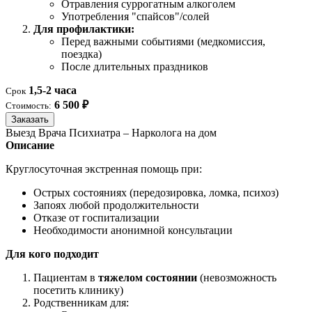
Отравления суррогатным алкоголем
Употребления "спайсов"/солей
Для профилактики:
Перед важными событиями (медкомиссия,
поездка)
После длительных праздников
1,5-2 часа
Срок
6 500 ₽
Стоимость:
Заказать
Выезд Врача Психиатра – Нарколога на дом
Описание
Круглосуточная экстренная помощь при:
Острых состояниях (передозировка, ломка, психоз)
Запоях любой продолжительности
Отказе от госпитализации
Необходимости анонимной консультации
Для кого подходит
Пациентам в
тяжелом состоянии
(невозможность
посетить клинику)
Родственникам для: