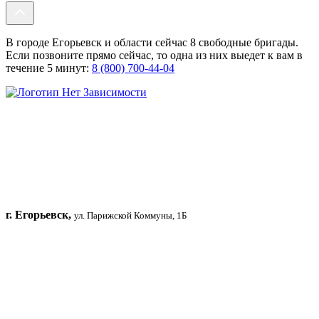
В городе Егорьевск и области сейчас 8 свободные бригады.
Если позвоните прямо сейчас, то одна из них выедет к вам в
течение 5 минут:
8 (800) 700-44-04
г. Егорьевск,
ул. Парижской Коммуны, 1Б