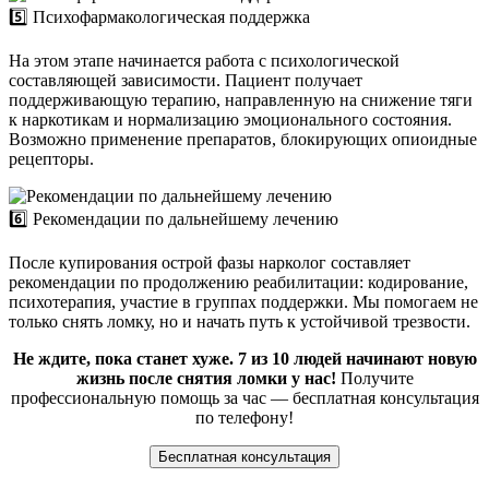
5️⃣ Психофармакологическая поддержка
На этом этапе начинается работа с психологической
составляющей зависимости. Пациент получает
поддерживающую терапию, направленную на снижение тяги
к наркотикам и нормализацию эмоционального состояния.
Возможно применение препаратов, блокирующих опиоидные
рецепторы.
6️⃣ Рекомендации по дальнейшему лечению
После купирования острой фазы нарколог составляет
рекомендации по продолжению реабилитации: кодирование,
психотерапия, участие в группах поддержки. Мы помогаем не
только снять ломку, но и начать путь к устойчивой трезвости.
Не ждите, пока станет хуже. 7 из 10 людей начинают новую
жизнь после снятия ломки у нас!
Получите
профессиональную помощь за час — бесплатная консультация
по телефону!
Бесплатная консультация