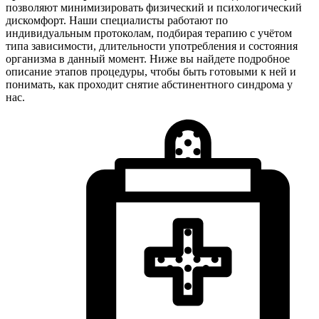
позволяют минимизировать физический и психологический
дискомфорт. Наши специалисты работают по
индивидуальным протоколам, подбирая терапию с учётом
типа зависимости, длительности употребления и состояния
организма в данный момент. Ниже вы найдете подробное
описание этапов процедуры, чтобы быть готовыми к ней и
понимать, как проходит снятие абстинентного синдрома у
нас.