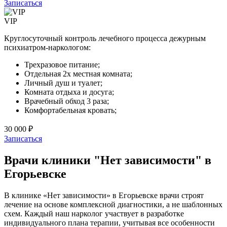
Записаться
VIP
Круглосуточный контроль лечебного процесса дежурным
психиатром-наркологом:
Трехразовое питание;
Отдельная 2х местная комната;
Личный душ и туалет;
Комната отдыха и досуга;
Врачебный обход 3 раза;
Комфортабельная кровать;
30 000 ₽
Записаться
Врачи клиники "Нет зависимости" в
Егорьевске
В клинике «Нет зависимости» в Егорьевске врачи строят
лечение на основе комплексной диагностики, а не шаблонных
схем. Каждый наш нарколог участвует в разработке
индивидуального плана терапии, учитывая все особенности