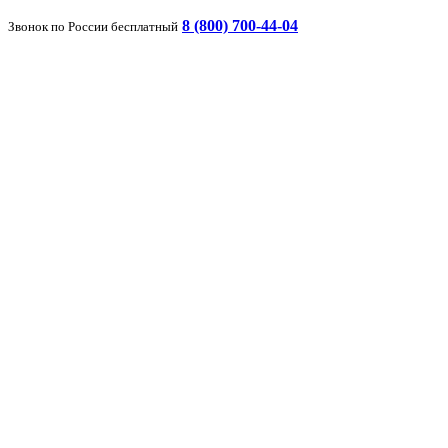
8 (800) 700-44-04
Звонок по России бесплатный