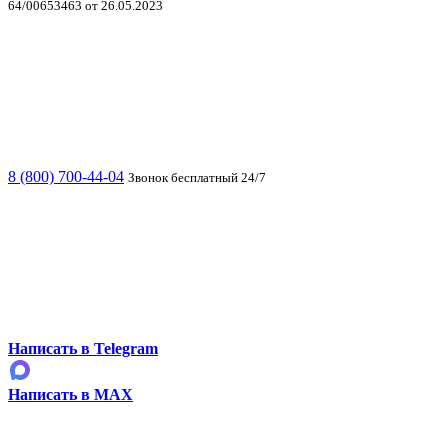
64/00653463 от 26.05.2023
8 (800) 700-44-04
Звонок бесплатный 24/7
Написать в Telegram
Написать в MAX