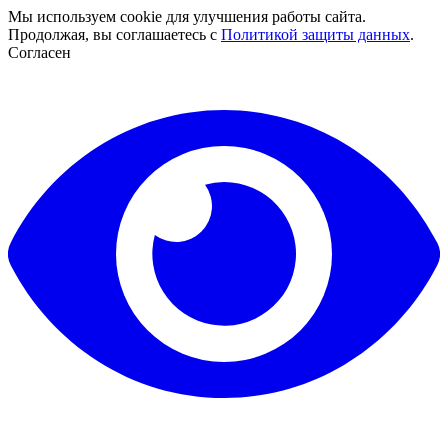
Мы используем cookie для улучшения работы сайта.
Продолжая, вы соглашаетесь с
Политикой защиты данных
.
Согласен