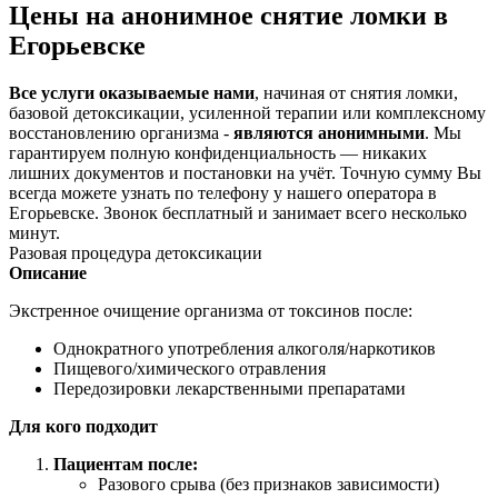
Цены на анонимное снятие ломки в
Егорьевске
Все услуги оказываемые нами
, начиная от снятия ломки,
базовой детоксикации, усиленной терапии или комплексному
восстановлению организма -
являются анонимными
. Мы
гарантируем полную конфиденциальность — никаких
лишних документов и постановки на учёт. Точную сумму Вы
всегда можете узнать по телефону у нашего оператора в
Егорьевске. Звонок бесплатный и занимает всего несколько
минут.
Разовая процедура детоксикации
Описание
Экстренное очищение организма от токсинов после:
Однократного употребления алкоголя/наркотиков
Пищевого/химического отравления
Передозировки лекарственными препаратами
Для кого подходит
Пациентам после:
Разового срыва (без признаков зависимости)