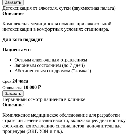
Заказать
Детоксикация от алкоголя, сутки (двухместная палата)
Описание
Комплексная медицинская помощь при алкогольной
интоксикации в комфортных условиях стационара.
Для кого подходит
Пациентам с:
Острым алкогольным отравлением
Запойным состоянием (до 7 дней)
Абстинентным синдромом ("ломка")
24 часа
Срок
10 000 ₽
Стоимость:
Заказать
Первичный осмотр пациента в клинике
Описание
Комплексное медицинское обследование для разработки
стратегии лечения зависимости, включающее: диагностику
состояния, консультацию специалистов, дополнительные
процедуры (ЭКГ, УЗИ и т.д.).