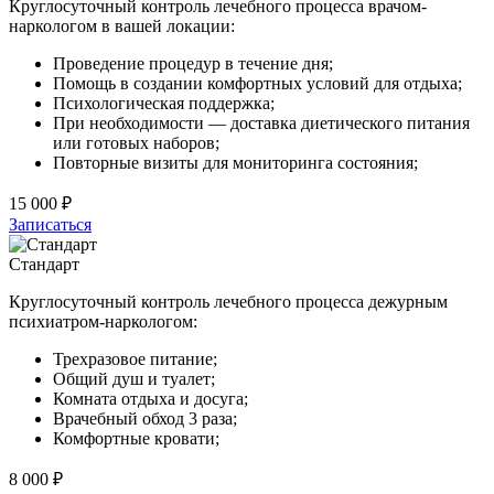
Круглосуточный контроль лечебного процесса врачом-
наркологом в вашей локации:
Проведение процедур в течение дня;
Помощь в создании комфортных условий для отдыха;
Психологическая поддержка;
При необходимости — доставка диетического питания
или готовых наборов;
Повторные визиты для мониторинга состояния;
15 000 ₽
Записаться
Стандарт
Круглосуточный контроль лечебного процесса дежурным
психиатром-наркологом:
Трехразовое питание;
Общий душ и туалет;
Комната отдыха и досуга;
Врачебный обход 3 раза;
Комфортные кровати;
8 000 ₽