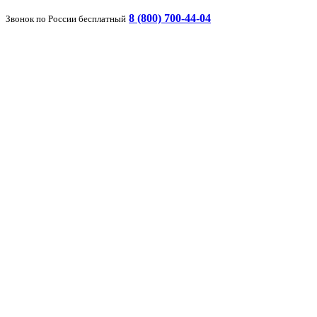
8 (800) 700-44-04
Звонок по России бесплатный