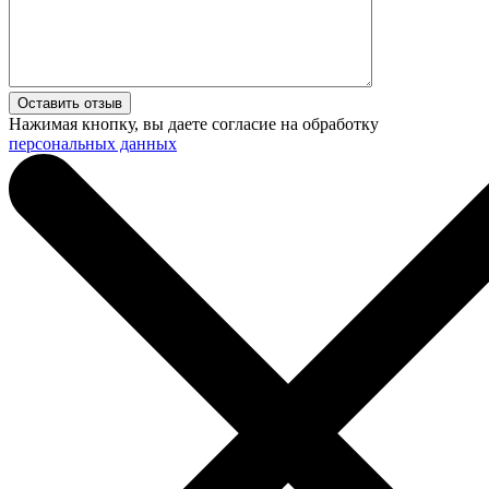
Нажимая кнопку, вы даете согласие на обработку
персональных данных