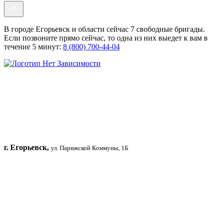
В городе Егорьевск и области сейчас 7 свободные бригады.
Если позвоните прямо сейчас, то одна из них выедет к вам в
течение 5 минут:
8 (800) 700-44-04
г. Егорьевск,
ул. Парижской Коммуны, 1Б