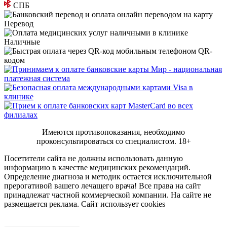
СПБ
Перевод
Наличные
QR-
кодом
Имеются противопоказания, необходимо
проконсультироваться со специалистом.
18+
Посетители сайта не должны использовать данную
информацию в качестве медицинских рекомендаций.
Определение диагноза и методик остается исключительной
прерогативой вашего лечащего врача! Все права на сайт
принадлежат частной коммерческой компании. На сайте не
размещается реклама. Сайт использует cookies