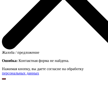
Жалоба / предложение
Ошибка:
Контактная форма не найдена.
Нажимая кнопку, вы даете согласие на обработку
персональных данных