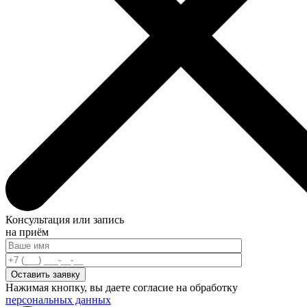
Консультация или запись
на приём
Нажимая кнопку, вы даете согласие на обработку
персональных данных