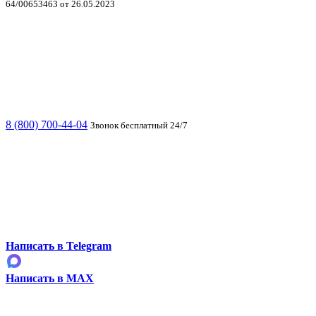
64/00653463 от 26.05.2023
8 (800) 700-44-04
Звонок бесплатный 24/7
Написать в Telegram
Написать в MAX