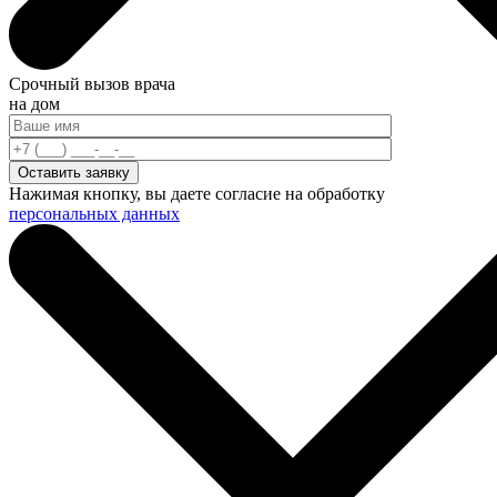
Срочный вызов врача
на дом
Нажимая кнопку, вы даете согласие на обработку
персональных данных