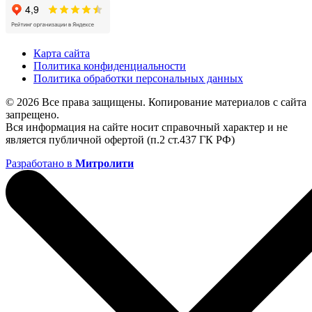
Карта сайта
Политика конфиденциальности
Политика обработки персональных данных
© 2026 Все права защищены. Копирование материалов с сайта
запрещено.
Вся информация на сайте носит справочный характер и не
является публичной офертой (п.2 ст.437 ГК РФ)
Разработано в
Митролити