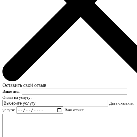
Оставить свой отзыв
Ваше имя:
Отзыв на услугу:
Дата оказания
услуги:
Ваш отзыв: