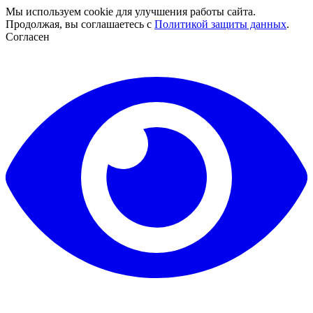
Мы используем cookie для улучшения работы сайта.
Продолжая, вы соглашаетесь с
Политикой защиты данных
.
Согласен