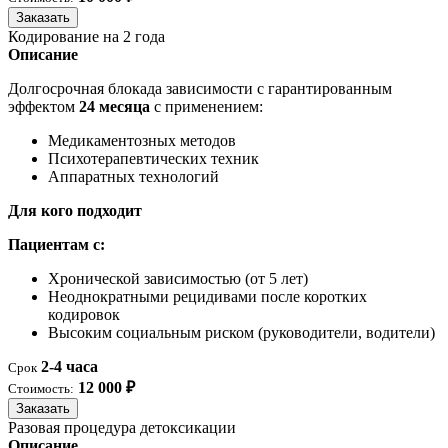
Заказать
Кодирование на 2 года
Описание
Долгосрочная блокада зависимости с гарантированным
эффектом
24 месяца
с применением:
Медикаментозных методов
Психотерапевтических техник
Аппаратных технологий
Для кого подходит
Пациентам с:
Хронической зависимостью (от 5 лет)
Неоднократными рецидивами после коротких
кодировок
Высоким социальным риском (руководители, водители)
2-4 часа
Срок
12 000 ₽
Стоимость:
Заказать
Разовая процедура детоксикации
Описание