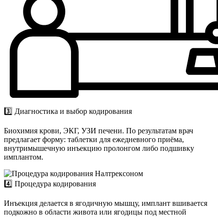
3️⃣ Диагностика и выбор кодирования
Биохимия крови, ЭКГ, УЗИ печени. По результатам врач
предлагает форму: таблетки для ежедневного приёма,
внутримышечную инъекцию пролонгом либо подшивку
имплантом.
4️⃣ Процедура кодирования
Инъекция делается в ягодичную мышцу, имплант вшивается
подкожно в области живота или ягодицы под местной