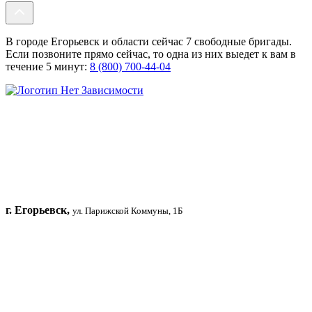
В городе Егорьевск и области сейчас 7 свободные бригады.
Если позвоните прямо сейчас, то одна из них выедет к вам в
течение 5 минут:
8 (800) 700-44-04
г. Егорьевск,
ул. Парижской Коммуны, 1Б