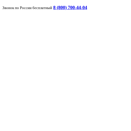
8 (800) 700-44-04
Звонок по России бесплатный