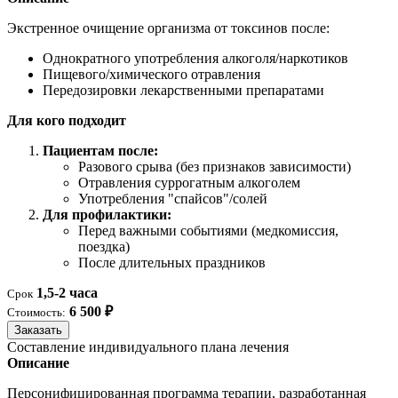
Экстренное очищение организма от токсинов после:
Однократного употребления алкоголя/наркотиков
Пищевого/химического отравления
Передозировки лекарственными препаратами
Для кого подходит
Пациентам после:
Разового срыва (без признаков зависимости)
Отравления суррогатным алкоголем
Употребления "спайсов"/солей
Для профилактики:
Перед важными событиями (медкомиссия,
поездка)
После длительных праздников
1,5-2 часа
Срок
6 500 ₽
Стоимость:
Заказать
Составление индивидуального плана лечения
Описание
Персонифицированная программа терапии, разработанная