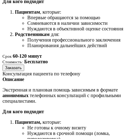
Для кого подходит
Пациентам
, которые:
Впервые обращаются за помощью
Сомневаются в наличии зависимости
Нуждаются в объективной оценке состояния
Родственникам
для:
Получения профессионального заключения
Планирования дальнейших действий
60-120 минут
Срок
Бесплатно
Стоимость:
Заказать
Консультация пациента по телефону
Описание
Экстренная и плановая помощь зависимым в формате
анонимных
телефонных консультаций с профильными
специалистами.
Для кого подходит
Пациентам,
которые:
Не готовы к очному визиту
Нуждаются в срочной помощи (ломка,
передозировка)