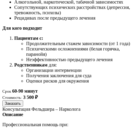
Алкогольной, наркотической, табачной зависимостях
Сопутствующих психических расстройствах (депрессия,
тревожность, психозы)
Рецидивах после предыдущего лечения
Для кого подходит
Пациентам с:
Продолжительным стажем зависимости (от 1 года)
Психическими осложнениями (белая горячка,
паранойя)
Неэффективностью предыдущего лечения
Родственникам
для:
Организации интервенции
Получения заключения для суда
Оценки рисков для окружения
60-90 минут
Срок
3 500 ₽
Стоимость:
Заказать
Консультация Фельдшера – Нарколога
Описание
Профессиональная помощь при: