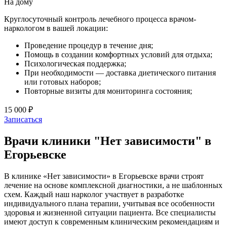
На дому
Круглосуточный контроль лечебного процесса врачом-
наркологом в вашей локации:
Проведение процедур в течение дня;
Помощь в создании комфортных условий для отдыха;
Психологическая поддержка;
При необходимости — доставка диетического питания
или готовых наборов;
Повторные визиты для мониторинга состояния;
15 000 ₽
Записаться
Врачи клиники "Нет зависимости" в
Егорьевске
В клинике «Нет зависимости» в Егорьевске врачи строят
лечение на основе комплексной диагностики, а не шаблонных
схем. Каждый наш нарколог участвует в разработке
индивидуального плана терапии, учитывая все особенности
здоровья и жизненной ситуации пациента. Все специалисты
имеют доступ к современным клиническим рекомендациям и