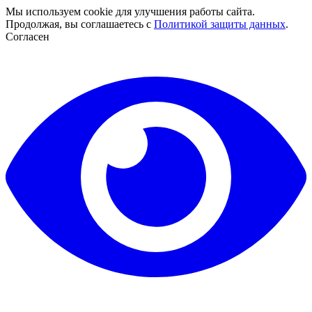
Мы используем cookie для улучшения работы сайта.
Продолжая, вы соглашаетесь с
Политикой защиты данных
.
Согласен