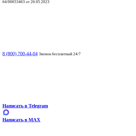
64/00653463 от 26.05.2023
8 (800) 700-44-04
Звонок бесплатный 24/7
Написать в Telegram
Написать в MAX