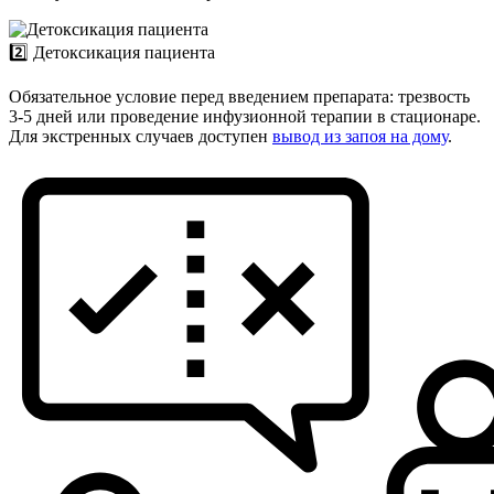
2️⃣ Детоксикация пациента
Обязательное условие перед введением препарата: трезвость
3-5 дней или проведение инфузионной терапии в стационаре.
Для экстренных случаев доступен
вывод из запоя на дому
.