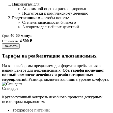
Пациентам
для:
Анонимной оценки рисков здоровья
Подготовки к комплексному лечению
Родственникам
– чтобы понять:
Степень зависимости близкого
Алгоритм дальнейших действий
40-60 минут
Срок
4 500 ₽
Стоимость:
Заказать
Тарифы на реабилитацию алкозависимых
На ваш выбор мы предлагаем два формата пребывания в
нашем центре для алкозависимых.
Оба тарифа включают
полный комплекс лечебных и реабилитационных
мероприятий.
Разница заключается лишь в уровне комфорта.
Стандарт
Круглосуточный контроль лечебного процесса дежурным
психиатром-наркологом:
Трехразовое питание;