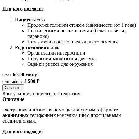
Для кого подходит
Пациентам с:
Продолжительным стажем зависимости (от 1 года)
Психическими осложнениями (белая горячка,
паранойя)
Неэффективностью предыдущего лечения
Родственникам
для:
Организации интервенции
Получения заключения для суда
Оценки рисков для окружения
60-90 минут
Срок
3 500 ₽
Стоимость:
Заказать
Консультация пациента по телефону
Описание
Экстренная и плановая помощь зависимым в формате
анонимных
телефонных консультаций с профильными
специалистами.
Для кого подходит