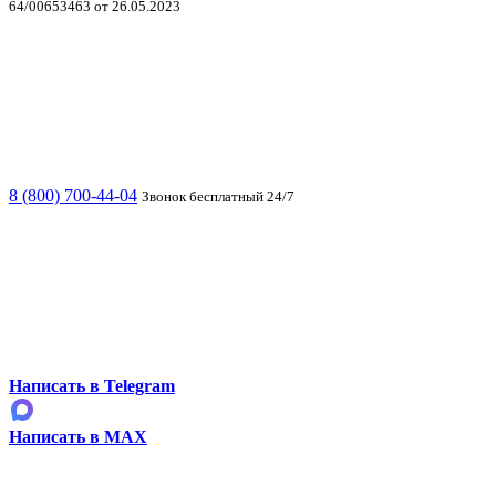
64/00653463 от 26.05.2023
8 (800) 700-44-04
Звонок бесплатный 24/7
Написать в Telegram
Написать в MAX