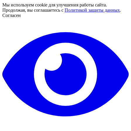
Мы используем cookie для улучшения работы сайта.
Продолжая, вы соглашаетесь с
Политикой защиты данных
.
Согласен