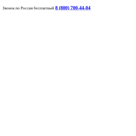
8 (800) 700-44-04
Звонок по России бесплатный