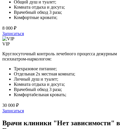
Общий душ и туалет;
Комната отдыха и досуга;
Врачебный обход 3 раза;
Комфортные кровати;
8 000 ₽
Записаться
VIP
Круглосуточный контроль лечебного процесса дежурным
психиатром-наркологом:
Трехразовое питание;
Отдельная 2х местная комната;
Личный душ и туалет;
Комната отдыха и досуга;
Врачебный обход 3 раза;
Комфортабельная кровать;
30 000 ₽
Записаться
Врачи клиники "Нет зависимости" в