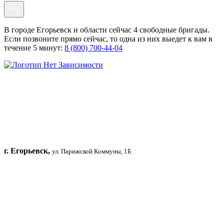
В городе Егорьевск и области сейчас 4 свободные бригады.
Если позвоните прямо сейчас, то одна из них выедет к вам в
течение 5 минут:
8 (800) 700-44-04
г. Егорьевск,
ул. Парижской Коммуны, 1Б