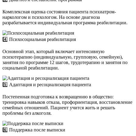
Комплексная оценка состояния пациента психиатром-
наркологом и психологом. На основе диагноза
разрабатывается индивидуальная программа реабилитации.
4️⃣ Психосоциальная реабилитация
Основной этап, который включает интенсивную
психотерапию (индивидуальную, групповую, семейную),
занятия по программе 12 шагов, трудотерапию и занятия по
социальной реабилитации.
5️⃣ Адаптация и ресоциализация пациента
Постепенная подготовка к возвращению в общество:
тренировка навыков отказа, профориентация, восстановление
семейных отношений. Пациент учится жить и решать
проблемы без алкоголя.
6️⃣ Поддержка после выписки