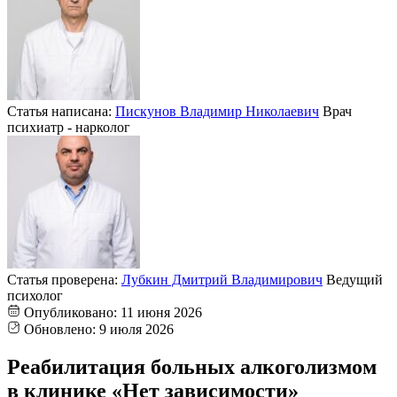
Статья написана:
Пискунов Владимир Николаевич
Врач
психиатр - нарколог
Статья проверена:
Лубкин Дмитрий Владимирович
Ведущий
психолог
Опубликовано:
11 июня 2026
Обновлено:
9 июля 2026
Реабилитация больных алкоголизмом
в клинике «Нет зависимости»