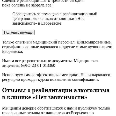
Сделайте решающий шаг к трезвости сегодня
пока болезнь не забрала всё!
Обращайтесь за помощью в реабилитационный
центр для алкоголиков от клиники «Нет
зависимости» в Егорьевске!
Получить помощь
Только опытный медицинский персонал. Дипломированные,
сертифицированные наркологи и другие самые лучшие врачи
Егорьевска.
Имеем все разрешительные документы. Медицинская
лицензия: №ЛО-23-01-013360
Используем самые эффективные методики. Наши наркологи
регулярно проходят курсы повышения квалификации.
Отзывы о реабилитации алкоголизма
в клинике «Нет зависимости»
Мы ценим доверие обратившихся к нам и публикуем только
проверенные отзывы от пациентов из Егорьевска о