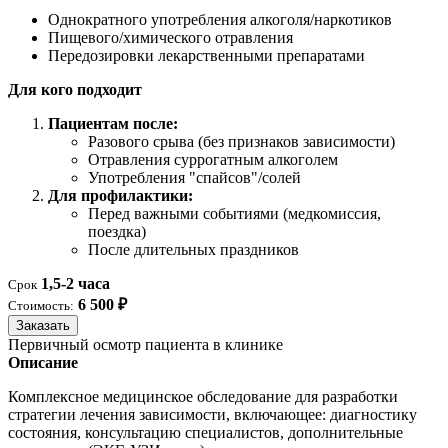
Однократного употребления алкоголя/наркотиков
Пищевого/химического отравления
Передозировки лекарственными препаратами
Для кого подходит
Пациентам после:
Разового срыва (без признаков зависимости)
Отравления суррогатным алкоголем
Употребления "спайсов"/солей
Для профилактики:
Перед важными событиями (медкомиссия,
поездка)
После длительных праздников
1,5-2 часа
Срок
6 500 ₽
Стоимость:
Заказать
Первичный осмотр пациента в клинике
Описание
Комплексное медицинское обследование для разработки
стратегии лечения зависимости, включающее: диагностику
состояния, консультацию специалистов, дополнительные