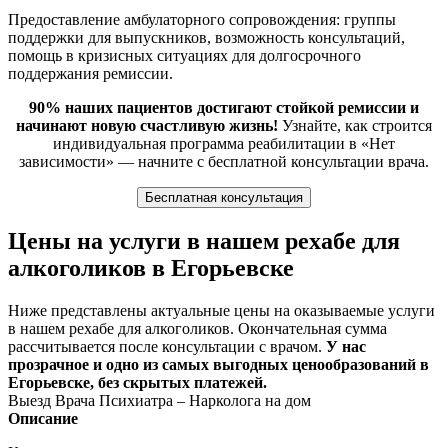
Предоставление амбулаторного сопровождения: группы
поддержки для выпускников, возможность консультаций,
помощь в кризисных ситуациях для долгосрочного
поддержания ремиссии.
90% наших пациентов достигают стойкой ремиссии и
начинают новую счастливую жизнь!
Узнайте, как строится
индивидуальная программа реабилитации в «Нет
зависимости» — начните с бесплатной консультации врача.
Бесплатная консультация
Цены на услуги в нашем рехабе для
алкоголиков в Егорьевске
Ниже представлены актуальные цены на оказываемые услуги
в нашем рехабе для алкоголиков. Окончательная сумма
рассчитывается после консультации с врачом.
У нас
прозрачное и одно из самых выгодных ценообразований в
Егорьевске, без скрытых платежей.
Выезд Врача Психиатра – Нарколога на дом
Описание