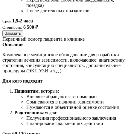
поездка)
После длительных праздников
1,5-2 часа
Срок
6 500 ₽
Стоимость:
Заказать
Первичный осмотр пациента в клинике
Описание
Комплексное медицинское обследование для разработки
стратегии лечения зависимости, включающее: диагностику
состояния, консультацию специалистов, дополнительные
процедуры (ЭКГ, УЗИ и т.д.).
Для кого подходит
Пациентам
, которые:
Впервые обращаются за помощью
Сомневаются в наличии зависимости
Нуждаются в объективной оценке состояния
Родственникам
для:
Получения профессионального заключения
Планирования дальнейших действий
60-120 минут
Срок