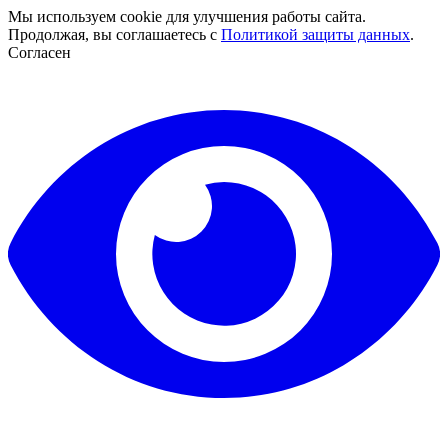
Мы используем cookie для улучшения работы сайта.
Продолжая, вы соглашаетесь с
Политикой защиты данных
.
Согласен