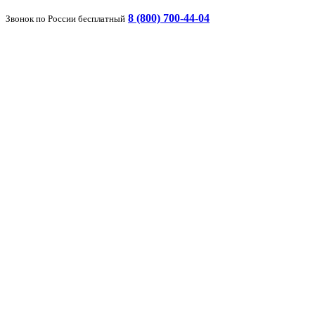
8 (800) 700-44-04
Звонок по России бесплатный