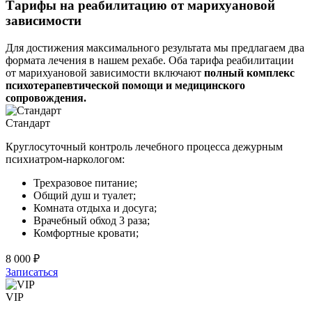
Тарифы на реабилитацию от марихуановой
зависимости
Для достижения максимального результата мы предлагаем два
формата лечения в нашем рехабе. Оба тарифа реабилитации
от марихуановой зависимости включают
полный комплекс
психотерапевтической помощи и медицинского
сопровождения.
Стандарт
Круглосуточный контроль лечебного процесса дежурным
психиатром-наркологом:
Трехразовое питание;
Общий душ и туалет;
Комната отдыха и досуга;
Врачебный обход 3 раза;
Комфортные кровати;
8 000 ₽
Записаться
VIP