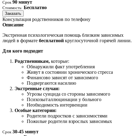
90 минут
Срок
Бесплатно
Стоимость:
Заказать
Консультация родственников по телефону
Описание
Экстренная психологическая помощь близким зависимых
людей в формате
бесплатной
круглосуточной горячей линии.
Для кого подходит
Родственникам,
которые:
Обнаружили факт употребления
Живут в состоянии хронического стресса
Финансово зависят от зависимого
Подвергаются насилию
Экстренные случаи:
Угрозы суицида со стороны зависимого
Психозы/галлюцинации у больного
Необходимость интервенции
Особые категории:
Родители подростков с зависимостями
Пожилые родители взрослых зависимых
30-45 минут
Срок