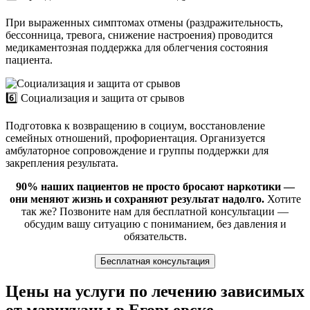
При выраженных симптомах отмены (раздражительность,
бессонница, тревога, снижение настроения) проводится
медикаментозная поддержка для облегчения состояния
пациента.
6️⃣ Социализация и защита от срывов
Подготовка к возвращению в социум, восстановление
семейных отношений, профориентация. Организуется
амбулаторное сопровождение и группы поддержки для
закрепления результата.
90% наших пациентов не просто бросают наркотики —
они меняют жизнь и сохраняют результат надолго.
Хотите
так же? Позвоните нам для бесплатной консультации —
обсудим вашу ситуацию с пониманием, без давления и
обязательств.
Бесплатная консультация
Цены на услуги по лечению зависимых
от марихуаны в Егорьевске