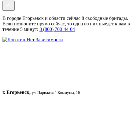
В городе Егорьевск и области сейчас 8 свободные бригады.
Если позвоните прямо сейчас, то одна из них выедет к вам в
течение 5 минут:
8 (800) 700-44-04
г. Егорьевск,
ул. Парижской Коммуны, 1Б