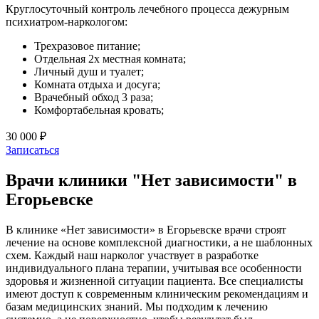
Круглосуточный контроль лечебного процесса дежурным
психиатром-наркологом:
Трехразовое питание;
Отдельная 2х местная комната;
Личный душ и туалет;
Комната отдыха и досуга;
Врачебный обход 3 раза;
Комфортабельная кровать;
30 000 ₽
Записаться
Врачи клиники "Нет зависимости" в
Егорьевске
В клинике «Нет зависимости» в Егорьевске врачи строят
лечение на основе комплексной диагностики, а не шаблонных
схем. Каждый наш нарколог участвует в разработке
индивидуального плана терапии, учитывая все особенности
здоровья и жизненной ситуации пациента. Все специалисты
имеют доступ к современным клиническим рекомендациям и
базам медицинских знаний. Мы подходим к лечению