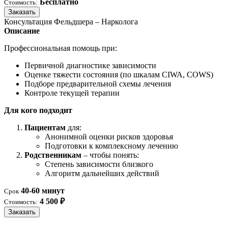
Бесплатно
Стоимость:
Заказать
Консультация Фельдшера – Нарколога
Описание
Профессиональная помощь при:
Первичной диагностике зависимости
Оценке тяжести состояния (по шкалам CIWA, COWS)
Подборе предварительной схемы лечения
Контроле текущей терапии
Для кого подходит
Пациентам
для:
Анонимной оценки рисков здоровья
Подготовки к комплексному лечению
Родственникам
– чтобы понять:
Степень зависимости близкого
Алгоритм дальнейших действий
40-60 минут
Срок
4 500 ₽
Стоимость:
Заказать