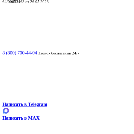
64/00653463 от 26.05.2023
8 (800) 700-44-04
Звонок бесплатный 24/7
Написать в Telegram
Написать в MAX