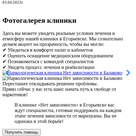
03.04.2023г.
Фотогалерея клиники
Здесь вы можете увидеть реальные условия лечения и
атмосферу нашей клиники в Егорьевске. Мы сознательно
делаем акцент на прозрачность, чтобы вы могли:
✔ Убедиться в комфорте палат и кабинетов
✔ Оценить оснащение медицинским оборудованием
✔ Познакомиться с командой специалистов
✔ Увидеть процесс лечения и реабилитации
Перестаньте откладывать решение проблемы.
Прямо сейчас у вас есть шанс начать путь к свободе от
наркотиков!
В клинике «Нет зависимости» в Егорьевске вас
ждут специалисты, готовые поддержать на каждом
этапе лечения зависимости от марихуаны. Вы не
одиноки в этой борьбе!
Получить помощь