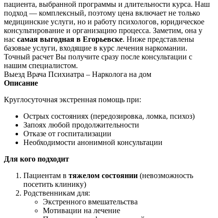
пациента, выбранной программы и длительности курса. Наш
подход — комплексный, поэтому цена включает не только
медицинские услуги, но и работу психологов, юридическое
консультирование и организацию процесса. Заметим, она у
нас
самая выгодная в Егорьевске
. Ниже представлены
базовые услуги, входящие в курс лечения наркомании.
Точный расчет Вы получите сразу после консультации с
нашим специалистом.
Выезд Врача Психиатра – Нарколога на дом
Описание
Круглосуточная экстренная помощь при:
Острых состояниях (передозировка, ломка, психоз)
Запоях любой продолжительности
Отказе от госпитализации
Необходимости анонимной консультации
Для кого подходит
Пациентам в
тяжелом состоянии
(невозможность
посетить клинику)
Родственникам для:
Экстренного вмешательства
Мотивации на лечение