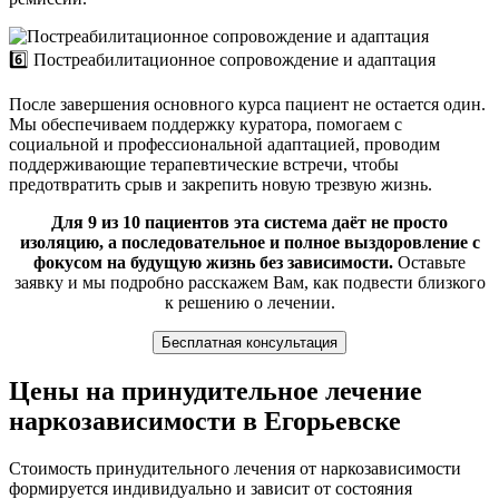
6️⃣ Постреабилитационное сопровождение и адаптация
После завершения основного курса пациент не остается один.
Мы обеспечиваем поддержку куратора, помогаем с
социальной и профессиональной адаптацией, проводим
поддерживающие терапевтические встречи, чтобы
предотвратить срыв и закрепить новую трезвую жизнь.
Для 9 из 10 пациентов эта система даёт не просто
изоляцию, а последовательное и полное выздоровление с
фокусом на будущую жизнь без зависимости.
Оставьте
заявку и мы подробно расскажем Вам, как подвести близкого
к решению о лечении.
Бесплатная консультация
Цены на принудительное лечение
наркозависимости в Егорьевске
Стоимость принудительного лечения от наркозависимости
формируется индивидуально и зависит от состояния