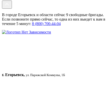
В городе Егорьевск и области сейчас 9 свободные бригады.
Если позвоните прямо сейчас, то одна из них выедет к вам в
течение 5 минут:
8 (800) 700-44-04
г. Егорьевск,
ул. Парижской Коммуны, 1Б