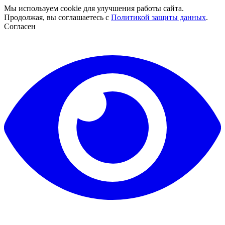
Мы используем cookie для улучшения работы сайта.
Продолжая, вы соглашаетесь с
Политикой защиты данных
.
Согласен