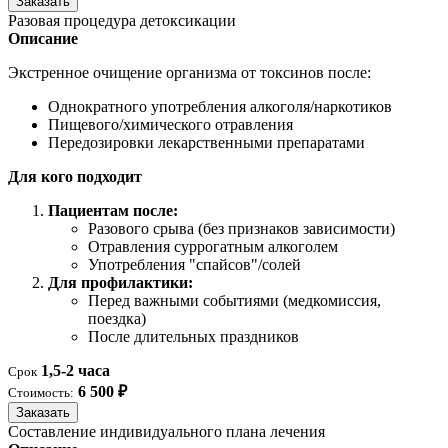
Заказать
Разовая процедура детоксикации
Описание
Экстренное очищение организма от токсинов после:
Однократного употребления алкоголя/наркотиков
Пищевого/химического отравления
Передозировки лекарственными препаратами
Для кого подходит
Пациентам после:
Разового срыва (без признаков зависимости)
Отравления суррогатным алкоголем
Употребления "спайсов"/солей
Для профилактики:
Перед важными событиями (медкомиссия,
поездка)
После длительных праздников
1,5-2 часа
Срок
6 500 ₽
Стоимость:
Заказать
Составление индивидуального плана лечения