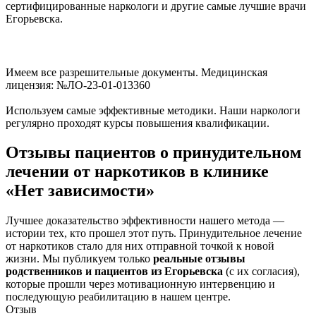
сертифицированные наркологи и другие самые лучшие врачи
Егорьевска.
Имеем все разрешительные документы. Медицинская
лицензия: №ЛО-23-01-013360
Используем самые эффективные методики. Наши наркологи
регулярно проходят курсы повышения квалификации.
Отзывы пациентов о принудительном
лечении от наркотиков в клинике
«Нет зависимости»
Лучшее доказательство эффективности нашего метода —
истории тех, кто прошел этот путь. Принудительное лечение
от наркотиков стало для них отправной точкой к новой
жизни. Мы публикуем только
реальные отзывы
родственников и пациентов из Егорьевска
(с их согласия),
которые прошли через мотивационную интервенцию и
последующую реабилитацию в нашем центре.
Отзыв