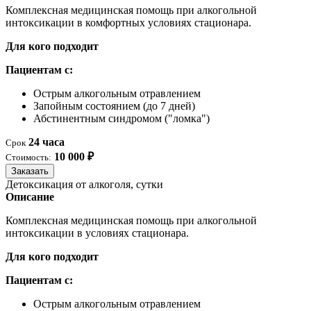
Комплексная медицинская помощь при алкогольной
интоксикации в комфортных условиях стационара.
Для кого подходит
Пациентам с:
Острым алкогольным отравлением
Запойным состоянием (до 7 дней)
Абстинентным синдромом ("ломка")
24 часа
Срок
10 000 ₽
Стоимость:
Заказать
Детоксикация от алкоголя, сутки
Описание
Комплексная медицинская помощь при алкогольной
интоксикации в условиях стационара.
Для кого подходит
Пациентам с:
Острым алкогольным отравлением