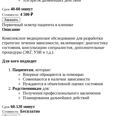
Алгоритм дальнейших действий
40-60 минут
Срок
4 500 ₽
Стоимость:
Заказать
Первичный осмотр пациента в клинике
Описание
Комплексное медицинское обследование для разработки
стратегии лечения зависимости, включающее: диагностику
состояния, консультацию специалистов, дополнительные
процедуры (ЭКГ, УЗИ и т.д.).
Для кого подходит
Пациентам
, которые:
Впервые обращаются за помощью
Сомневаются в наличии зависимости
Нуждаются в объективной оценке состояния
Родственникам
для:
Получения профессионального заключения
Планирования дальнейших действий
60-120 минут
Срок
Бесплатно
Стоимость: