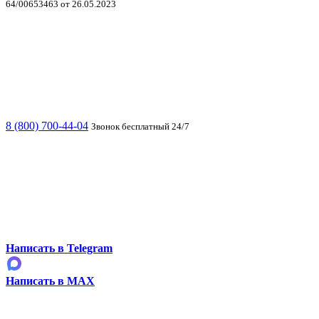
64/00653463 от 26.05.2023
8 (800) 700-44-04
Звонок бесплатный 24/7
Написать в Telegram
Написать в MAX