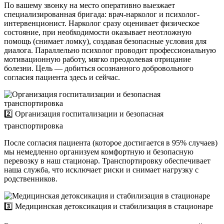
По вашему звонку на место оперативно выезжает
специализированная бригада: врач-нарколог и психолог-
интервенционист. Нарколог сразу оценивает физическое
состояние, при необходимости оказывает неотложную
помощь (снимает ломку), создавая безопасные условия для
диалога. Параллельно психолог проводит профессиональную
мотивационную работу, мягко преодолевая отрицание
болезни. Цель — добиться осознанного добровольного
согласия пациента здесь и сейчас.
2️⃣ Организация госпитализации и безопасная
транспортировка
После согласия пациента (которое достигается в 95% случаев)
мы немедленно организуем комфортную и безопасную
перевозку в наш стационар. Транспортировку обеспечивает
наша служба, что исключает риски и снимает нагрузку с
родственников.
3️⃣ Медицинская детоксикация и стабилизация в стационаре