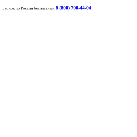
8 (800) 700-44-04
Звонок по России бесплатный