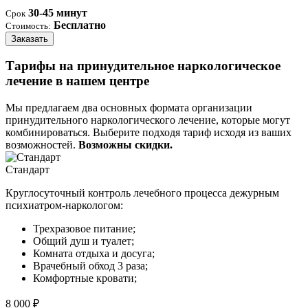
30-45 минут
Срок
Бесплатно
Стоимость:
Заказать
Тарифы на принудительное наркологическое
лечение в нашем центре
Мы предлагаем два основных формата организации
принудительного наркологического лечение, которые могут
комбинироваться. Выберите подходя тариф исходя из ваших
возможностей.
Возможны скидки.
Стандарт
Круглосуточный контроль лечебного процесса дежурным
психиатром-наркологом:
Трехразовое питание;
Общий душ и туалет;
Комната отдыха и досуга;
Врачебный обход 3 раза;
Комфортные кровати;
8 000 ₽