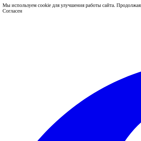
Мы используем cookie для улучшения работы сайта. Продолжая
Согласен