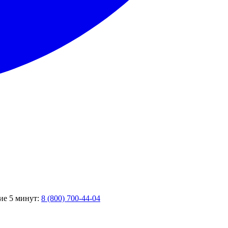
ние 5 минут:
8 (800) 700-44-04