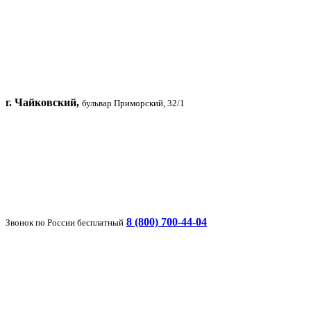
г. Чайковский,
бульвар Приморский, 32/1
8 (800) 700-44-04
Звонок по России бесплатный