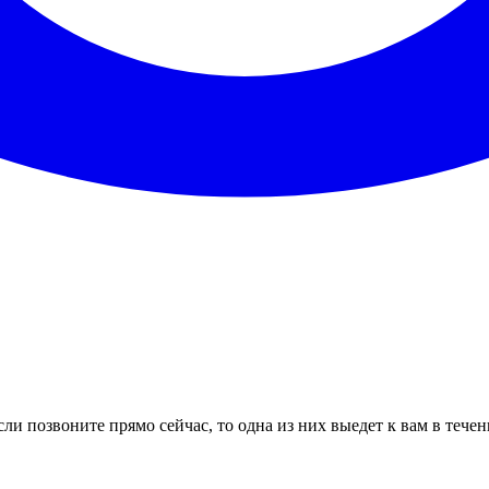
ли позвоните прямо сейчас, то одна из них выедет к вам в тече