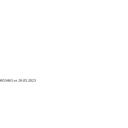
653463 от 26.05.2023