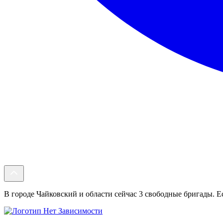
В городе Чайковский и области сейчас 3 свободные бригады. Ес