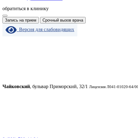
обратиться в клинику
Запись на прием
Срочный вызов врача
Версия для слабовидящих
Чайковский
, бульвар Приморский, 32/1
Лицензия Л041-01020-64/00