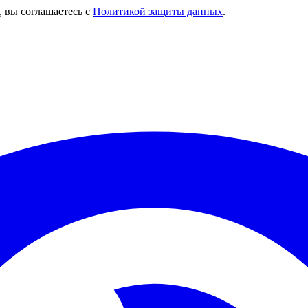
, вы соглашаетесь с
Политикой защиты данных
.