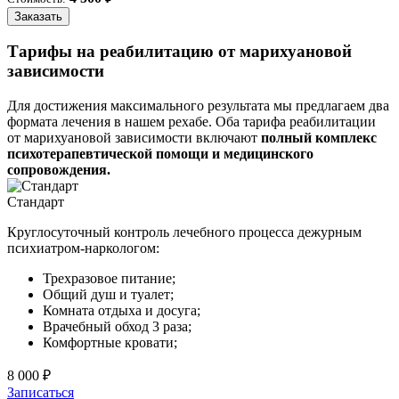
Заказать
Тарифы на реабилитацию от марихуановой
зависимости
Для достижения максимального результата мы предлагаем два
формата лечения в нашем рехабе. Оба тарифа реабилитации
от марихуановой зависимости включают
полный комплекс
психотерапевтической помощи и медицинского
сопровождения.
Стандарт
Круглосуточный контроль лечебного процесса дежурным
психиатром-наркологом:
Трехразовое питание;
Общий душ и туалет;
Комната отдыха и досуга;
Врачебный обход 3 раза;
Комфортные кровати;
8 000 ₽
Записаться