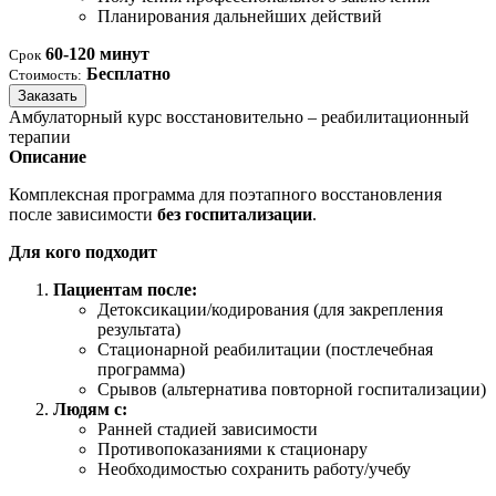
Планирования дальнейших действий
60-120 минут
Срок
Бесплатно
Стоимость:
Заказать
Амбулаторный курс восстановительно – реабилитационный
терапии
Описание
Комплексная программа для поэтапного восстановления
после зависимости
без госпитализации
.
Для кого подходит
Пациентам после:
Детоксикации/кодирования (для закрепления
результата)
Стационарной реабилитации (постлечебная
программа)
Срывов (альтернатива повторной госпитализации)
Людям с:
Ранней стадией зависимости
Противопоказаниями к стационару
Необходимостью сохранить работу/учебу