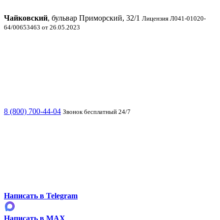
Чайковский
, бульвар Приморский, 32/1
Лицензия Л041-01020-
64/00653463 от 26.05.2023
8 (800) 700-44-04
Звонок бесплатный 24/7
Написать в Telegram
Написать в MAX