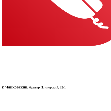
г. Чайковский,
бульвар Приморский, 32/1