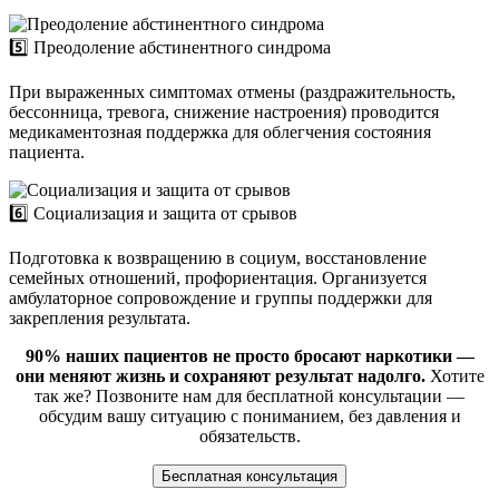
5️⃣ Преодоление абстинентного синдрома
При выраженных симптомах отмены (раздражительность,
бессонница, тревога, снижение настроения) проводится
медикаментозная поддержка для облегчения состояния
пациента.
6️⃣ Социализация и защита от срывов
Подготовка к возвращению в социум, восстановление
семейных отношений, профориентация. Организуется
амбулаторное сопровождение и группы поддержки для
закрепления результата.
90% наших пациентов не просто бросают наркотики —
они меняют жизнь и сохраняют результат надолго.
Хотите
так же? Позвоните нам для бесплатной консультации —
обсудим вашу ситуацию с пониманием, без давления и
обязательств.
Бесплатная консультация