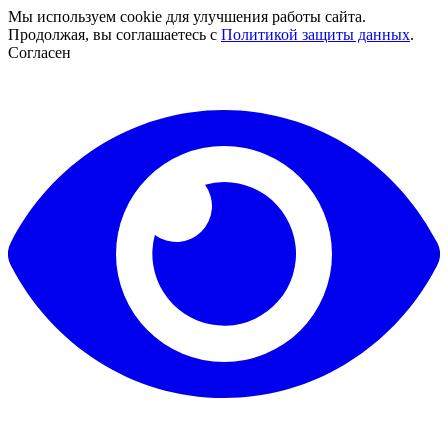
Мы используем cookie для улучшения работы сайта.
Продолжая, вы соглашаетесь с
Политикой защиты данных
.
Согласен