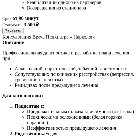
Реабилитации одного из партнеров
Возвращения из стационара
от 90 минут
Срок
3 500 ₽
Стоимость:
Заказать
Консультация Врача Психиатра – Нарколога
Описание
Профессиональная диагностика и разработка плана лечения
при:
Алкогольной, наркотической, табачной зависимостях
Сопутствующих психических расстройствах (депрессия,
тревожность, психозы)
Рецидивах после предыдущего лечения
Для кого подходит
Пациентам с:
Продолжительным стажем зависимости (от 1 года)
Психическими осложнениями (белая горячка,
паранойя)
Неэффективностью предыдущего лечения
Родственникам
для: