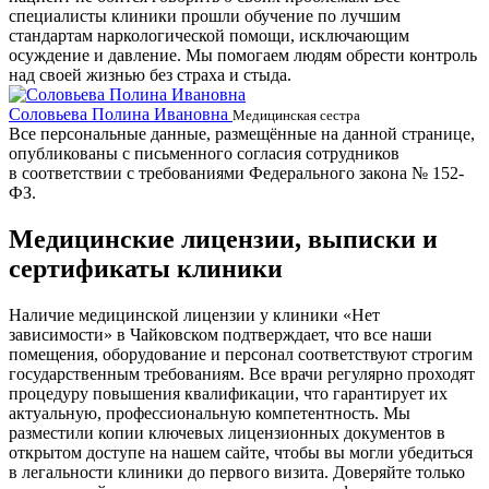
специалисты клиники прошли обучение по лучшим
стандартам наркологической помощи, исключающим
осуждение и давление. Мы помогаем людям обрести контроль
над своей жизнью без страха и стыда.
Соловьева Полина Ивановна
Б
Медицинская сестра
Все персональные данные, размещённые на данной странице,
опубликованы с письменного согласия сотрудников
в соответствии с требованиями Федерального закона № 152-
ФЗ.
Медицинские лицензии, выписки и
сертификаты клиники
Наличие медицинской лицензии у клиники «Нет
зависимости» в Чайковском подтверждает, что все наши
помещения, оборудование и персонал соответствуют строгим
государственным требованиям. Все врачи регулярно проходят
процедуру повышения квалификации, что гарантирует их
актуальную, профессиональную компетентность. Мы
разместили копии ключевых лицензионных документов в
открытом доступе на нашем сайте, чтобы вы могли убедиться
в легальности клиники до первого визита. Доверяйте только