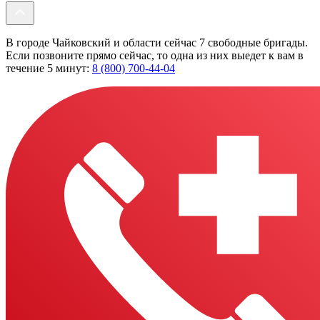
В городе Чайковский и области сейчас 7 свободные бригады.
Если позвоните прямо сейчас, то одна из них выедет к вам в
течение 5 минут:
8 (800) 700-44-04