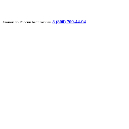
8 (800) 700-44-04
Звонок по России бесплатный