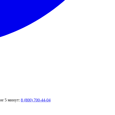
ние 5 минут:
8 (800) 700-44-04