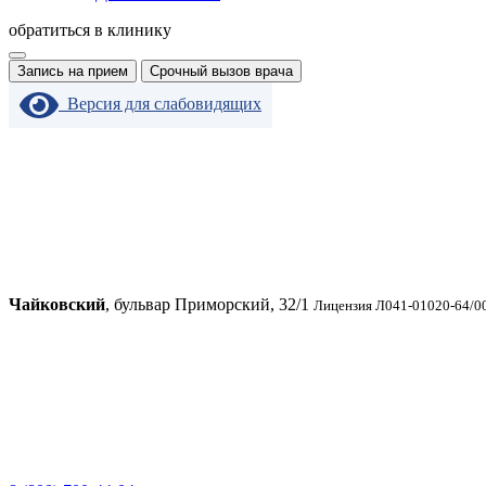
обратиться в клинику
Запись на прием
Срочный вызов врача
Версия для слабовидящих
Чайковский
, бульвар Приморский, 32/1
Лицензия Л041-01020-64/00