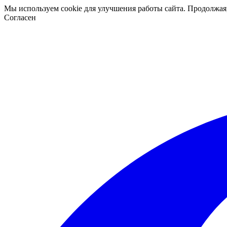
Мы используем cookie для улучшения работы сайта. Продолжая
Согласен