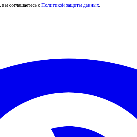
, вы соглашаетесь с
Политикой защиты данных
.