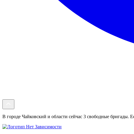
В городе Чайковский и области сейчас 3 свободные бригады. Ес