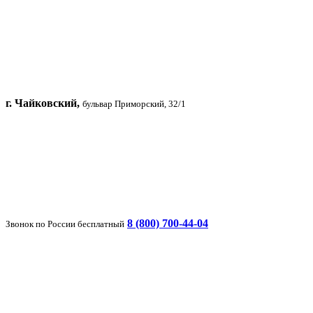
г. Чайковский,
бульвар Приморский, 32/1
8 (800) 700-44-04
Звонок по России бесплатный