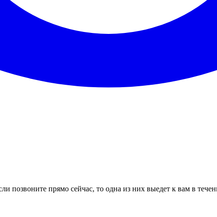
ли позвоните прямо сейчас, то одна из них выедет к вам в тече