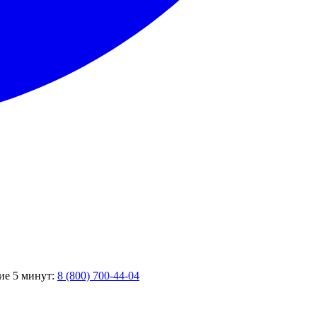
ние 5 минут:
8 (800) 700-44-04