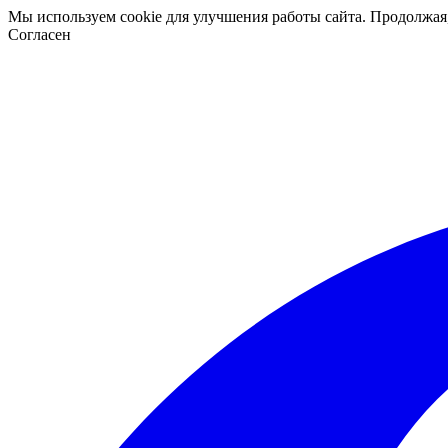
Мы используем cookie для улучшения работы сайта. Продолжая
Согласен