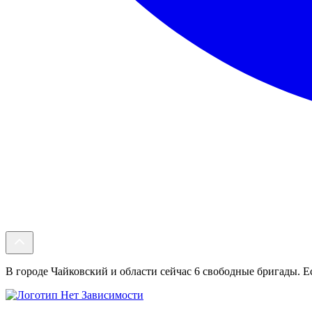
В городе Чайковский и области сейчас 6 свободные бригады. Ес