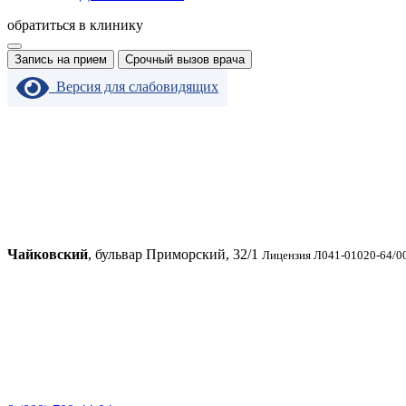
обратиться в клинику
Запись на прием
Срочный вызов врача
Версия для слабовидящих
Чайковский
, бульвар Приморский, 32/1
Лицензия Л041-01020-64/00