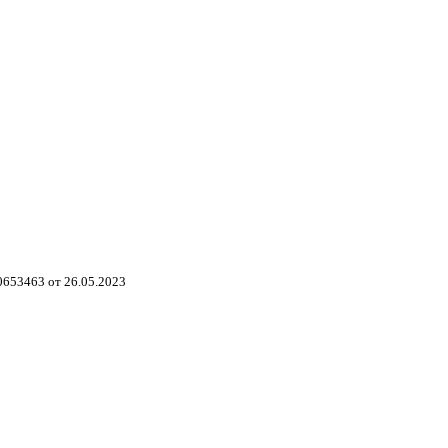
653463 от 26.05.2023