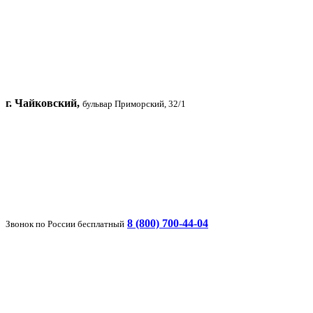
г. Чайковский,
бульвар Приморский, 32/1
8 (800) 700-44-04
Звонок по России бесплатный