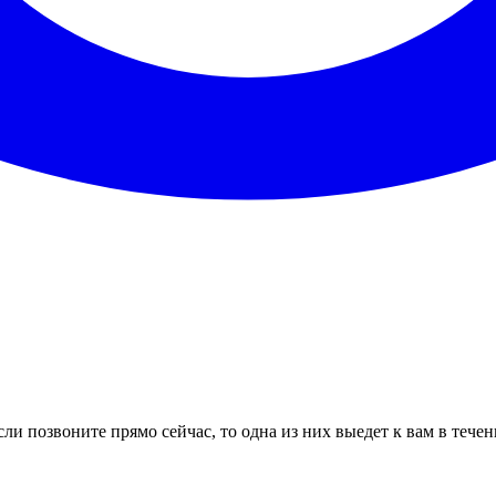
ли позвоните прямо сейчас, то одна из них выедет к вам в тече