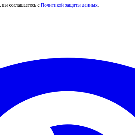
, вы соглашаетесь с
Политикой защиты данных
.