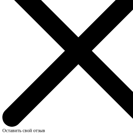
Оставить свой отзыв