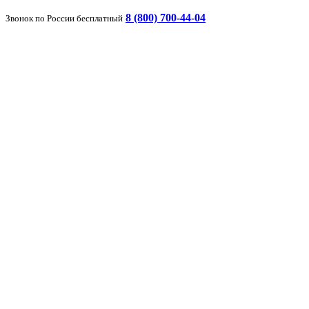
8 (800) 700-44-04
Звонок по России бесплатный