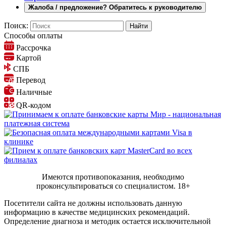
Жалоба / предложение? Обратитесь к руководителю
Поиск:
Способы оплаты
Рассрочка
Картой
СПБ
Перевод
Наличные
QR-кодом
Имеются противопоказания, необходимо
проконсультироваться со специалистом.
18+
Посетители сайта не должны использовать данную
информацию в качестве медицинских рекомендаций.
Определение диагноза и методик остается исключительной