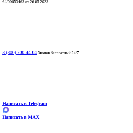
64/00653463 от 26.05.2023
8 (800) 700-44-04
Звонок бесплатный 24/7
Написать в Telegram
Написать в MAX