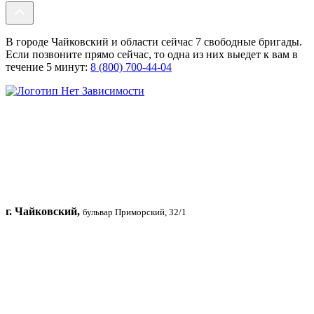
В городе Чайковский и области сейчас 7 свободные бригады.
Если позвоните прямо сейчас, то одна из них выедет к вам в
течение 5 минут:
8 (800) 700-44-04
г. Чайковский,
бульвар Приморский, 32/1