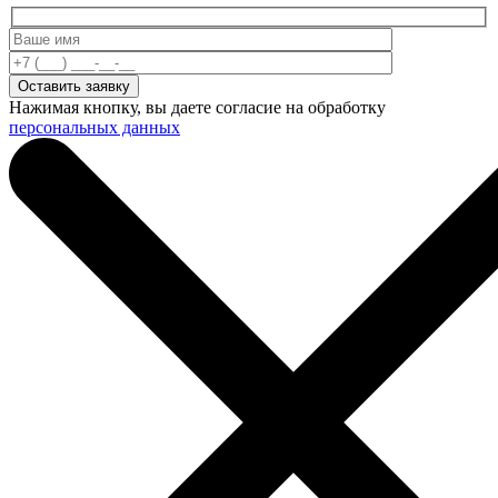
Нажимая кнопку, вы даете согласие на обработку
персональных данных