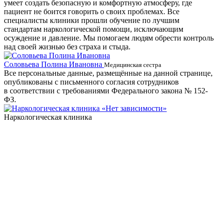
умеет создать безопасную и комфортную атмосферу, где
пациент не боится говорить о своих проблемах. Все
специалисты клиники прошли обучение по лучшим
стандартам наркологической помощи, исключающим
осуждение и давление. Мы помогаем людям обрести контроль
над своей жизнью без страха и стыда.
Соловьева Полина Ивановна
Б
Медицинская сестра
Все персональные данные, размещённые на данной странице,
опубликованы с письменного согласия сотрудников
в соответствии с требованиями Федерального закона № 152-
ФЗ.
Наркологическая клиника