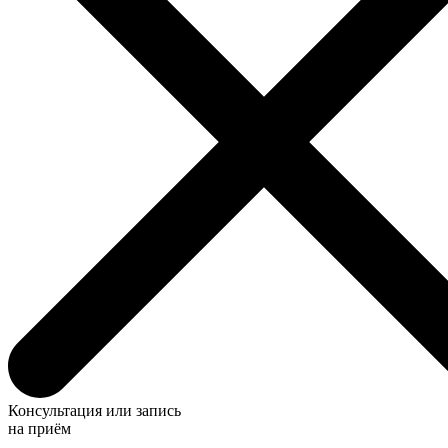
Консультация или запись
на приём