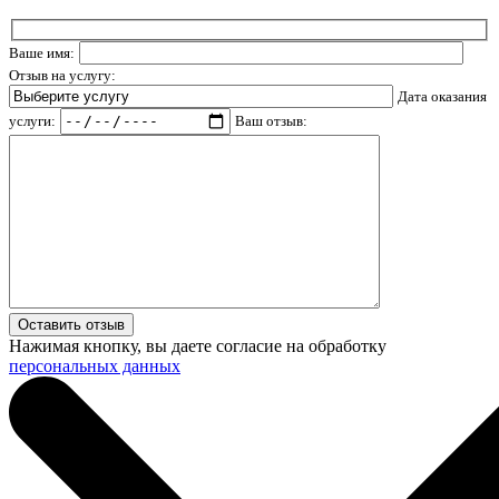
Ваше имя:
Отзыв на услугу:
Дата оказания
услуги:
Ваш отзыв:
Нажимая кнопку, вы даете согласие на обработку
персональных данных