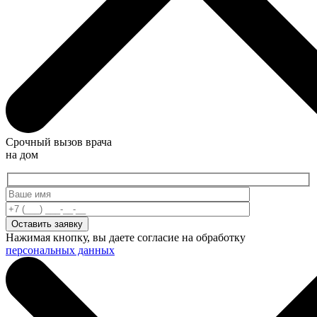
Срочный вызов врача
на дом
Нажимая кнопку, вы даете согласие на обработку
персональных данных