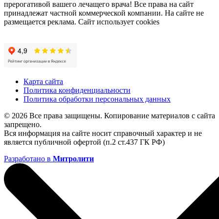
прерогативой вашего лечащего врача! Все права на сайт
принадлежат частной коммерческой компании. На сайте не
размещается реклама. Сайт использует cookies
Карта сайта
Политика конфиденциальности
Политика обработки персональных данных
© 2026 Все права защищены. Копирование материалов с сайта
запрещено.
Вся информация на сайте носит справочный характер и не
является публичной офертой (п.2 ст.437 ГК РФ)
Разработано в
Митролити