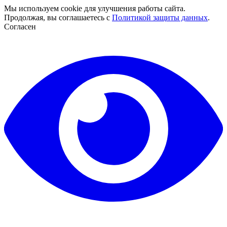
Мы используем cookie для улучшения работы сайта.
Продолжая, вы соглашаетесь с
Политикой защиты данных
.
Согласен