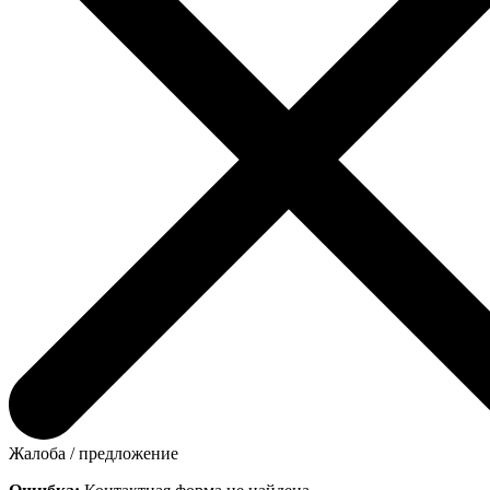
Жалоба / предложение