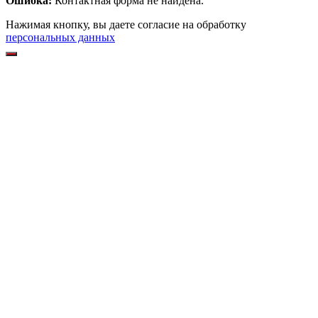
Ошибка:
Контактная форма не найдена.
Нажимая кнопку, вы даете согласие на обработку
персональных данных