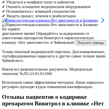
✔ Убедиться в комфорте палат и кабинетов
✔ Оценить оснащение медицинским оборудованием
✔ Познакомиться с командой специалистов
✔ Увидеть процесс лечения и реабилитации
Не теряйте
драгоценное время!
Обращайтесь за кодирование от
алкоголизма препаратом Вивитрол в наркологическую
клинику «Нет зависимости» в Чайковском!
Получить помощь
Только опытный медицинский персонал. Дипломированные,
сертифицированные наркологи и другие самые лучшие врачи
Чайковского.
Имеем все разрешительные документы. Медицинская
лицензия: №ЛО-23-01-013360
Используем самые эффективные методики. Наши наркологи
регулярно проходят курсы повышения квалификации.
Отзывы пациентов о кодировке
препаратом Вивитрол в клинике «Нет