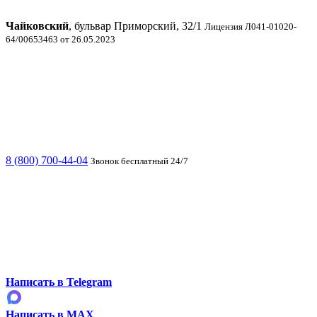
Чайковский
, бульвар Приморский, 32/1
Лицензия Л041-01020-
64/00653463 от 26.05.2023
8 (800) 700-44-04
Звонок бесплатный 24/7
Написать в Telegram
Написать в MAX