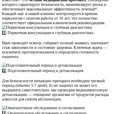
которого гарантирует безопасность, минимизирует риски и
обеспечивает максимальную эффективность лечения*.
Каждый шаг в нашей клинике контролируется врачом-
наркологом с опытом работы от 10 лет, что полностью
соответствует официальным клиническим рекомендациям.
1️⃣ Первичная консультация и глубокая диагностика
Врач проводит осмотр, собирает полный анамнез, оценивает
стаж зависимости и состояние здоровья. Ключевая задача —
исключить противопоказания и определить готовность
пациента.
2️⃣ Подготовительный период и детоксикация
Для безопасности инъекции препарата необходим трезвый
период (обычно 5-7 дней). Если пациент не может его
выдержать самостоятельно, мы проводим медикаментозную
детоксикацию — очищение организма от продуктов распада
алкоголя для снятия абстиненции.
3️⃣ Окончательное обследование и согласование