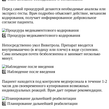
Перед самой процедурой делаются необходимые анализы или
экспресс-тесты. Врач подробно объясняет действие, механизм
кодирования, получает информированное добровольное
согласие пациента.
4️⃣ Процедура медикаментозного кодирования
Непосредственно укол Вивитрола. Препарат вводится
внутримышечно (в ягодицу или плечо) в виде суспензии.
Сама инъекция почти безболезненна и занимает несколько
минут.
5️⃣ Наблюдение после введения
Пациент находится под контролем медперсонала в течение 1-2
часов для своевременного купирования возможных
индивидуальных реакций. Врач дает первые рекомендации.
6️⃣ Планирование дальнейшей реабилитации