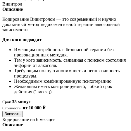
Вивитрол
Описание
Кодирование Вивитролом — это современный и научно
доказанный метод медикаментозной терапии алкогольной
зависимости.
Для кого подходит
Имеющим потребность в безопасной терапии без
провокационных методик.
Тем у кого зависимость, связанная с поиском состояния
эйфории от алкоголя.
Требующим полную анонимность и неинвазивность
процедуры.
Необходимым комбинированную психотерапию.
Желающим иметь контролируемый, гибкий срок
действия (1 месяц).
35 минут
Срок
от 10 000 ₽
Стоимость:
Заказать
Кодирование на 6 месяцев
Описание