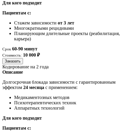
Для кого подходит
Пациентам с:
Стажем зависимости
от 3 лет
Многократными рецидивами
Планирующим длительные проекты (реабилитация,
карьера)
60-90 минут
Срок
10 000 ₽
Стоимость:
Заказать
Кодирование на 2 года
Описание
Долгосрочная блокада зависимости с гарантированным
эффектом
24 месяца
с применением:
Медикаментозных методов
Психотерапевтических техник
Аппаратных технологий
Для кого подходит
Пациентам с: