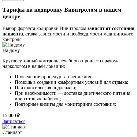
Тарифы на кодировку Вивитролом в нашем
центре
Выбор формата кодировки Вивитролом
зависит от состояния
пациента
, стажа зависимости и необходимости медицинского
контроля.
На дому
Круглосуточный контроль лечебного процесса врачом-
наркологом в вашей локации:
Проведение процедур в течение дня;
Помощь в создании комфортных условий для отдыха;
Психологическая поддержка;
При необходимости — доставка диетического питания
или готовых наборов;
Повторные визиты для мониторинга состояния;
15 000 ₽
Записаться
Стандарт