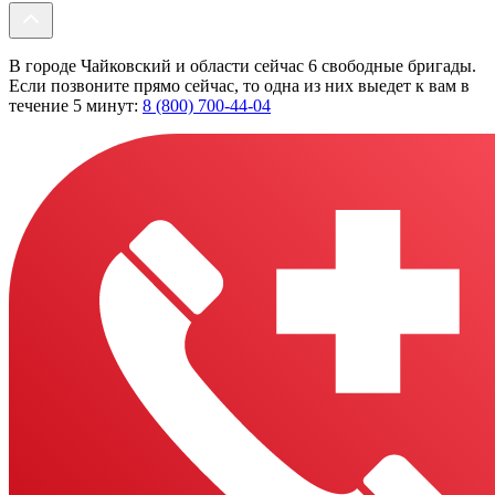
В городе Чайковский и области сейчас 6 свободные бригады.
Если позвоните прямо сейчас, то одна из них выедет к вам в
течение 5 минут:
8 (800) 700-44-04