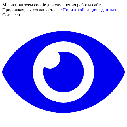
Мы используем cookie для улучшения работы сайта.
Продолжая, вы соглашаетесь с
Политикой защиты данных
.
Согласен