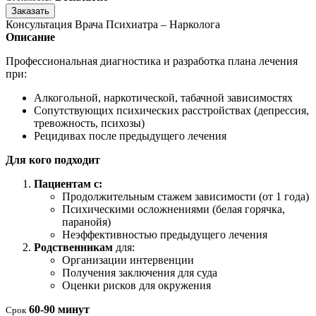
Заказать
Консультация Врача Психиатра – Нарколога
Описание
Профессиональная диагностика и разработка плана лечения
при:
Алкогольной, наркотической, табачной зависимостях
Сопутствующих психических расстройствах (депрессия,
тревожность, психозы)
Рецидивах после предыдущего лечения
Для кого подходит
Пациентам с:
Продолжительным стажем зависимости (от 1 года)
Психическими осложнениями (белая горячка,
паранойя)
Неэффективностью предыдущего лечения
Родственникам
для:
Организации интервенции
Получения заключения для суда
Оценки рисков для окружения
60-90 минут
Срок