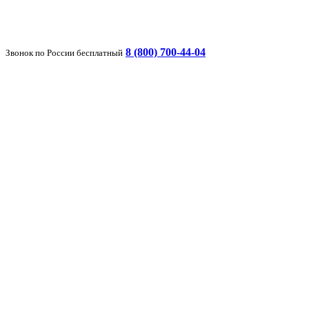
8 (800) 700-44-04
Звонок по России бесплатный