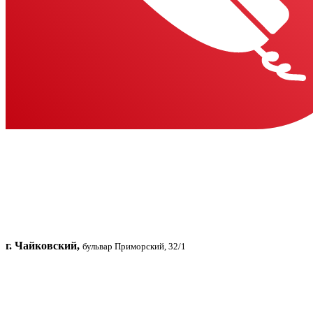
г. Чайковский,
бульвар Приморский, 32/1