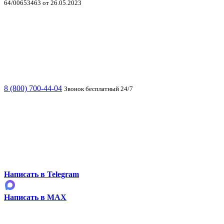
64/00653463 от 26.05.2023
8 (800) 700-44-04
Звонок бесплатный 24/7
Написать в Telegram
Написать в MAX