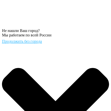
Не нашли Ваш город?
Мы работаем по всей России
Продолжить без города