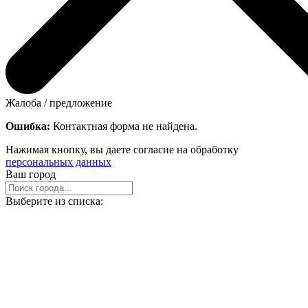
Жалоба / предложение
Ошибка:
Контактная форма не найдена.
Нажимая кнопку, вы даете согласие на обработку
персональных данных
Ваш город
Выберите из списка: