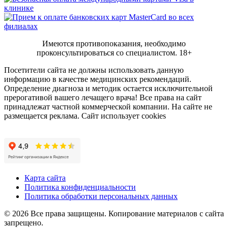
Имеются противопоказания, необходимо
проконсультироваться со специалистом.
18+
Посетители сайта не должны использовать данную
информацию в качестве медицинских рекомендаций.
Определение диагноза и методик остается исключительной
прерогативой вашего лечащего врача! Все права на сайт
принадлежат частной коммерческой компании. На сайте не
размещается реклама. Сайт использует cookies
Карта сайта
Политика конфиденциальности
Политика обработки персональных данных
© 2026 Все права защищены. Копирование материалов с сайта
запрещено.