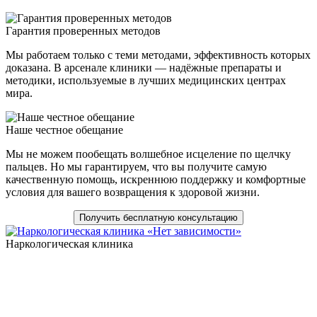
Гарантия проверенных методов
Мы работаем только с теми методами, эффективность которых
доказана. В арсенале клиники — надёжные препараты и
методики, используемые в лучших медицинских центрах
мира.
Наше честное обещание
Мы не можем пообещать волшебное исцеление по щелчку
пальцев. Но мы гарантируем, что вы получите самую
качественную помощь, искреннюю поддержку и комфортные
условия для вашего возвращения к здоровой жизни.
Получить бесплатную консультацию
Наркологическая клиника