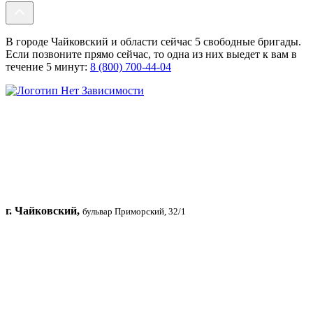
В городе Чайковский и области сейчас 5 свободные бригады.
Если позвоните прямо сейчас, то одна из них выедет к вам в
течение 5 минут:
8 (800) 700-44-04
г. Чайковский,
бульвар Приморский, 32/1