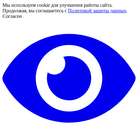
Мы используем cookie для улучшения работы сайта.
Продолжая, вы соглашаетесь с
Политикой защиты данных
.
Согласен