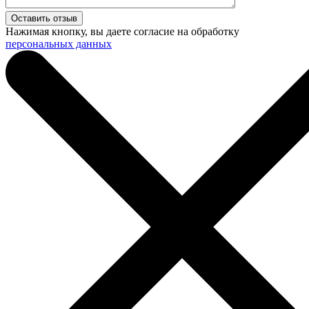
Нажимая кнопку, вы даете согласие на обработку
персональных данных