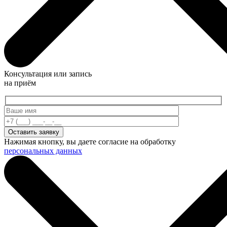
Консультация или запись
на приём
Нажимая кнопку, вы даете согласие на обработку
персональных данных