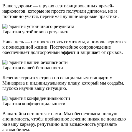
Ваше здоровье — в руках сертифицированных врачей-
наркологов, которые не просто получили дипломы, но и
постоянно учатся, перенимая лучшие мировые практики.
Гарантия устойчивого результата
Наша цель — не просто снять симптомы, а помочь вернуться
к полноценной жизни. Постлечебное сопровождение
обеспечивает долгосрочный эффект и защищает от срывов.
Гарантия вашей безопасности
Лечение строится строго по официальным стандартам
Минздрава и индивидуальному плану, который мы создаём,
глубоко изучив вашу ситуацию.
Гарантия конфиденциальности
Ваша тайна останется с нами. Мы обеспечиваем полную
анонимность, чтобы пройденное лечение никак не повлияло
на вашу карьеру, репутацию или возможность управлять
автомобилем.