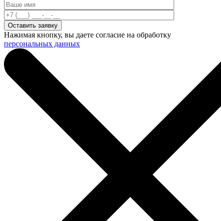
Нажимая кнопку, вы даете согласие на обработку
персональных данных