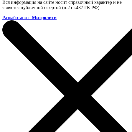
Вся информация на сайте носит справочный характер и не
является публичной офертой (п.2 ст.437 ГК РФ)
Разработано в
Митролити