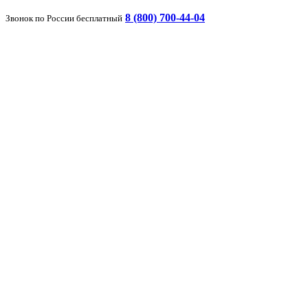
8 (800) 700-44-04
Звонок по России бесплатный