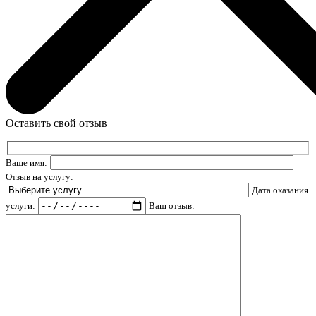
Оставить свой отзыв
Ваше имя:
Отзыв на услугу:
Дата оказания
услуги:
Ваш отзыв: