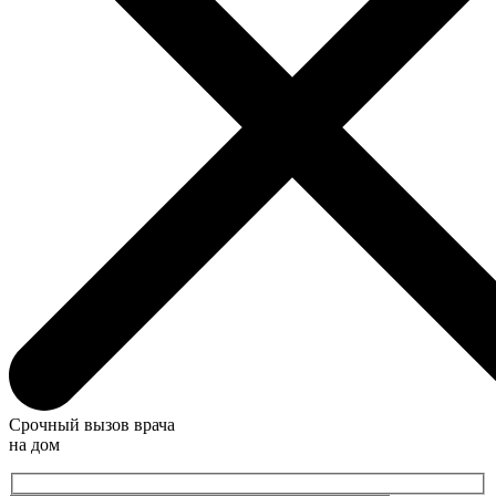
Срочный вызов врача
на дом