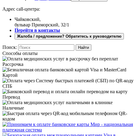
Адрес call-центра:
Чайковский,
бульвар Приморский, 32/1
Перейти в контакты
Жалоба / предложение? Обратитесь к руководителю
Поиск:
Способы оплаты
Рассрочка
Картой
СПБ
Перевод
Наличные
QR-
кодом