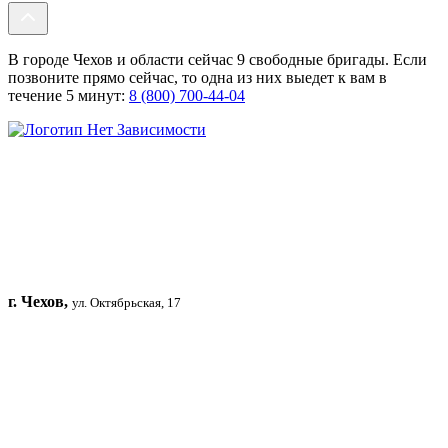
В городе Чехов и области сейчас 9 свободные бригады. Если
позвоните прямо сейчас, то одна из них выедет к вам в
течение 5 минут:
8 (800) 700-44-04
г. Чехов,
ул. Октябрьская, 17