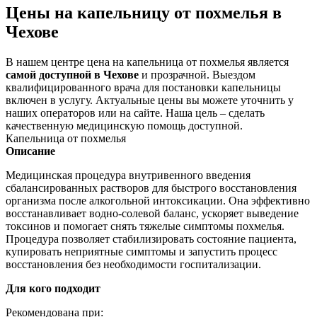
Цены на капельницу от похмелья в
Чехове
В нашем центре цена на капельница от похмелья является
самой доступной в Чехове
и прозрачной. Выездом
квалифицированного врача для постановки капельницы
включен в услугу. Актуальные цены вы можете уточнить у
наших операторов или на сайте. Наша цель – сделать
качественную медицинскую помощь доступной.
Капельница от похмелья
Описание
Медицинская процедура внутривенного введения
сбалансированных растворов для быстрого восстановления
организма после алкогольной интоксикации. Она эффективно
восстанавливает водно-солевой баланс, ускоряет выведение
токсинов и помогает снять тяжелые симптомы похмелья.
Процедура позволяет стабилизировать состояние пациента,
купировать неприятные симптомы и запустить процесс
восстановления без необходимости госпитализации.
Для кого подходит
Рекомендована при: