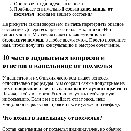
Оценивает индивидуальные риски
Подбирает оптимальный
состав капельницы от
похмелья
, исходя из вашего состояния
Не рискуйте своим здоровьем, пытаясь перетерпеть опасное
состояние. Доверьтесь профессионалам клиники «Нет
зависимости». Мы готовы оказать
качественную и
безопасную помощь
в любое время суток. Просто позвоните
нам, чтобы получить консультацию и быстрое облегчение.
10 часто задаваемых вопросов и
ответов о капельнице от похмелья
У пациентов и их близких часто возникают вопросы
относительно процедуры. Мы собрали самые популярные из
них и
попросили ответить на них наших лучших врачей
из
Чехова, чтобы вы могли быстро получить необходимую
информацию. Если вы не найдете ответ здесь, наш
консультант с радостью прояснит всё нужное по телефону.
Что входит в капельницу от похмелья?
Состав капельницы от похмелья индивидуален, но обычно