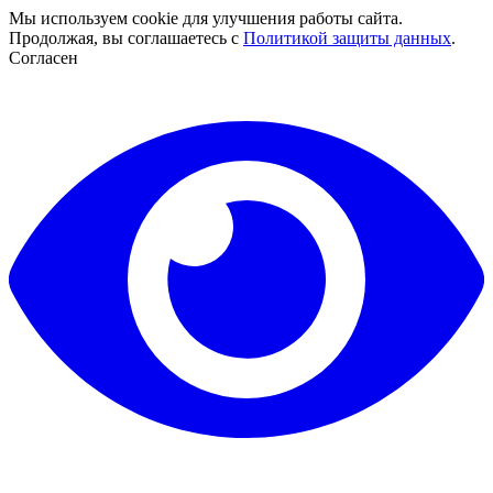
Мы используем cookie для улучшения работы сайта.
Продолжая, вы соглашаетесь с
Политикой защиты данных
.
Согласен