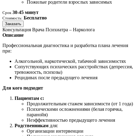
Пожилые родители взрослых зависимых
30-45 минут
Срок
Бесплатно
Стоимость:
Заказать
Консультация Врача Психиатра – Нарколога
Описание
Профессиональная диагностика и разработка плана лечения
при:
Алкогольной, наркотической, табачной зависимостях
Сопутствующих психических расстройствах (депрессия,
тревожность, психозы)
Рецидивах после предыдущего лечения
Для кого подходит
Пациентам с:
Продолжительным стажем зависимости (от 1 года)
Психическими осложнениями (белая горячка,
паранойя)
Неэффективностью предыдущего лечения
Родственникам
для:
Организации интервенции