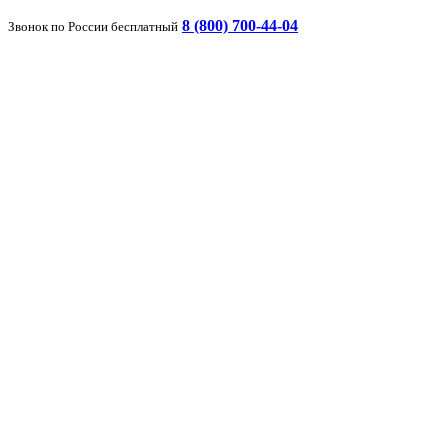
8 (800) 700-44-04
Звонок по России бесплатный