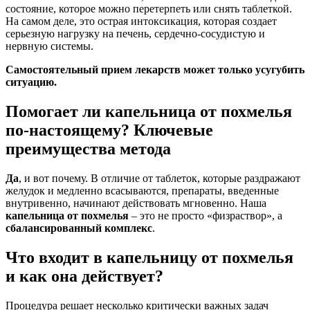
состояние, которое можно перетерпеть или снять таблеткой.
На самом деле, это острая интоксикация, которая создает
серьезную нагрузку на печень, сердечно-сосудистую и
нервную системы.
Самостоятельный прием лекарств может только усугубить
ситуацию.
Помогает ли капельница от похмелья
по-настоящему? Ключевые
преимущества метода
Да
, и вот почему. В отличие от таблеток, которые раздражают
желудок и медленно всасываются, препараты, введенные
внутривенно, начинают действовать мгновенно. Наша
капельница от похмелья
– это не просто «физраствор», а
сбалансированный комплекс
.
Что входит в капельницу от похмелья
и как она действует?
Процедура решает несколько критически важных задач