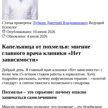
Статья проверена:
Лубкин Дмитрий Владимирович
Ведущий
психолог
Опубликовано:
10 июня 2026
Обновлено:
4 июля 2026
Капельница от похмелья: мнение
главного врача клиники «Нет
зависимости»
Добрый день. Я главный врач клиники «Нет зависимости» с
более чем 15-летним стажем работы в наркологии. Хочу
подробно рассказать, почему инфузионная терапия – «золотой
стандарт» в снятии тяжелого похмельного синдрома.
Похмелье – это серьезно: почему опасно
заниматься самолечением
Многие ошибочно полагают, что похмелье – это безобидное