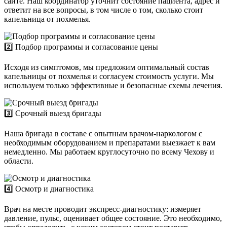
сайте. Наш координатор уточнит состояние пациента, адрес и
ответит на все вопросы, в том числе о том, сколько стоит
капельница от похмелья.
2️⃣ Подбор программы и согласование цены
Исходя из симптомов, мы предложим оптимальный состав
капельницы от похмелья и согласуем стоимость услуги. Мы
используем только эффективные и безопасные схемы лечения.
3️⃣ Срочный выезд бригады
Наша бригада в составе с опытным врачом-наркологом с
необходимым оборудованием и препаратами выезжает к вам
немедленно. Мы работаем круглосуточно по всему Чехову и
области.
4️⃣ Осмотр и диагностика
Врач на месте проводит экспресс-диагностику: измеряет
давление, пульс, оценивает общее состояние. Это необходимо,