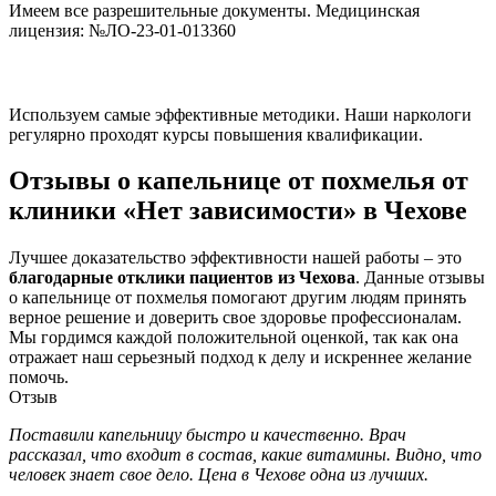
Имеем все разрешительные документы. Медицинская
лицензия: №ЛО-23-01-013360
Используем самые эффективные методики. Наши наркологи
регулярно проходят курсы повышения квалификации.
Отзывы о капельнице от похмелья от
клиники «Нет зависимости» в Чехове
Лучшее доказательство эффективности нашей работы – это
благодарные отклики пациентов из Чехова
. Данные отзывы
о капельнице от похмелья помогают другим людям принять
верное решение и доверить свое здоровье профессионалам.
Мы гордимся каждой положительной оценкой, так как она
отражает наш серьезный подход к делу и искреннее желание
помочь.
Отзыв
Поставили капельницу быстро и качественно. Врач
рассказал, что входит в состав, какие витамины. Видно, что
человек знает свое дело. Цена в Чехове одна из лучших.