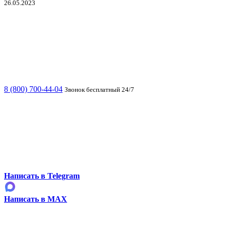
26.05.2023
8 (800) 700-44-04
Звонок бесплатный 24/7
Написать в Telegram
Написать в MAX