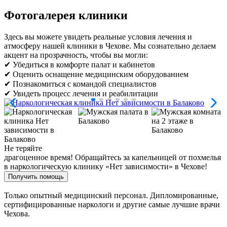
Фотогалерея клиники
Здесь вы можете увидеть реальные условия лечения и
атмосферу нашей клиники в Чехове. Мы сознательно делаем
акцент на прозрачность, чтобы вы могли:
✔ Убедиться в комфорте палат и кабинетов
✔ Оценить оснащение медицинским оборудованием
✔ Познакомиться с командой специалистов
✔ Увидеть процесс лечения и реабилитации
Не теряйте
драгоценное время!
Обращайтесь за капельницей от похмелья
в наркологическую клинику «Нет зависимости» в Чехове!
Получить помощь
Только опытный медицинский персонал. Дипломированные,
сертифицированные наркологи и другие самые лучшие врачи
Чехова.