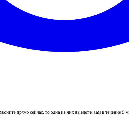
звоните прямо сейчас, то одна из них выедет к вам в течение 5 