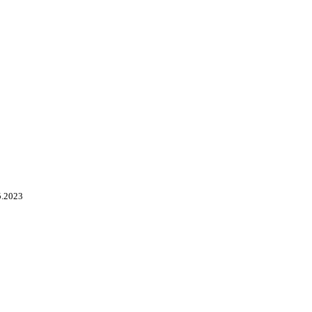
5.2023