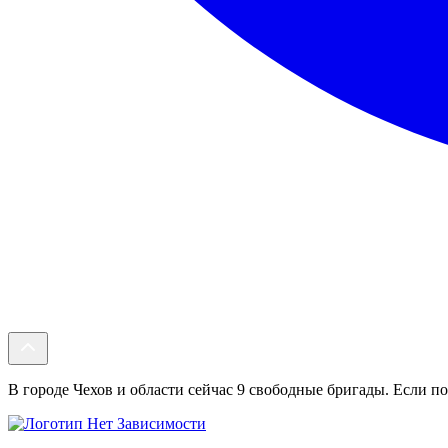
В городе Чехов и области сейчас 9 свободные бригады. Если по