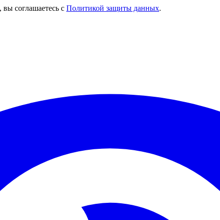
, вы соглашаетесь с
Политикой защиты данных
.