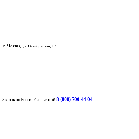
г. Чехов,
ул. Октябрьская, 17
8 (800) 700-44-04
Звонок по России бесплатный