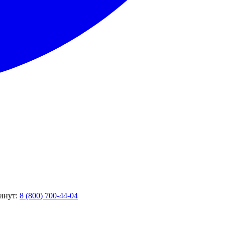
минут:
8 (800) 700-44-04