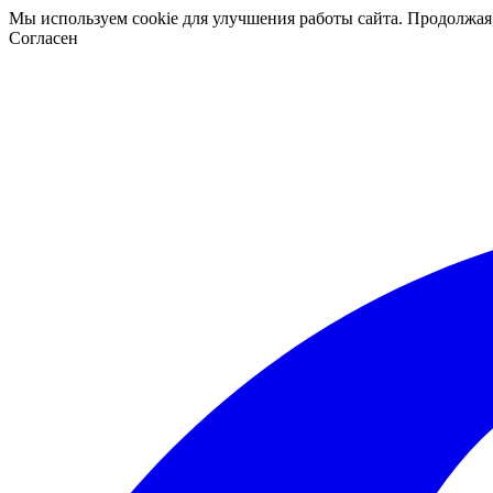
Мы используем cookie для улучшения работы сайта. Продолжая
Согласен