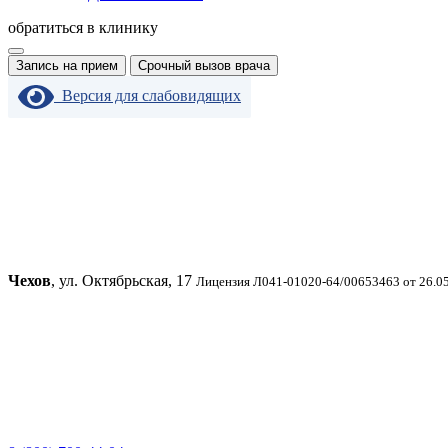
обратиться в клинику
Запись на прием
Срочный вызов врача
Версия для слабовидящих
Чехов
, ул. Октябрьская, 17
Лицензия Л041-01020-64/00653463 от 26.0