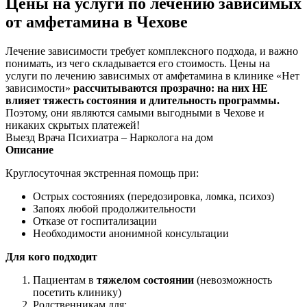
Цены на услуги по лечению зависимых
от амфетамина в Чехове
Лечение зависимости требует комплексного подхода, и важно
понимать, из чего складывается его стоимость. Цены на
услуги по лечению зависимых от амфетамина в клинике «Нет
зависимости»
рассчитываются прозрачно: на них НЕ
влияет тяжесть состояния и длительность программы.
Поэтому, они являются самыми выгодными в Чехове и
никаких скрытых платежей!
Выезд Врача Психиатра – Нарколога на дом
Описание
Круглосуточная экстренная помощь при:
Острых состояниях (передозировка, ломка, психоз)
Запоях любой продолжительности
Отказе от госпитализации
Необходимости анонимной консультации
Для кого подходит
Пациентам в
тяжелом состоянии
(невозможность
посетить клинику)
Родственникам для: