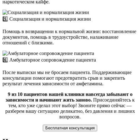
наркотическом кайфе.
5️⃣ Социализация и нормализация жизни
Помощь в возвращении к нормальной жизни: восстановление
документов, помощь в трудоустройстве, налаживание
отношений с близкими.
6️⃣ Амбулаторное сопровождение пациента
После выписки мы не бросаем пациента. Поддерживающие
консультации помогают предотвратить срыв и закрепить
результат лечения зависимости от амфетамина.
9 из 10 пациентов нашей клиники навсегда забывают о
зависимости и начинают жить заново.
Присоединяйтесь к
тем, кто уже сделал этот выбор! Звоните прямо сейчас —
разберем вашу ситуацию деликатно, без давления и лишних
вопросов.
Бесплатная консультация