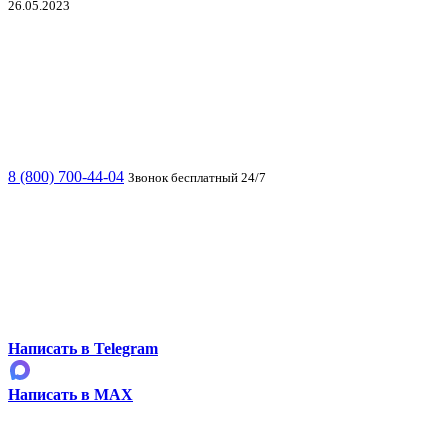
26.05.2023
8 (800) 700-44-04
Звонок бесплатный 24/7
Написать в Telegram
Написать в MAX