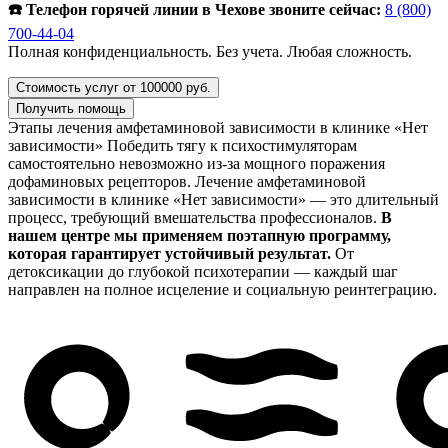
☎️ Телефон горячей линии в Чехове звоните сейчас:
8 (800)
700-44-04
Полная конфиденциальность. Без учета. Любая сложность.
Стоимость услуг от 100000 руб.
Получить помощь
Этапы лечения амфетаминовой зависимости в клинике «Нет
зависимости»
Победить тягу к психостимуляторам
самостоятельно невозможно из-за мощного поражения
дофаминовых рецепторов. Лечение амфетаминовой
зависимости в клинике «Нет зависимости» — это длительный
процесс, требующий вмешательства профессионалов.
В
нашем центре мы применяем поэтапную программу,
которая гарантирует устойчивый результат.
От
детоксикации до глубокой психотерапии — каждый шаг
направлен на полное исцеление и социальную реинтеграцию.