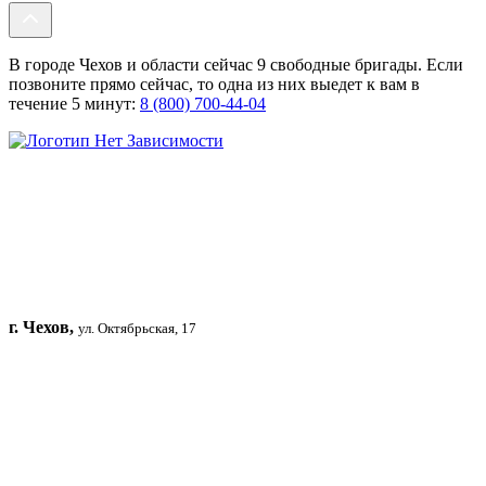
В городе Чехов и области сейчас 9 свободные бригады. Если
позвоните прямо сейчас, то одна из них выедет к вам в
течение 5 минут:
8 (800) 700-44-04
г. Чехов,
ул. Октябрьская, 17