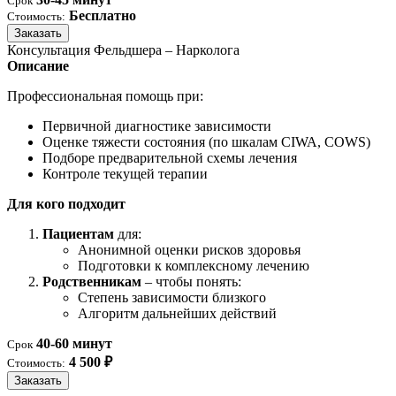
Срок
Бесплатно
Стоимость:
Заказать
Консультация Фельдшера – Нарколога
Описание
Профессиональная помощь при:
Первичной диагностике зависимости
Оценке тяжести состояния (по шкалам CIWA, COWS)
Подборе предварительной схемы лечения
Контроле текущей терапии
Для кого подходит
Пациентам
для:
Анонимной оценки рисков здоровья
Подготовки к комплексному лечению
Родственникам
– чтобы понять:
Степень зависимости близкого
Алгоритм дальнейших действий
40-60 минут
Срок
4 500 ₽
Стоимость:
Заказать