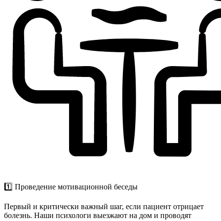
1️⃣ Проведение мотивационной беседы
Первый и критически важный шаг, если пациент отрицает
болезнь. Наши психологи выезжают на дом и проводят