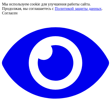
Мы используем cookie для улучшения работы сайта.
Продолжая, вы соглашаетесь с
Политикой защиты данных
.
Согласен