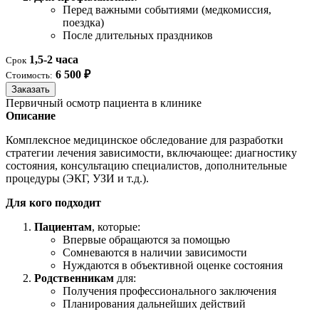
Перед важными событиями (медкомиссия,
поездка)
После длительных праздников
1,5-2 часа
Срок
6 500 ₽
Стоимость:
Заказать
Первичный осмотр пациента в клинике
Описание
Комплексное медицинское обследование для разработки
стратегии лечения зависимости, включающее: диагностику
состояния, консультацию специалистов, дополнительные
процедуры (ЭКГ, УЗИ и т.д.).
Для кого подходит
Пациентам
, которые:
Впервые обращаются за помощью
Сомневаются в наличии зависимости
Нуждаются в объективной оценке состояния
Родственникам
для:
Получения профессионального заключения
Планирования дальнейших действий