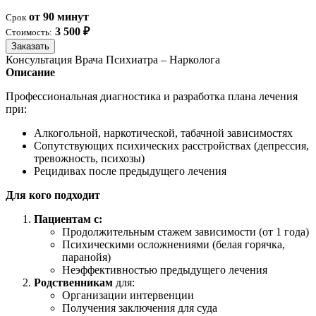
от 90 минут
Срок
3 500 ₽
Стоимость:
Заказать
Консультация Врача Психиатра – Нарколога
Описание
Профессиональная диагностика и разработка плана лечения
при:
Алкогольной, наркотической, табачной зависимостях
Сопутствующих психических расстройствах (депрессия,
тревожность, психозы)
Рецидивах после предыдущего лечения
Для кого подходит
Пациентам с:
Продолжительным стажем зависимости (от 1 года)
Психическими осложнениями (белая горячка,
паранойя)
Неэффективностью предыдущего лечения
Родственникам
для:
Организации интервенции
Получения заключения для суда