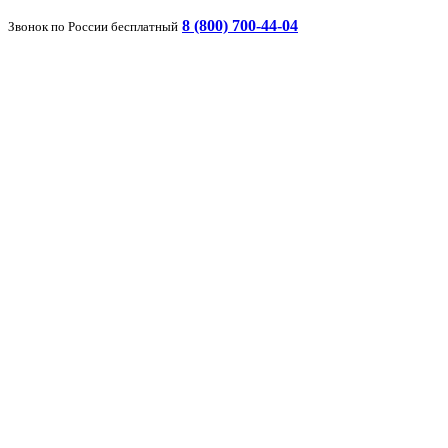
8 (800) 700-44-04
Звонок по России бесплатный