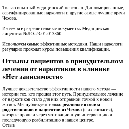
Только опытный медицинский персонал. Дипломированные,
сертифицированные наркологи и другие самые лучшие врачи
Чехова.
Имеем все разрешительные документы. Медицинская
лицензия: №ЛО-23-01-013360
Используем самые эффективные методики. Наши наркологи
регулярно проходят курсы повышения квалификации.
Отзывы пациентов о принудительном
лечении от наркотиков в клинике
«Нет зависимости»
Лучшее доказательство эффективности нашего метода —
истории тех, кто прошел этот путь. Принудительное лечение
от наркотиков стало для них отправной точкой к новой
жизни. Мы публикуем только
реальные отзывы
родственников и пациентов из Чехова
(с их согласия),
которые прошли через мотивационную интервенцию и
последующую реабилитацию в нашем центре.
Отзыв