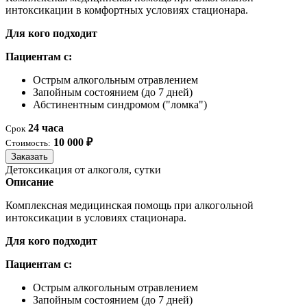
интоксикации в комфортных условиях стационара.
Для кого подходит
Пациентам с:
Острым алкогольным отравлением
Запойным состоянием (до 7 дней)
Абстинентным синдромом ("ломка")
24 часа
Срок
10 000 ₽
Стоимость:
Заказать
Детоксикация от алкоголя, сутки
Описание
Комплексная медицинская помощь при алкогольной
интоксикации в условиях стационара.
Для кого подходит
Пациентам с:
Острым алкогольным отравлением
Запойным состоянием (до 7 дней)