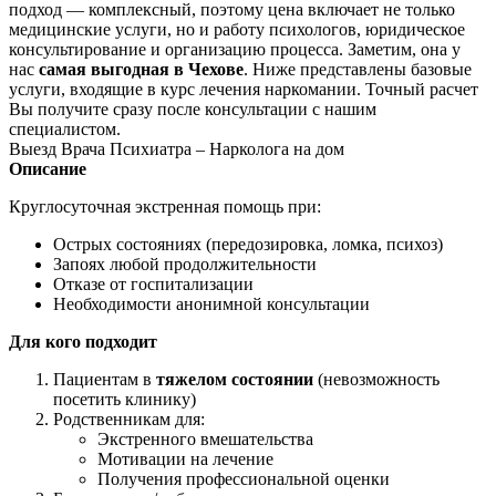
подход — комплексный, поэтому цена включает не только
медицинские услуги, но и работу психологов, юридическое
консультирование и организацию процесса. Заметим, она у
нас
самая выгодная в Чехове
. Ниже представлены базовые
услуги, входящие в курс лечения наркомании. Точный расчет
Вы получите сразу после консультации с нашим
специалистом.
Выезд Врача Психиатра – Нарколога на дом
Описание
Круглосуточная экстренная помощь при:
Острых состояниях (передозировка, ломка, психоз)
Запоях любой продолжительности
Отказе от госпитализации
Необходимости анонимной консультации
Для кого подходит
Пациентам в
тяжелом состоянии
(невозможность
посетить клинику)
Родственникам для:
Экстренного вмешательства
Мотивации на лечение
Получения профессиональной оценки