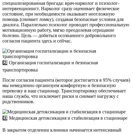
специализированная бригада: врач-нарколог и психолог-
интервенционист. Нарколог сразу оценивает физическое
состояние, при необходимости оказывает неотложную
помощь (снимает ломку), создавая безопасные условия для
диалога. Параллельно психолог проводит профессиональную
мотивационную работу, мягко преодолевая отрицание
болезни. Цель — добиться осознанного добровольного
согласия пациента здесь и сейчас.
2️⃣ Организация госпитализации и безопасная
транспортировка
После согласия пациента (которое достигается в 95% случаев)
мы немедленно организуем комфортную и безопасную
перевозку в наш стационар. Транспортировку обеспечивает
наша служба, что исключает риски и снимает нагрузку с
родственников.
3️⃣ Медицинская детоксикация и стабилизация в стационаре
В закрытом отделении клиники начинается интенсивный