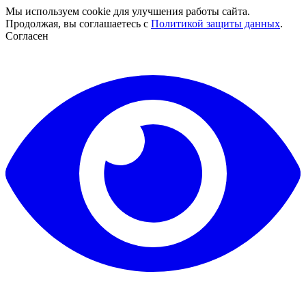
Мы используем cookie для улучшения работы сайта.
Продолжая, вы соглашаетесь с
Политикой защиты данных
.
Согласен