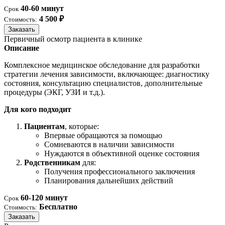
40-60 минут
Срок
4 500 ₽
Стоимость:
Заказать
Первичный осмотр пациента в клинике
Описание
Комплексное медицинское обследование для разработки
стратегии лечения зависимости, включающее: диагностику
состояния, консультацию специалистов, дополнительные
процедуры (ЭКГ, УЗИ и т.д.).
Для кого подходит
Пациентам
, которые:
Впервые обращаются за помощью
Сомневаются в наличии зависимости
Нуждаются в объективной оценке состояния
Родственникам
для:
Получения профессионального заключения
Планирования дальнейших действий
60-120 минут
Срок
Бесплатно
Стоимость:
Заказать