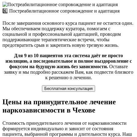
6️⃣ Постреабилитационное сопровождение и адаптация
После завершения основного курса пациент не остается один.
Мы обеспечиваем поддержку куратора, помогаем с
социальной и профессиональной адаптацией, проводим
поддерживающие терапевтические встречи, чтобы
предотвратить срыв и закрепить новую трезвую жизнь.
Для 9 из 10 пациентов эта система даёт не просто
изоляцию, а последовательное и полное выздоровление с
фокусом на будущую жизнь без зависимости.
Оставьте
заявку и мы подробно расскажем Вам, как подвести близкого
к решению о лечении.
Бесплатная консультация
Цены на принудительное лечение
наркозависимости в Чехове
Стоимость принудительного лечения от наркозависимости
формируется индивидуально и зависит от состояния
пациента, выбранной программы и длительности курса. Наш