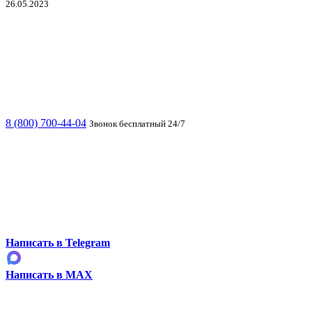
26.05.2023
8 (800) 700-44-04
Звонок бесплатный 24/7
Написать в Telegram
Написать в MAX