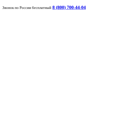
8 (800) 700-44-04
Звонок по России бесплатный