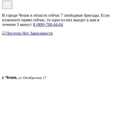
В городе Чехов и области сейчас 7 свободные бригады. Если
позвоните прямо сейчас, то одна из них выедет к вам в
течение 5 минут:
8 (800) 700-44-04
г. Чехов,
ул. Октябрьская, 17