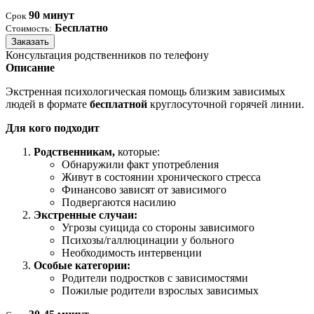
90 минут
Срок
Бесплатно
Стоимость:
Заказать
Консультация родственников по телефону
Описание
Экстренная психологическая помощь близким зависимых
людей в формате
бесплатной
круглосуточной горячей линии.
Для кого подходит
Родственникам,
которые:
Обнаружили факт употребления
Живут в состоянии хронического стресса
Финансово зависят от зависимого
Подвергаются насилию
Экстренные случаи:
Угрозы суицида со стороны зависимого
Психозы/галлюцинации у больного
Необходимость интервенции
Особые категории:
Родители подростков с зависимостями
Пожилые родители взрослых зависимых