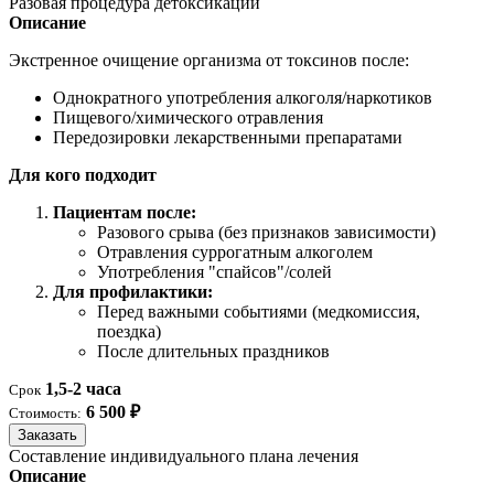
Разовая процедура детоксикации
Описание
Экстренное очищение организма от токсинов после:
Однократного употребления алкоголя/наркотиков
Пищевого/химического отравления
Передозировки лекарственными препаратами
Для кого подходит
Пациентам после:
Разового срыва (без признаков зависимости)
Отравления суррогатным алкоголем
Употребления "спайсов"/солей
Для профилактики:
Перед важными событиями (медкомиссия,
поездка)
После длительных праздников
1,5-2 часа
Срок
6 500 ₽
Стоимость:
Заказать
Составление индивидуального плана лечения
Описание