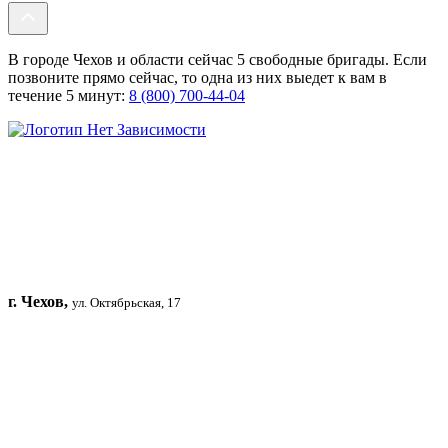
В городе Чехов и области сейчас 5 свободные бригады. Если
позвоните прямо сейчас, то одна из них выедет к вам в
течение 5 минут:
8 (800) 700-44-04
г. Чехов,
ул. Октябрьская, 17