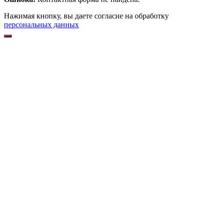
Нажимая кнопку, вы даете согласие на обработку
персональных данных