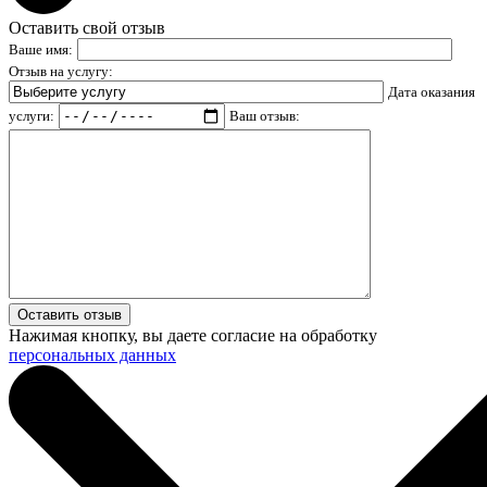
Оставить свой отзыв
Ваше имя:
Отзыв на услугу:
Дата оказания
услуги:
Ваш отзыв:
Нажимая кнопку, вы даете согласие на обработку
персональных данных