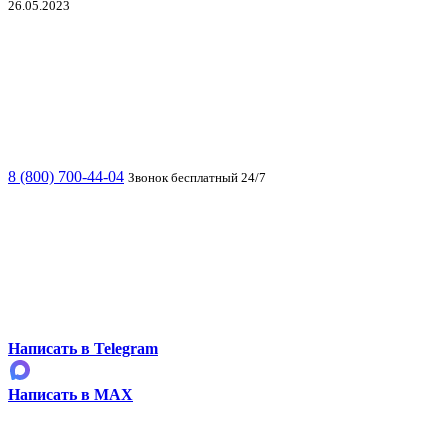
26.05.2023
8 (800) 700-44-04
Звонок бесплатный 24/7
Написать в Telegram
Написать в MAX