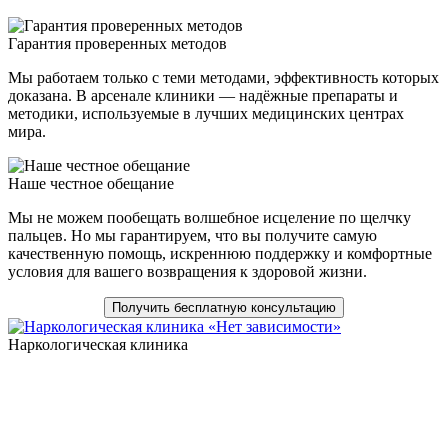
Гарантия проверенных методов
Мы работаем только с теми методами, эффективность которых
доказана. В арсенале клиники — надёжные препараты и
методики, используемые в лучших медицинских центрах
мира.
Наше честное обещание
Мы не можем пообещать волшебное исцеление по щелчку
пальцев. Но мы гарантируем, что вы получите самую
качественную помощь, искреннюю поддержку и комфортные
условия для вашего возвращения к здоровой жизни.
Получить бесплатную консультацию
Наркологическая клиника