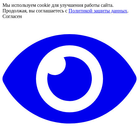
Мы используем cookie для улучшения работы сайта.
Продолжая, вы соглашаетесь с
Политикой защиты данных
.
Согласен