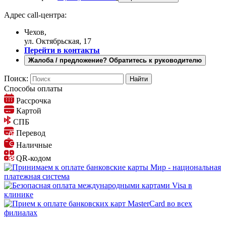
Адрес call-центра:
Чехов,
ул. Октябрьская, 17
Перейти в контакты
Жалоба / предложение? Обратитесь к руководителю
Поиск:
Способы оплаты
Рассрочка
Картой
СПБ
Перевод
Наличные
QR-кодом