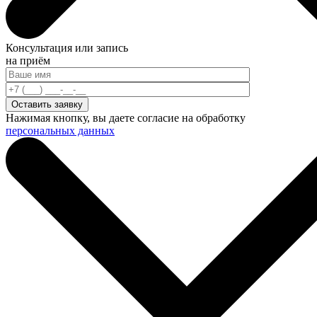
Консультация или запись
на приём
Нажимая кнопку, вы даете согласие на обработку
персональных данных