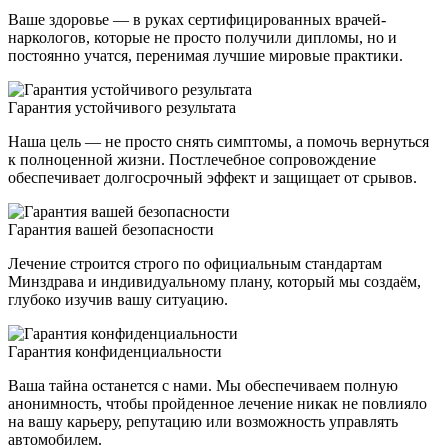
Ваше здоровье — в руках сертифицированных врачей-
наркологов, которые не просто получили дипломы, но и
постоянно учатся, перенимая лучшие мировые практики.
Гарантия устойчивого результата
Наша цель — не просто снять симптомы, а помочь вернуться
к полноценной жизни. Постлечебное сопровождение
обеспечивает долгосрочный эффект и защищает от срывов.
Гарантия вашей безопасности
Лечение строится строго по официальным стандартам
Минздрава и индивидуальному плану, который мы создаём,
глубоко изучив вашу ситуацию.
Гарантия конфиденциальности
Ваша тайна останется с нами. Мы обеспечиваем полную
анонимность, чтобы пройденное лечение никак не повлияло
на вашу карьеру, репутацию или возможность управлять
автомобилем.