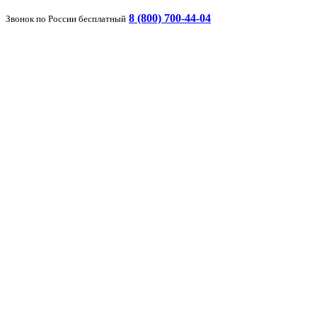
8 (800) 700-44-04
Звонок по России бесплатный