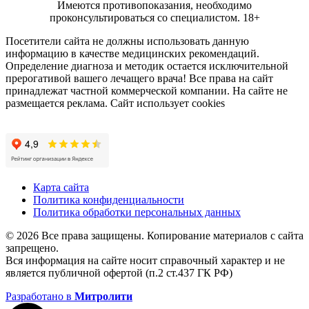
Имеются противопоказания, необходимо
проконсультироваться со специалистом.
18+
Посетители сайта не должны использовать данную
информацию в качестве медицинских рекомендаций.
Определение диагноза и методик остается исключительной
прерогативой вашего лечащего врача! Все права на сайт
принадлежат частной коммерческой компании. На сайте не
размещается реклама. Сайт использует cookies
Карта сайта
Политика конфиденциальности
Политика обработки персональных данных
© 2026 Все права защищены. Копирование материалов с сайта
запрещено.
Вся информация на сайте носит справочный характер и не
является публичной офертой (п.2 ст.437 ГК РФ)
Разработано в
Митролити