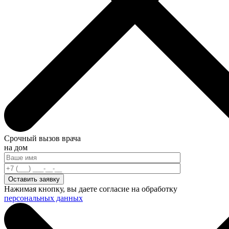
Срочный вызов врача
на дом
Нажимая кнопку, вы даете согласие на обработку
персональных данных