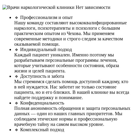
🔹 Профессионализм и опыт
Нашу команду составляют высококвалифицированные
наркологи, психотерапевты и психологи с большим
практическим опытом из Чехова. Мы применяем
современные методики и строго следим за качеством
оказываемой помощи.
🔹 Индивидуальный подход
Каждый пациент уникален. Именно поэтому мы
разрабатываем персональные программы лечения,
которые учитывают особенности состояния, образа
жизни и целей пациента.
🔹 Доступность и забота
Мы стремимся сделать помощь доступной каждому, кто
в ней нуждается. Нас заботит не только состояние
пациента, но и его близких. В нашей клинике вы всегда
найдете поддержку и понимание.
🔹 Конфиденциальность
Полная анонимность обращения и защита персональных
данных — один из наших главных приоритетов. Мы
соблюдаем этические нормы и профессиональную
врачебную тайну на самом высоком уровне.
🔹 Комплексный подход