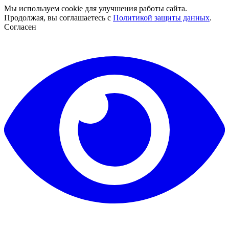
Мы используем cookie для улучшения работы сайта.
Продолжая, вы соглашаетесь с
Политикой защиты данных
.
Согласен