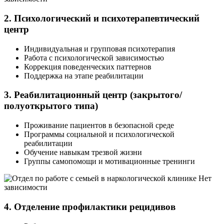
2. Психологический и психотерапевтический
центр
Индивидуальная и групповая психотерапия
Работа с психологической зависимостью
Коррекция поведенческих паттернов
Поддержка на этапе реабилитации
3. Реабилитационный центр (закрытого/
полуоткрытого типа)
Проживание пациентов в безопасной среде
Программы социальной и психологической
реабилитации
Обучение навыкам трезвой жизни
Группы самопомощи и мотивационные тренинги
4. Отделение профилактики рецидивов