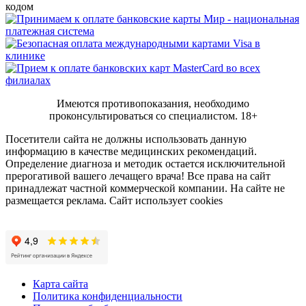
кодом
Имеются противопоказания, необходимо
проконсультироваться со специалистом.
18+
Посетители сайта не должны использовать данную
информацию в качестве медицинских рекомендаций.
Определение диагноза и методик остается исключительной
прерогативой вашего лечащего врача! Все права на сайт
принадлежат частной коммерческой компании. На сайте не
размещается реклама. Сайт использует cookies
Карта сайта
Политика конфиденциальности