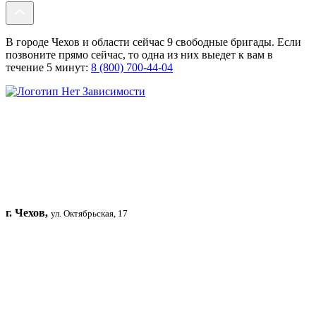
В городе Чехов и области сейчас 9 свободные бригады. Если
позвоните прямо сейчас, то одна из них выедет к вам в
течение 5 минут:
8 (800) 700-44-04
г. Чехов,
ул. Октябрьская, 17