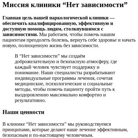
Миссия клиники “Нет зависимости”
Главная цель нашей наркологической клиники —
обеспечить квалифицированную, эффективную и
доступную помощь людям, столкнувшимся с
зависимостями.
Мы работаем, чтобы помочь нашим
пациентам преодолеть болезнь, вернуть себе здоровье и начать
новую, полноценную жизнь без зависимости.
В “Нет зависимости” мы создаём
доброжелательную и безопасную атмосферу, где
каждый человек чувствует поддержку и
понимание. Наши специалисты разрабатывают
индивидуальные программы лечения, сочетая
медицинские, психологические и социальные
методы, чтобы помочь пациенту пройти путь к
выздоровлению максимально комфортно и
результативно.
Наши ценности
В клинике “Нет зависимости” мы руководствуемся
принципами, которые делают наше лечение эффективным,
безопасным и по-настоящему человечным.