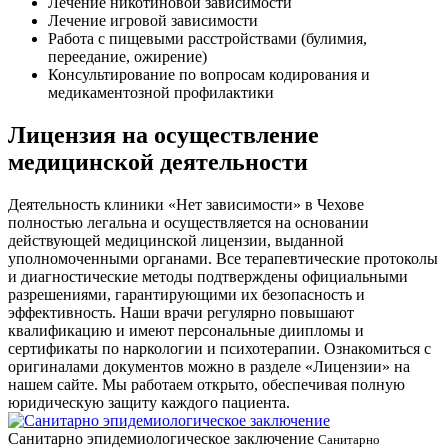
Лечение никотиновой зависимости
Лечение игровой зависимости
Работа с пищевыми расстройствами (булимия,
переедание, ожирение)
Консультирование по вопросам кодирования и
медикаментозной профилактики
Лицензия на осуществление
медицинской деятельности
Деятельность клиники «Нет зависимости» в Чехове
полностью легальна и осуществляется на основании
действующей медицинской лицензии, выданной
уполномоченными органами. Все терапевтические протоколы
и диагностические методы подтверждены официальными
разрешениями, гарантирующими их безопасность и
эффективность. Наши врачи регулярно повышают
квалификацию и имеют персональные диипломы и
сертификаты по наркологии и психотерапии. Ознакомиться с
оригиналами документов можно в разделе «Лицензии» на
нашем сайте. Мы работаем открыто, обеспечивая полную
юридическую защиту каждого пациента.
Санитарно эпидемиологическое заключение
Санитарно