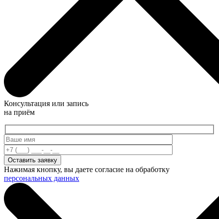
Консультация или запись
на приём
Нажимая кнопку, вы даете согласие на обработку
персональных данных