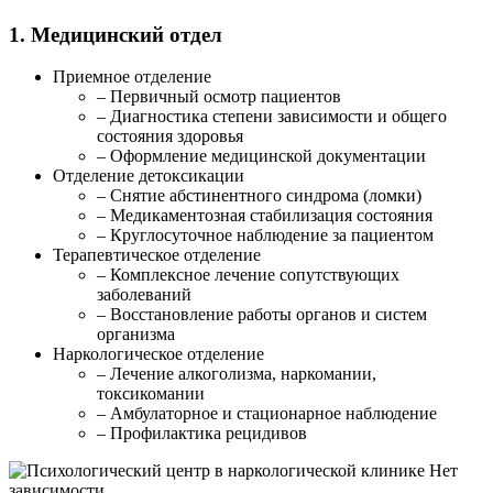
1. Медицинский отдел
Приемное отделение
– Первичный осмотр пациентов
– Диагностика степени зависимости и общего
состояния здоровья
– Оформление медицинской документации
Отделение детоксикации
– Снятие абстинентного синдрома (ломки)
– Медикаментозная стабилизация состояния
– Круглосуточное наблюдение за пациентом
Терапевтическое отделение
– Комплексное лечение сопутствующих
заболеваний
– Восстановление работы органов и систем
организма
Наркологическое отделение
– Лечение алкоголизма, наркомании,
токсикомании
– Амбулаторное и стационарное наблюдение
– Профилактика рецидивов