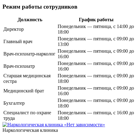
Режим работы сотрудников
Должность
График работы
Понедельник — пятница, с 14:00 до
Директор
18:00
Понедельник — пятница, с 09:00 до
Главный врач
13:00
Понедельник — пятница, с 09:00 до
Врач-психиатр-нарколог
16:00
Понедельник — пятница, с 09:00 до
Врач-психиатр
16:00
Старшая медицинская
Понедельник — пятница, с 09:00 до
сестра
18:00
Понедельник — пятница, с 09:00 до
Медицинский брат
16:00
Понедельник — пятница, с 09:00 до
Бухгалтер
18:00
Специалист по охране
Понедельник — пятница, с 16:00 до
труда
18:00
Наркологическая клиника