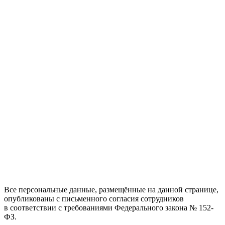
Все персональные данные, размещённые на данной странице,
опубликованы с письменного согласия сотрудников
в соответствии с требованиями Федерального закона № 152-
ФЗ.