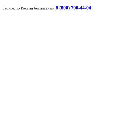
8 (800) 700-44-04
Звонок по России бесплатный