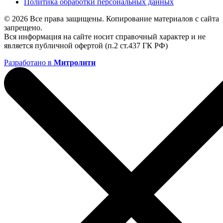
Политика обработки персональных данных
© 2026 Все права защищены. Копирование материалов с сайта
запрещено.
Вся информация на сайте носит справочный характер и не
является публичной офертой (п.2 ст.437 ГК РФ)
Разработано в
Митролити