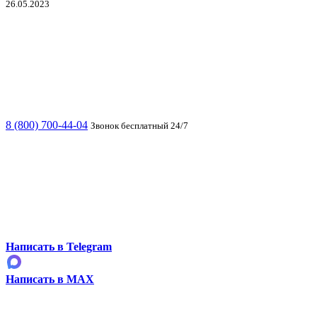
26.05.2023
8 (800) 700-44-04
Звонок бесплатный 24/7
Написать в Telegram
Написать в MAX