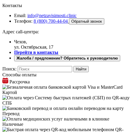
Контакты
Email:
info@netzavisimosti.clinic
Телефон:
8 (800) 700-44-04
Обратный звонок
Адрес call-центра:
Чехов,
ул. Октябрьская, 17
Перейти в контакты
Жалоба / предложение? Обратитесь к руководителю
Поиск:
Способы оплаты
Рассрочка
Картой
СПБ
Перевод
Наличные
QR-