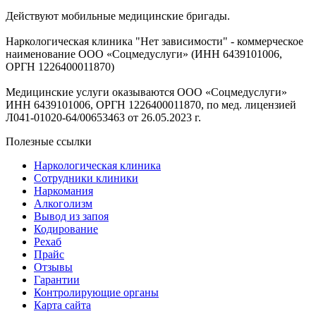
Действуют мобильные медицинские бригады.
Наркологическая клиника "Нет зависимости" - коммерческое
наименование ООО «Соцмедуслуги» (ИНН 6439101006,
ОРГН 1226400011870)
Медицинские услуги оказываются ООО «Соцмедуслуги»
ИНН 6439101006, ОРГН 1226400011870, по мед. лицензией
Л041-01020-64/00653463 от 26.05.2023 г.
Полезные ссылки
Наркологическая клиника
Сотрудники клиники
Наркомания
Алкоголизм
Вывод из запоя
Кодирование
Рехаб
Прайс
Отзывы
Гарантии
Контролирующие органы
Карта сайта