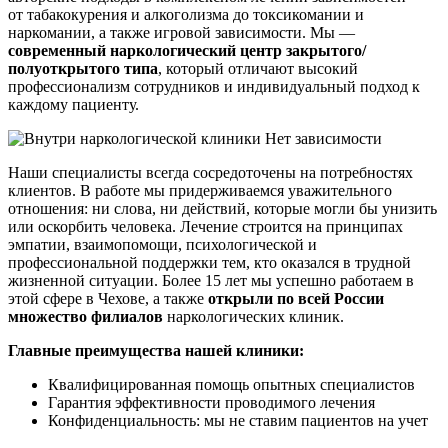
от табакокурения и алкоголизма до токсикомании и
наркомании, а также игровой зависимости. Мы —
современный наркологический центр закрытого/
полуоткрытого типа
, который отличают высокий
профессионализм сотрудников и индивидуальный подход к
каждому пациенту.
Наши специалисты всегда сосредоточены на потребностях
клиентов. В работе мы придерживаемся уважительного
отношения: ни слова, ни действий, которые могли бы унизить
или оскорбить человека. Лечение строится на принципах
эмпатии, взаимопомощи, психологической и
профессиональной поддержки тем, кто оказался в трудной
жизненной ситуации. Более 15 лет мы успешно работаем в
этой сфере в Чехове, а также
открыли по всей России
множество филиалов
наркологических клиник.
Главные преимущества нашей клиники:
Квалифицированная помощь опытных специалистов
Гарантия эффективности проводимого лечения
Конфиденциальность: мы не ставим пациентов на учет