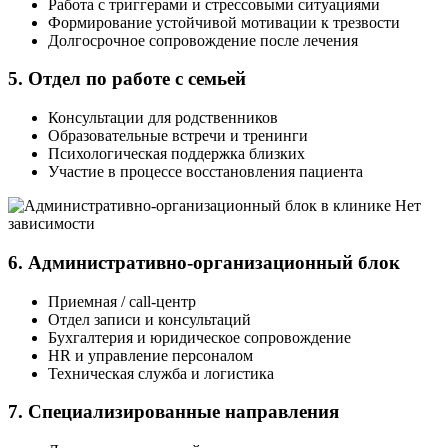
Работа с триггерами и стрессовыми ситуациями
Формирование устойчивой мотивации к трезвости
Долгосрочное сопровождение после лечения
5. Отдел по работе с семьей
Консультации для родственников
Образовательные встречи и тренинги
Психологическая поддержка близких
Участие в процессе восстановления пациента
6. Административно-организационный блок
Приемная / call-центр
Отдел записи и консультаций
Бухгалтерия и юридическое сопровождение
HR и управление персоналом
Техническая служба и логистика
7. Специализированные направления