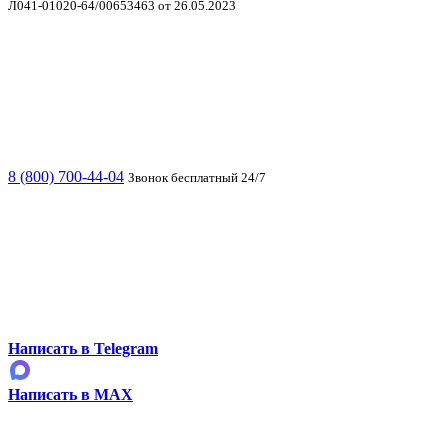
Л041-01020-64/00653463 от 26.05.2023
8 (800) 700-44-04
Звонок бесплатный 24/7
Написать в Telegram
Написать в MAX