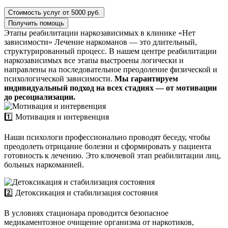
Стоимость услуг от 5000 руб.
Получить помощь
Этапы реабилитации наркозависимых в клинике «Нет
зависимости»
Лечение наркоманов — это длительный,
структурированный процесс. В нашем центре реабилитации
наркозависимых все этапы выстроены логически и
направлены на последовательное преодоление физической и
психологической зависимости.
Мы гарантируем
индивидуальный подход на всех стадиях — от мотивации
до ресоциализации.
1️⃣ Мотивация и интервенция
Наши психологи профессионально проводят беседу, чтобы
преодолеть отрицание болезни и сформировать у пациента
готовность к лечению. Это ключевой этап реабилитации лиц,
больных наркоманией.
2️⃣ Детоксикация и стабилизация состояния
В условиях стационара проводится безопасное
медикаментозное очищение организма от наркотиков,