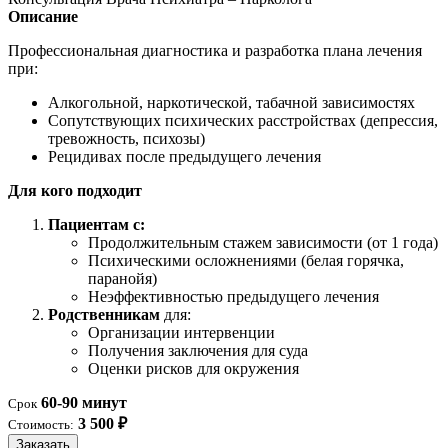
Описание
Профессиональная диагностика и разработка плана лечения
при:
Алкогольной, наркотической, табачной зависимостях
Сопутствующих психических расстройствах (депрессия,
тревожность, психозы)
Рецидивах после предыдущего лечения
Для кого подходит
Пациентам с:
Продолжительным стажем зависимости (от 1 года)
Психическими осложнениями (белая горячка,
паранойя)
Неэффективностью предыдущего лечения
Родственникам
для:
Организации интервенции
Получения заключения для суда
Оценки рисков для окружения
60-90 минут
Срок
3 500 ₽
Стоимость:
Заказать