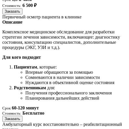
6 500 ₽
Стоимость:
Заказать
Первичный осмотр пациента в клинике
Описание
Комплексное медицинское обследование для разработки
стратегии лечения зависимости, включающее: диагностику
состояния, консультацию специалистов, дополнительные
процедуры (ЭКГ, УЗИ и т.д.).
Для кого подходит
Пациентам
, которые:
Впервые обращаются за помощью
Сомневаются в наличии зависимости
Нуждаются в объективной оценке состояния
Родственникам
для:
Получения профессионального заключения
Планирования дальнейших действий
60-120 минут
Срок
Бесплатно
Стоимость:
Заказать
Амбулаторный курс восстановительно – реабилитационный