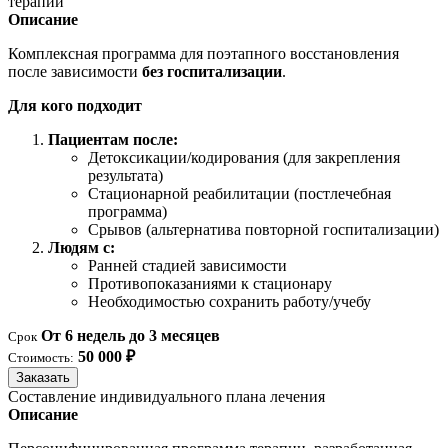
терапии
Описание
Комплексная программа для поэтапного восстановления
после зависимости
без госпитализации
.
Для кого подходит
Пациентам после:
Детоксикации/кодирования (для закрепления
результата)
Стационарной реабилитации (постлечебная
программа)
Срывов (альтернатива повторной госпитализации)
Людям с:
Ранней стадией зависимости
Противопоказаниями к стационару
Необходимостью сохранить работу/учебу
От 6 недель до 3 месяцев
Срок
50 000 ₽
Стоимость:
Заказать
Составление индивидуального плана лечения
Описание