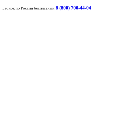
8 (800) 700-44-04
Звонок по России бесплатный