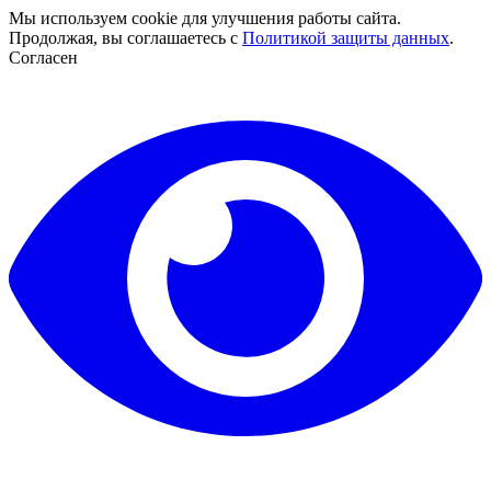
Мы используем cookie для улучшения работы сайта.
Продолжая, вы соглашаетесь с
Политикой защиты данных
.
Согласен