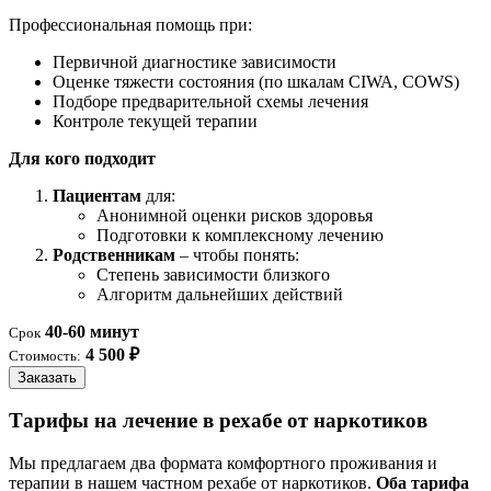
Профессиональная помощь при:
Первичной диагностике зависимости
Оценке тяжести состояния (по шкалам CIWA, COWS)
Подборе предварительной схемы лечения
Контроле текущей терапии
Для кого подходит
Пациентам
для:
Анонимной оценки рисков здоровья
Подготовки к комплексному лечению
Родственникам
– чтобы понять:
Степень зависимости близкого
Алгоритм дальнейших действий
40-60 минут
Срок
4 500 ₽
Стоимость:
Заказать
Тарифы на лечение в рехабе от наркотиков
Мы предлагаем два формата комфортного проживания и
терапии в нашем частном рехабе от наркотиков.
Оба тарифа