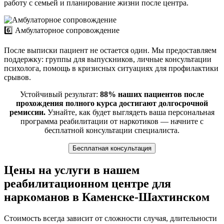
работу с семьей и планирование жизни после центра.
6️⃣ Амбулаторное сопровождение
После выписки пациент не остается один. Мы предоставляем
поддержку: группы для выпускников, личные консультации
психолога, помощь в кризисных ситуациях для профилактики
срывов.
Устойчивый результат:
88% наших пациентов после
прохождения полного курса достигают долгосрочной
ремиссии.
Узнайте, как будет выглядеть ваша персональная
программа реабилитации от наркотиков — начните с
бесплатной консультации специалиста.
Бесплатная консультация
Цены на услуги в нашем
реабилитационном центре для
наркоманов в Каменске-Шахтинском
Стоимость всегда зависит от сложности случая, длительности