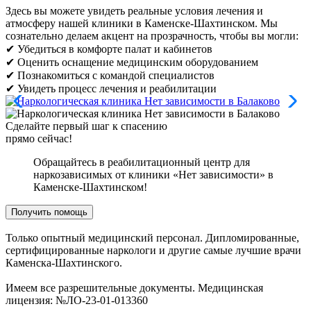
Здесь вы можете увидеть реальные условия лечения и
атмосферу нашей клиники в Каменске-Шахтинском. Мы
сознательно делаем акцент на прозрачность, чтобы вы могли:
✔ Убедиться в комфорте палат и кабинетов
✔ Оценить оснащение медицинским оборудованием
✔ Познакомиться с командой специалистов
✔ Увидеть процесс лечения и реабилитации
Сделайте первый шаг к спасению
прямо сейчас!
Обращайтесь в реабилитационный центр для
наркозависимых от клиники «Нет зависимости» в
Каменске-Шахтинском!
Получить помощь
Только опытный медицинский персонал. Дипломированные,
сертифицированные наркологи и другие самые лучшие врачи
Каменска-Шахтинского.
Имеем все разрешительные документы. Медицинская
лицензия: №ЛО-23-01-013360