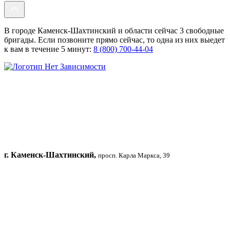
В городе Каменск-Шахтинский и области сейчас 3 свободные
бригады. Если позвоните прямо сейчас, то одна из них выедет
к вам в течение 5 минут:
8 (800) 700-44-04
г. Каменск-Шахтинский,
просп. Карла Маркса, 39