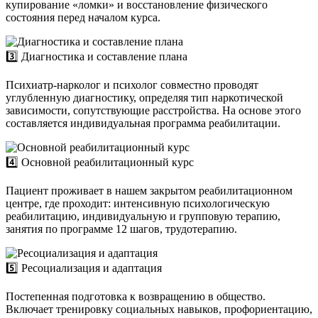
купирование «ломки» и восстановление физического
состояния перед началом курса.
3️⃣ Диагностика и составление плана
Психиатр-нарколог и психолог совместно проводят
углубленную диагностику, определяя тип наркотической
зависимости, сопутствующие расстройства. На основе этого
составляется индивидуальная программа реабилитации.
4️⃣ Основной реабилитационный курс
Пациент проживает в нашем закрытом реабилитационном
центре, где проходит: интенсивную психологическую
реабилитацию, индивидуальную и групповую терапию,
занятия по программе 12 шагов, трудотерапию.
5️⃣ Ресоциализация и адаптация
Постепенная подготовка к возвращению в общество.
Включает тренировку социальных навыков, профориентацию,