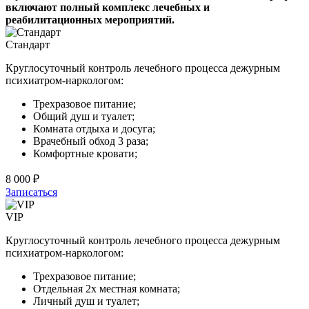
включают полный комплекс лечебных и
реабилитационных мероприятий.
Стандарт
Круглосуточный контроль лечебного процесса дежурным
психиатром-наркологом:
Трехразовое питание;
Общий душ и туалет;
Комната отдыха и досуга;
Врачебный обход 3 раза;
Комфортные кровати;
8 000 ₽
Записаться
VIP
Круглосуточный контроль лечебного процесса дежурным
психиатром-наркологом:
Трехразовое питание;
Отдельная 2х местная комната;
Личный душ и туалет;