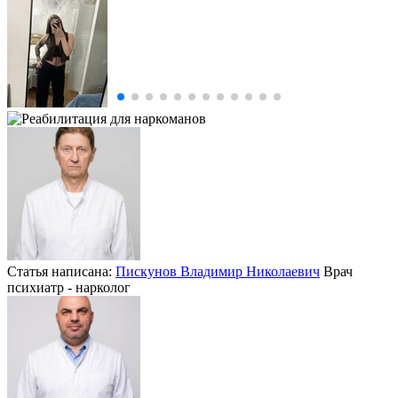
Статья написана:
Пискунов Владимир Николаевич
Врач
психиатр - нарколог