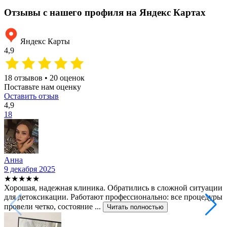
Отзывы с нашего профиля на Яндекс Картах
Яндекс Карты
4,9
18 отзывов • 20 оценок
Поставьте нам оценку
Оставить отзыв
4,9
18
Анна
9 декабря 2025
★★★★★
Хорошая, надежная клиника. Обратились в сложной ситуации
для детоксикации. Работают профессионально: все процедуры
провели четко, состояние ...
Читать полностью