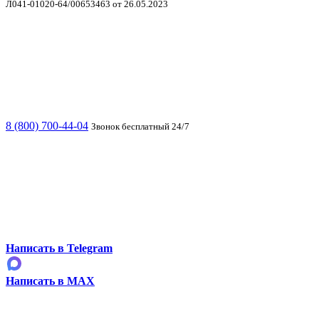
Л041-01020-64/00653463 от 26.05.2023
8 (800) 700-44-04
Звонок бесплатный 24/7
Написать в Telegram
Написать в MAX