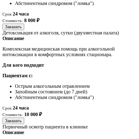
Абстинентным синдромом ("ломка")
24 часа
Срок
8 000 ₽
Стоимость:
Заказать
Детоксикация от алкоголя, сутки (двухместная палата)
Описание
Комплексная медицинская помощь при алкогольной
интоксикации в комфортных условиях стационара.
Для кого подходит
Пациентам с:
Острым алкогольным отравлением
Запойным состоянием (до 7 дней)
Абстинентным синдромом ("ломка")
24 часа
Срок
10 000 ₽
Стоимость:
Заказать
Первичный осмотр пациента в клинике
Описание