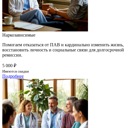
Наркозависимые
Помогаем отказаться от ПАВ и кардинально изменить жизнь,
восстановить личность и социальные связи для долгосрочной
ремиссии.
5 000 ₽
Имеются скидки
Подробнее