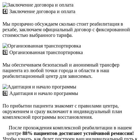
4️⃣ Заключение договора и оплата
Мы прозрачно обсуждаем сколько стоит реабилитация в
рехабе, заключаем официальный договор с фиксированной
стоимостью выбранного тарифа.
5️⃣ Организованная транспортировка
Мы обеспечиваем безопасный и анонимный трансфер
пациента из любой точки города и области в наш
реабилитационный центр для зависимых.
6️⃣ Адаптация и начало программы
По прибытии пациента знакомят с правилами центра,
окружением и сразу включают в индивидуальный план
комплексной программы восстановления.
После прохождения комплексной реабилитации в нашем
центре
88% пациентов достигают устойчивой ремиссии!
Чтобы узнать, как будет построен ваш индивидуальный путь к