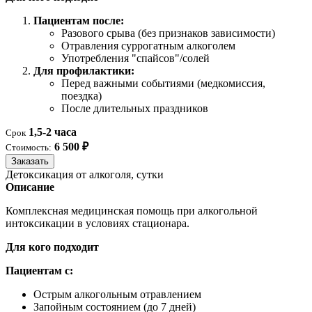
Пациентам после:
Разового срыва (без признаков зависимости)
Отравления суррогатным алкоголем
Употребления "спайсов"/солей
Для профилактики:
Перед важными событиями (медкомиссия,
поездка)
После длительных праздников
1,5-2 часа
Срок
6 500 ₽
Стоимость:
Заказать
Детоксикация от алкоголя, сутки
Описание
Комплексная медицинская помощь при алкогольной
интоксикации в условиях стационара.
Для кого подходит
Пациентам с:
Острым алкогольным отравлением
Запойным состоянием (до 7 дней)