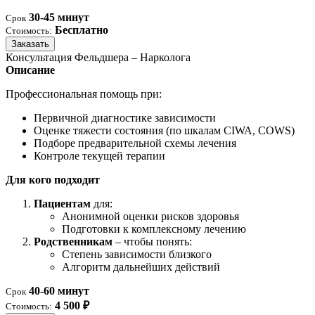
30-45 минут
Срок
Бесплатно
Стоимость:
Заказать
Консультация Фельдшера – Нарколога
Описание
Профессиональная помощь при:
Первичной диагностике зависимости
Оценке тяжести состояния (по шкалам CIWA, COWS)
Подборе предварительной схемы лечения
Контроле текущей терапии
Для кого подходит
Пациентам
для:
Анонимной оценки рисков здоровья
Подготовки к комплексному лечению
Родственникам
– чтобы понять:
Степень зависимости близкого
Алгоритм дальнейших действий
40-60 минут
Срок
4 500 ₽
Стоимость: