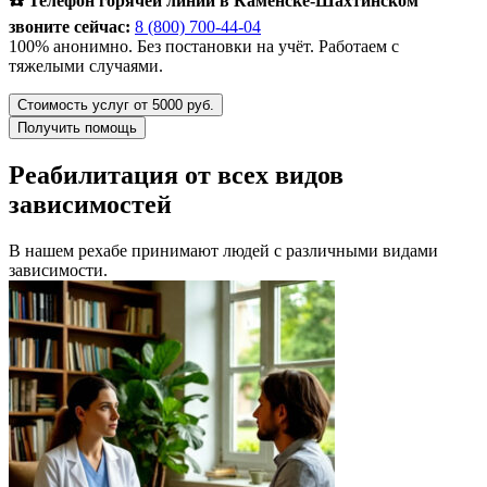
☎️ Телефон горячей линии в Каменске-Шахтинском
звоните сейчас:
8 (800) 700-44-04
100% анонимно. Без постановки на учёт. Работаем с
тяжелыми случаями.
Стоимость услуг от 5000 руб.
Получить помощь
Реабилитация от всех видов
зависимостей
В нашем рехабе принимают людей с различными видами
зависимости.