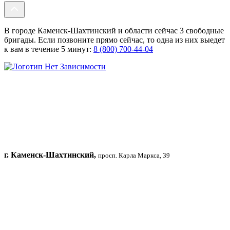
В городе Каменск-Шахтинский и области сейчас 3 свободные
бригады. Если позвоните прямо сейчас, то одна из них выедет
к вам в течение 5 минут:
8 (800) 700-44-04
г. Каменск-Шахтинский,
просп. Карла Маркса, 39