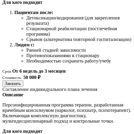
Для кого подходит
Пациентам после:
Детоксикации/кодирования (для закрепления
результата)
Стационарной реабилитации (постлечебная
программа)
Срывов (альтернатива повторной госпитализации)
Людям с:
Ранней стадией зависимости
Противопоказаниями к стационару
Необходимостью сохранить работу/учебу
От 6 недель до 3 месяцев
Срок
50 000 ₽
Стоимость:
Заказать
Составление индивидуального плана лечения
Описание
Персонифицированная программа терапии, разработанная
врачебным консилиумом (нарколог, психиатр, психотерапевт).
Включающая комплексную диагностику,
мультидисциплинарный подход и контрольные точки.
Для кого подходит