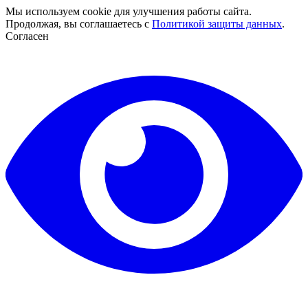
Мы используем cookie для улучшения работы сайта.
Продолжая, вы соглашаетесь с
Политикой защиты данных
.
Согласен