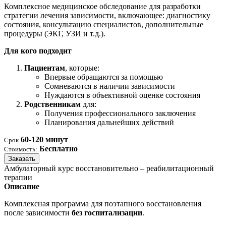
Комплексное медицинское обследование для разработки
стратегии лечения зависимости, включающее: диагностику
состояния, консультацию специалистов, дополнительные
процедуры (ЭКГ, УЗИ и т.д.).
Для кого подходит
Пациентам
, которые:
Впервые обращаются за помощью
Сомневаются в наличии зависимости
Нуждаются в объективной оценке состояния
Родственникам
для:
Получения профессионального заключения
Планирования дальнейших действий
60-120 минут
Срок
Бесплатно
Стоимость:
Заказать
Амбулаторный курс восстановительно – реабилитационный
терапии
Описание
Комплексная программа для поэтапного восстановления
после зависимости
без госпитализации
.