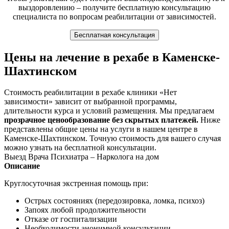
выздоровлению – получите бесплатную консультацию
специалиста по вопросам реабилитации от зависимостей.
Бесплатная консультация
Цены на лечение в рехабе в Каменске-
Шахтинском
Стоимость реабилитации в рехабе клиники «Нет
зависимости» зависит от выбранной программы,
длительности курса и условий размещения. Мы предлагаем
прозрачное ценообразование без скрытых платежей.
Ниже
представлены общие цены на услуги в нашем центре в
Каменске-Шахтинском. Точную стоимость для вашего случая
можно узнать на бесплатной консультации.
Выезд Врача Психиатра – Нарколога на дом
Описание
Круглосуточная экстренная помощь при:
Острых состояниях (передозировка, ломка, психоз)
Запоях любой продолжительности
Отказе от госпитализации
Необходимости анонимной консультации