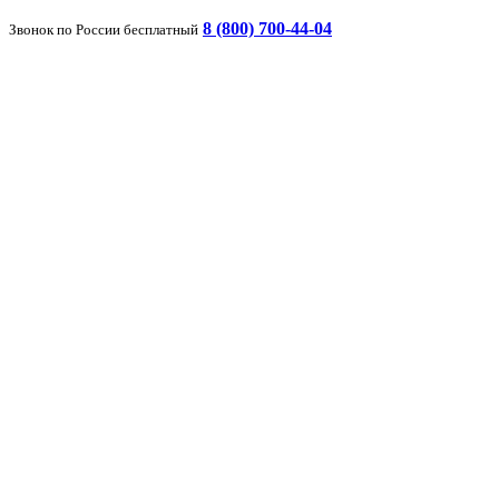
8 (800) 700-44-04
Звонок по России бесплатный