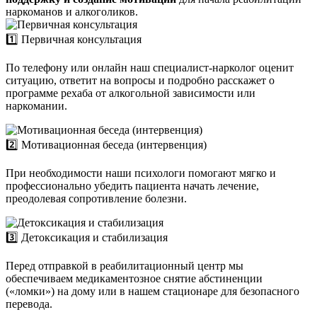
наркоманов и алкоголиков.
1️⃣ Первичная консультация
По телефону или онлайн наш специалист-нарколог оценит
ситуацию, ответит на вопросы и подробно расскажет о
программе рехаба от алкогольной зависимости или
наркомании.
2️⃣ Мотивационная беседа (интервенция)
При необходимости наши психологи помогают мягко и
профессионально убедить пациента начать лечение,
преодолевая сопротивление болезни.
3️⃣ Детоксикация и стабилизация
Перед отправкой в реабилитационный центр мы
обеспечиваем медикаментозное снятие абстиненции
(«ломки») на дому или в нашем стационаре для безопасного
перевода.