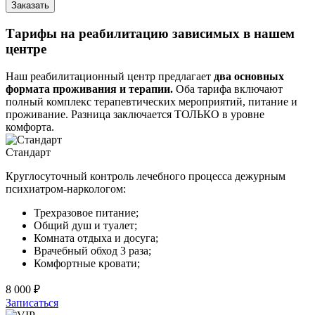
Заказать
Тарифы на реабилитацию зависимых в нашем
центре
Наш реабилитационный центр предлагает
два основных
формата проживания и терапии.
Оба тарифа включают
полный комплекс терапевтических мероприятий, питание и
проживание. Разница заключается ТОЛЬКО в уровне
комфорта.
Стандарт
Круглосуточный контроль лечебного процесса дежурным
психиатром-наркологом:
Трехразовое питание;
Общий душ и туалет;
Комната отдыха и досуга;
Врачебный обход 3 раза;
Комфортные кровати;
8 000 ₽
Записаться