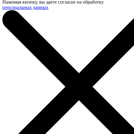
Нажимая кнопку, вы даете согласие на обработку
персональных данных