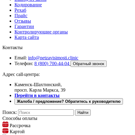
Кодирование
Рехаб
Прайс
Отзывы
Гарантии
Контролирующие органы
Карта сайта
Контакты
Email:
info@netzavisimosti.clinic
Телефон:
8 (800) 700-44-04
Обратный звонок
Адрес call-центра:
Каменск-Шахтинский,
просп. Карла Маркса, 39
Перейти в контакты
Жалоба / предложение? Обратитесь к руководителю
Поиск:
Способы оплаты
Рассрочка
Картой