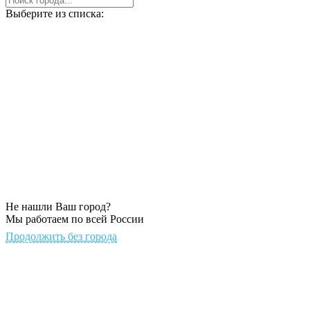
Выберите из списка:
Не нашли Ваш город?
Мы работаем по всей России
Продолжить без города