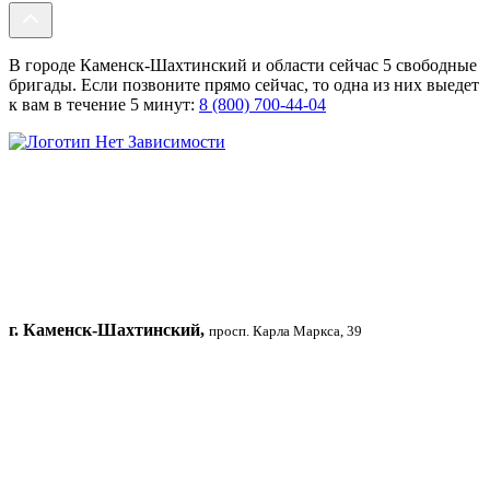
В городе Каменск-Шахтинский и области сейчас 5 свободные
бригады. Если позвоните прямо сейчас, то одна из них выедет
к вам в течение 5 минут:
8 (800) 700-44-04
г. Каменск-Шахтинский,
просп. Карла Маркса, 39