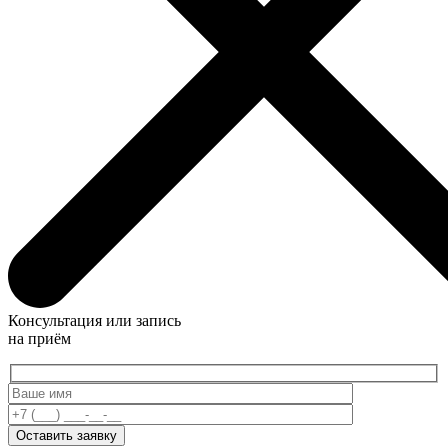
Консультация или запись
на приём