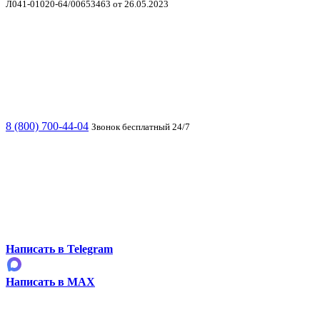
Л041-01020-64/00653463 от 26.05.2023
8 (800) 700-44-04
Звонок бесплатный 24/7
Написать в Telegram
Написать в MAX