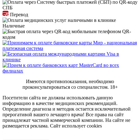
СПБ
Перевод
Наличные
QR-
кодом
Имеются противопоказания, необходимо
проконсультироваться со специалистом.
18+
Посетители сайта не должны использовать данную
информацию в качестве медицинских рекомендаций.
Определение диагноза и методик остается исключительной
прерогативой вашего лечащего врача! Все права на сайт
принадлежат частной коммерческой компании. На сайте не
размещается реклама. Сайт использует cookies