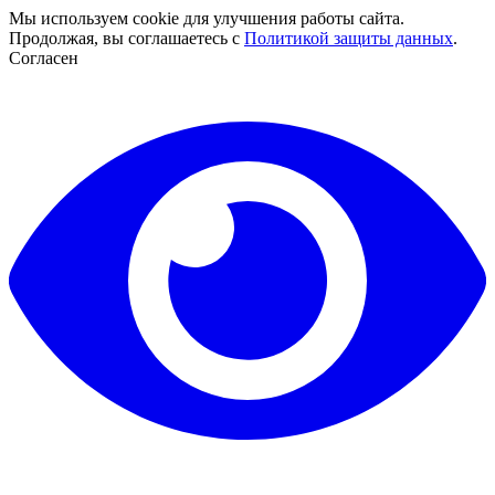
Мы используем cookie для улучшения работы сайта.
Продолжая, вы соглашаетесь с
Политикой защиты данных
.
Согласен