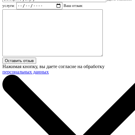
услуги:
Ваш отзыв:
Нажимая кнопку, вы даете согласие на обработку
персональных данных