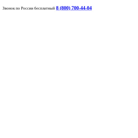
8 (800) 700-44-04
Звонок по России бесплатный