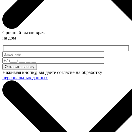
Срочный вызов врача
на дом
Нажимая кнопку, вы даете согласие на обработку
персональных данных