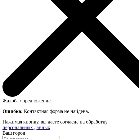
Жалоба / предложение
Ошибка:
Контактная форма не найдена.
Нажимая кнопку, вы даете согласие на обработку
персональных данных
Ваш город