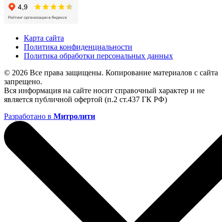
Карта сайта
Политика конфиденциальности
Политика обработки персональных данных
© 2026 Все права защищены. Копирование материалов с сайта
запрещено.
Вся информация на сайте носит справочный характер и не
является публичной офертой (п.2 ст.437 ГК РФ)
Разработано в
Митролити