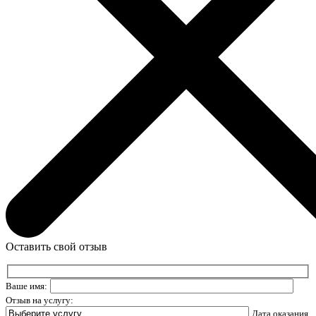
Оставить свой отзыв
Ваше имя:
Отзыв на услугу:
Дата оказания