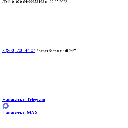
Л041-01020-64/00653463 от 26.05.2023
8 (800) 700-44-04
Звонок бесплатный 24/7
Написать в Telegram
Написать в MAX