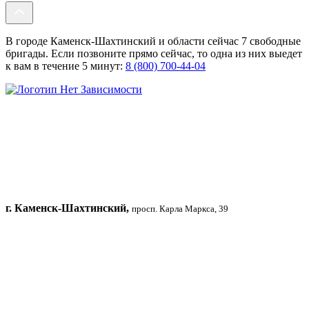
В городе Каменск-Шахтинский и области сейчас 7 свободные
бригады. Если позвоните прямо сейчас, то одна из них выедет
к вам в течение 5 минут:
8 (800) 700-44-04
г. Каменск-Шахтинский,
просп. Карла Маркса, 39