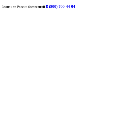
8 (800) 700-44-04
Звонок по России бесплатный