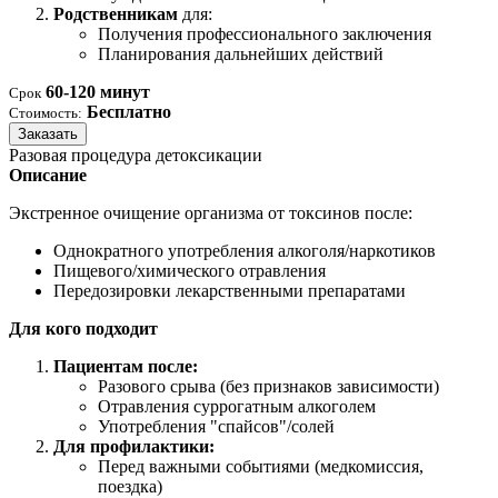
Родственникам
для:
Получения профессионального заключения
Планирования дальнейших действий
60-120 минут
Срок
Бесплатно
Стоимость:
Заказать
Разовая процедура детоксикации
Описание
Экстренное очищение организма от токсинов после:
Однократного употребления алкоголя/наркотиков
Пищевого/химического отравления
Передозировки лекарственными препаратами
Для кого подходит
Пациентам после:
Разового срыва (без признаков зависимости)
Отравления суррогатным алкоголем
Употребления "спайсов"/солей
Для профилактики:
Перед важными событиями (медкомиссия,
поездка)