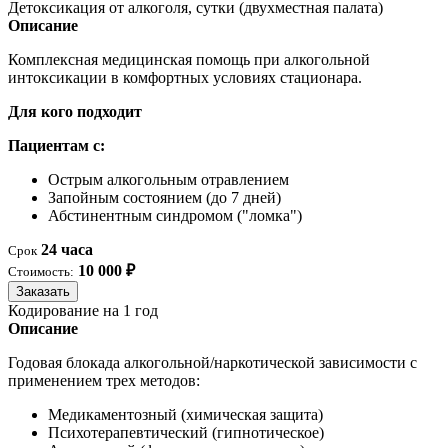
Детоксикация от алкоголя, сутки (двухместная палата)
Описание
Комплексная медицинская помощь при алкогольной
интоксикации в комфортных условиях стационара.
Для кого подходит
Пациентам с:
Острым алкогольным отравлением
Запойным состоянием (до 7 дней)
Абстинентным синдромом ("ломка")
24 часа
Срок
10 000 ₽
Стоимость:
Заказать
Кодирование на 1 год
Описание
Годовая блокада алкогольной/наркотической зависимости с
применением трех методов:
Медикаментозный (химическая защита)
Психотерапевтический (гипнотическое)