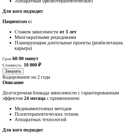
Аппаратный (физиотерапевтическое)
Для кого подходит
Пациентам с:
Стажем зависимости
от 3 лет
Многократными рецидивами
Планирующим длительные проекты (реабилитация,
карьера)
60-90 минут
Срок
10 000 ₽
Стоимость:
Заказать
Кодирование на 2 года
Описание
Долгосрочная блокада зависимости с гарантированным
эффектом
24 месяца
с применением:
Медикаментозных методов
Психотерапевтических техник
Аппаратных технологий
Для кого подходит