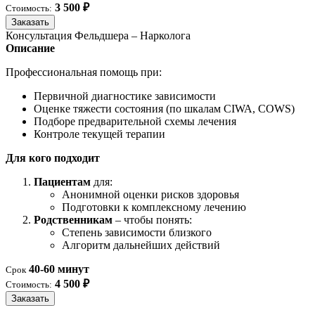
3 500 ₽
Стоимость:
Заказать
Консультация Фельдшера – Нарколога
Описание
Профессиональная помощь при:
Первичной диагностике зависимости
Оценке тяжести состояния (по шкалам CIWA, COWS)
Подборе предварительной схемы лечения
Контроле текущей терапии
Для кого подходит
Пациентам
для:
Анонимной оценки рисков здоровья
Подготовки к комплексному лечению
Родственникам
– чтобы понять:
Степень зависимости близкого
Алгоритм дальнейших действий
40-60 минут
Срок
4 500 ₽
Стоимость:
Заказать