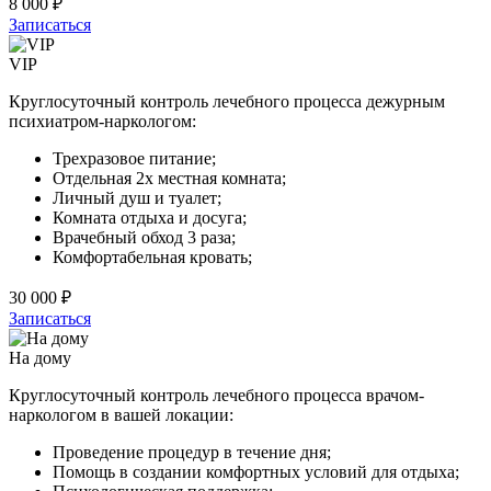
8 000 ₽
Записаться
VIP
Круглосуточный контроль лечебного процесса дежурным
психиатром-наркологом:
Трехразовое питание;
Отдельная 2х местная комната;
Личный душ и туалет;
Комната отдыха и досуга;
Врачебный обход 3 раза;
Комфортабельная кровать;
30 000 ₽
Записаться
На дому
Круглосуточный контроль лечебного процесса врачом-
наркологом в вашей локации:
Проведение процедур в течение дня;
Помощь в создании комфортных условий для отдыха;