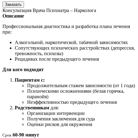
Заказать
Консультация Врача Психиатра – Нарколога
Описание
Профессиональная диагностика и разработка плана лечения
при:
Алкогольной, наркотической, табачной зависимостях
Сопутствующих психических расстройствах (депрессия,
тревожность, психозы)
Рецидивах после предыдущего лечения
Для кого подходит
Пациентам с:
Продолжительным стажем зависимости (от 1 года)
Психическими осложнениями (белая горячка,
паранойя)
Неэффективностью предыдущего лечения
Родственникам
для:
Организации интервенции
Получения заключения для суда
Оценки рисков для окружения
60-90 минут
Срок