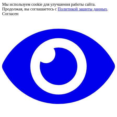
Мы используем cookie для улучшения работы сайта.
Продолжая, вы соглашаетесь с
Политикой защиты данных
.
Согласен