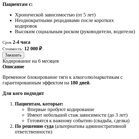
Пациентам с:
Хронической зависимостью (от 5 лет)
Неоднократными рецидивами после коротких
кодировок
Высоким социальным риском (руководители, водители)
2-4 часа
Срок
12 000 ₽
Стоимость:
Заказать
Кодирование на 6 месяцев
Описание
Временное блокирование тяги к алкоголю/наркотикам с
гарантированным эффектом на
180 дней
.
Для кого подходит
Пациентам, которые:
Впервые пробуют кодирование
Имеют небольшой стаж зависимости (до 3 лет)
Готовятся к важному событию (свадьба, сделка)
По решению суда
(альтернатива административной
ответственности)