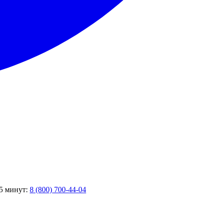
 5 минут:
8 (800) 700-44-04