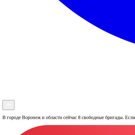
В городе Воронеж и области сейчас 8 свободные бригады. Если 