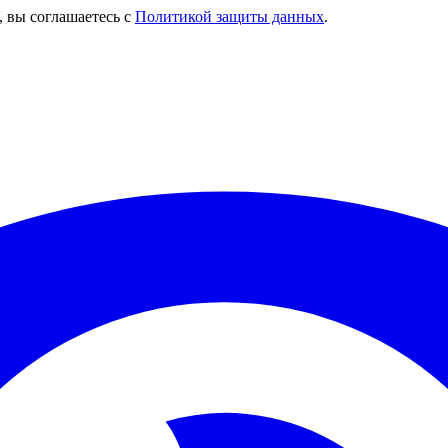
, вы соглашаетесь с
Политикой защиты данных
.