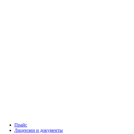
Прайс
Лицензии и документы