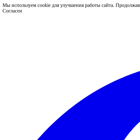
Мы используем cookie для улучшения работы сайта. Продолжая
Согласен