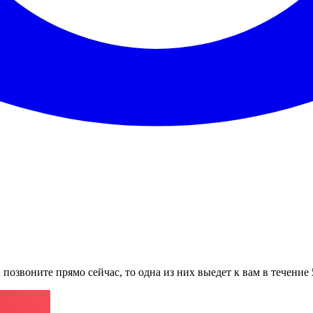
позвоните прямо сейчас, то одна из них выедет к вам в течение