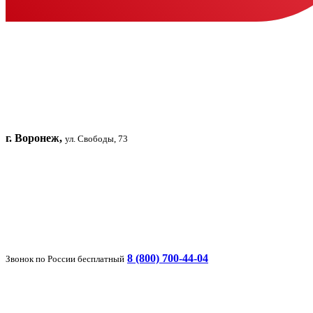
г. Воронеж,
ул. Свободы, 73
8 (800) 700-44-04
Звонок по России бесплатный