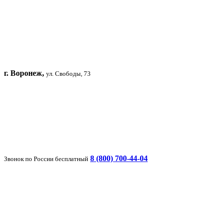
г. Воронеж,
ул. Свободы, 73
8 (800) 700-44-04
Звонок по России бесплатный