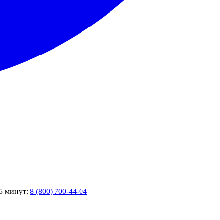
 5 минут:
8 (800) 700-44-04