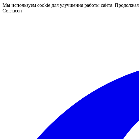
Мы используем cookie для улучшения работы сайта. Продолжая
Согласен