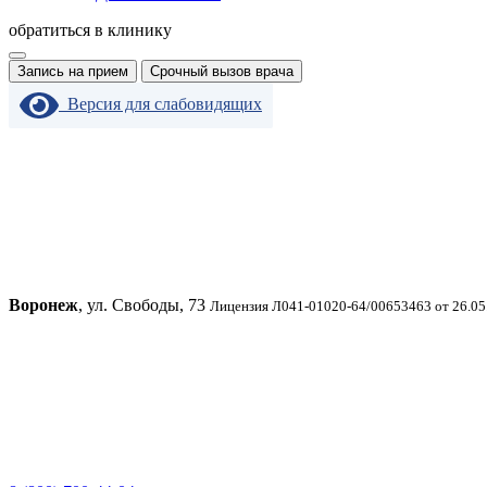
обратиться в клинику
Запись на прием
Срочный вызов врача
Версия для слабовидящих
Воронеж
, ул. Свободы, 73
Лицензия Л041-01020-64/00653463 от 26.05