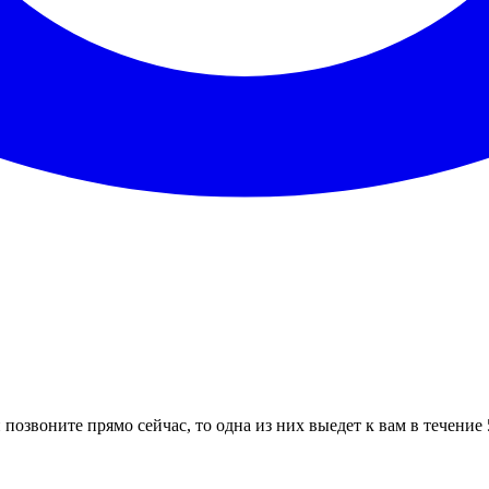
позвоните прямо сейчас, то одна из них выедет к вам в течение