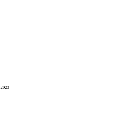
.2023