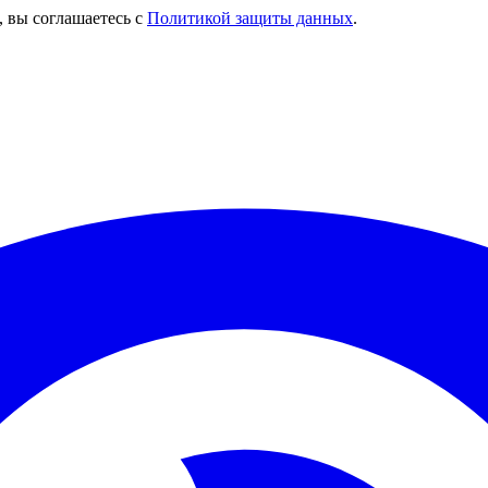
, вы соглашаетесь с
Политикой защиты данных
.