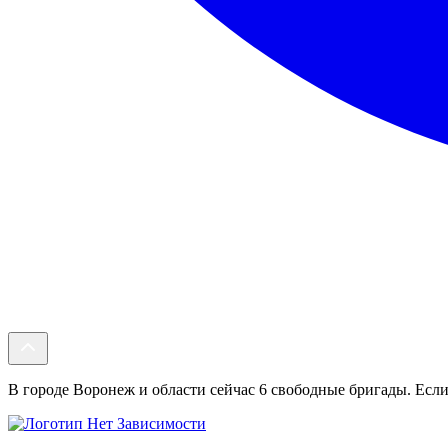
В городе Воронеж и области сейчас 6 свободные бригады. Если 