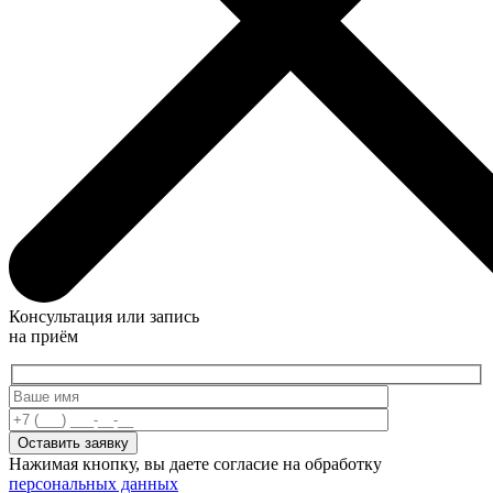
Консультация или запись
на приём
Нажимая кнопку, вы даете согласие на обработку
персональных данных