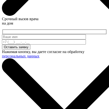
Срочный вызов врача
на дом
Нажимая кнопку, вы даете согласие на обработку
персональных данных