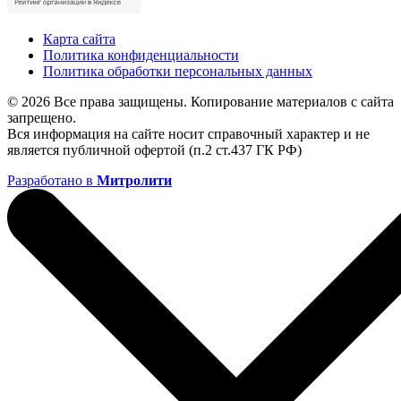
Карта сайта
Политика конфиденциальности
Политика обработки персональных данных
© 2026 Все права защищены. Копирование материалов с сайта
запрещено.
Вся информация на сайте носит справочный характер и не
является публичной офертой (п.2 ст.437 ГК РФ)
Разработано в
Митролити