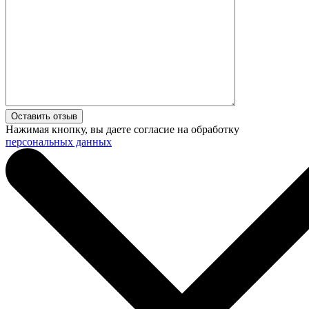
Нажимая кнопку, вы даете согласие на обработку
персональных данных