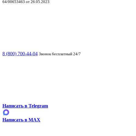
64/00653463 от 26.05.2023
8 (800) 700-44-04
Звонок бесплатный 24/7
Написать в Telegram
Написать в MAX