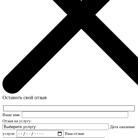
Оставить свой отзыв
Ваше имя:
Отзыв на услугу:
Дата оказания
услуги:
Ваш отзыв: