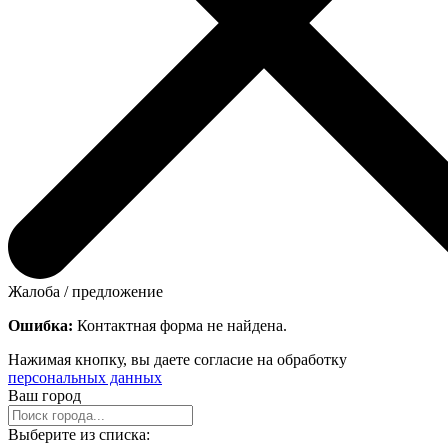
Жалоба / предложение
Ошибка:
Контактная форма не найдена.
Нажимая кнопку, вы даете согласие на обработку
персональных данных
Ваш город
Выберите из списка: