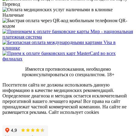
Перевод
Наличные
QR-
кодом
Имеются противопоказания, необходимо
проконсультироваться со специалистом.
18+
Посетители сайта не должны использовать данную
информацию в качестве медицинских рекомендаций.
Определение диагноза и методик остается исключительной
прерогативой вашего лечащего врача! Все права на сайт
принадлежат частной коммерческой компании. На сайте не
размещается реклама. Сайт использует cookies