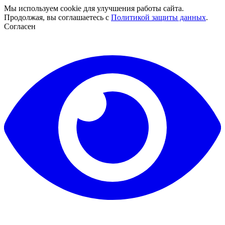
Мы используем cookie для улучшения работы сайта.
Продолжая, вы соглашаетесь с
Политикой защиты данных
.
Согласен