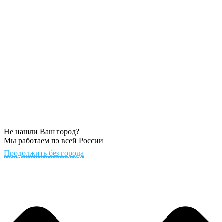
Не нашли Ваш город?
Мы работаем по всей России
Продолжить без города