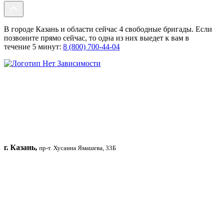
В городе Казань и области сейчас 4 свободные бригады. Если
позвоните прямо сейчас, то одна из них выедет к вам в
течение 5 минут:
8 (800) 700-44-04
г. Казань,
пр-т. Хусаина Ямашева, 33Б