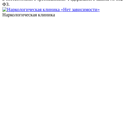
ФЗ.
Наркологическая клиника