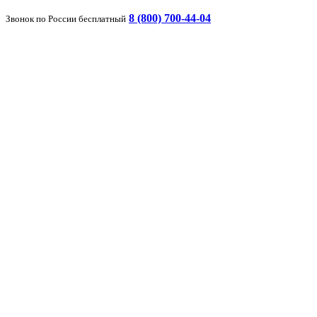
8 (800) 700-44-04
Звонок по России бесплатный